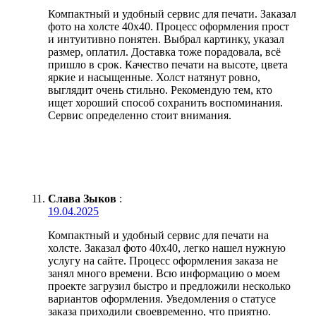
Компактный и удобный сервис для печати. Заказал
фото на холсте 40х40. Процесс оформления прост
и интуитивно понятен. Выбрал картинку, указал
размер, оплатил. Доставка тоже порадовала, всё
пришло в срок. Качество печати на высоте, цвета
яркие и насыщенные. Холст натянут ровно,
выглядит очень стильно. Рекомендую тем, кто
ищет хороший способ сохранить воспоминания.
Сервис определенно стоит внимания.
Слава Зыков
:
19.04.2025
Компактный и удобный сервис для печати на
холсте. Заказал фото 40х40, легко нашел нужную
услугу на сайте. Процесс оформления заказа не
занял много времени. Всю информацию о моем
проекте загрузил быстро и предложили несколько
вариантов оформления. Уведомления о статусе
заказа приходили своевременно, что приятно.