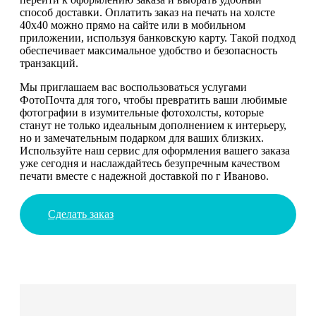
способ доставки. Оплатить заказ на печать на холсте
40х40 можно прямо на сайте или в мобильном
приложении, используя банковскую карту. Такой подход
обеспечивает максимальное удобство и безопасность
транзакций.
Мы приглашаем вас воспользоваться услугами
ФотоПочта для того, чтобы превратить ваши любимые
фотографии в изумительные фотохолсты, которые
станут не только идеальным дополнением к интерьеру,
но и замечательным подарком для ваших близких.
Используйте наш сервис для оформления вашего заказа
уже сегодня и наслаждайтесь безупречным качеством
печати вместе с надежной доставкой по г Иваново.
Сделать заказ