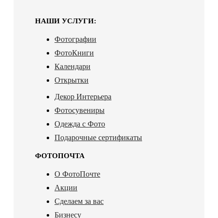
НАШИ УСЛУГИ:
Фотографии
ФотоКниги
Календари
Открытки
Декор Интерьера
Фотосувениры
Одежда с Фото
Подарочные сертификаты
ФОТОПОЧТА
О ФотоПочте
Акции
Сделаем за вас
Бизнесу