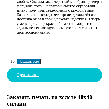
удобно. Сделала заказ через сайт, выбрала размер и
загрузила фото. Операторы быстро обработали
заявку, получила уведомления о каждом этапе.
Качество на высоте, цвета яркие, детали чёткие.
Доставка была в срок, упаковка надёжная. Теперь
у меня в доме прекрасный акцент, смотрится
идеально! Рекомендую всем, кто хочет сохранить
свои воспоминания.
Показать еще
Сделать заказ
Заказать печать на холсте 40х40
онлайн