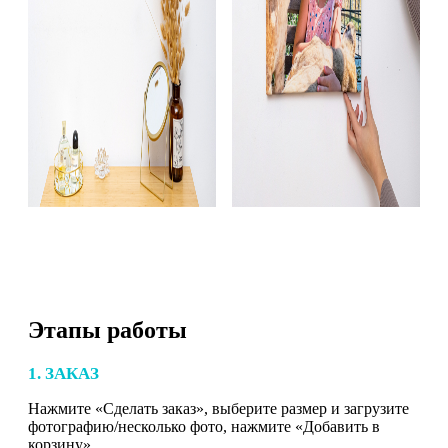
Этапы работы
1. ЗАКАЗ
Нажмите «Сделать заказ», выберите размер и загрузите
фотографию/несколько фото, нажмите «Добавить в
корзину».