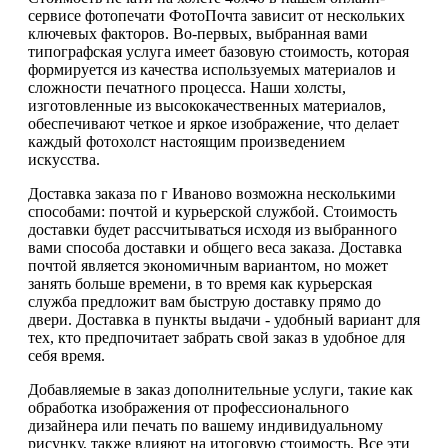
сервисе фотопечати ФотоПочта зависит от нескольких
ключевых факторов. Во-первых, выбранная вами
типографская услуга имеет базовую стоимость, которая
формируется из качества используемых материалов и
сложности печатного процесса. Наши холсты,
изготовленные из высококачественных материалов,
обеспечивают четкое и яркое изображение, что делает
каждый фотохолст настоящим произведением
искусства.
Доставка заказа по г Иваново возможна несколькими
способами: почтой и курьерской службой. Стоимость
доставки будет рассчитываться исходя из выбранного
вами способа доставки и общего веса заказа. Доставка
почтой является экономичным вариантом, но может
занять больше времени, в то время как курьерская
служба предложит вам быструю доставку прямо до
двери. Доставка в пункты выдачи - удобный вариант для
тех, кто предпочитает забрать свой заказ в удобное для
себя время.
Добавляемые в заказ дополнительные услуги, такие как
обработка изображения от профессионального
дизайнера или печать по вашему индивидуальному
рисунку, также влияют на итоговую стоимость. Все эти