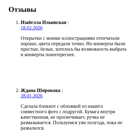
Отзывы
Изабелла Ильинская
:
18.02.2026
Открытки с моими иллюстрациями отпечатали
хорошо, цвета передали точно. Но конверты были
простые, белые, хотелось бы возможность выбрать
и конверты поинтереснее.
Ждана Широкова
:
28.01.2026
Сделала блокнот с обложкой из нашего
совместного фото с подругой. Бумага внутри
качественная, не просвечивает, ручка не
размазывается. Пользуемся уже полгода, пока не
развалился.