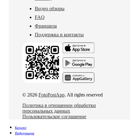
Видео обзоры
FAQ
Франшиза
Поддержка и контакты
© 2026
FotoPostApp
. All rights reserved
Политика в отношении обработки
персональных данных
Пользовательское соглашение
Каталог
Информация