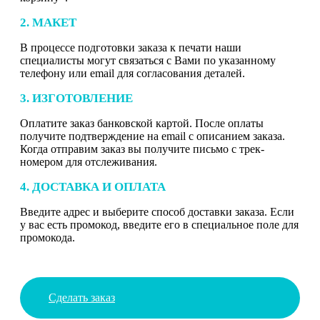
2. МАКЕТ
В процессе подготовки заказа к печати наши
специалисты могут связаться с Вами по указанному
телефону или email для согласования деталей.
3. ИЗГОТОВЛЕНИЕ
Оплатите заказ банковской картой. После оплаты
получите подтверждение на email с описанием заказа.
Когда отправим заказ вы получите письмо с трек-
номером для отслеживания.
4. ДОСТАВКА И ОПЛАТА
Введите адрес и выберите способ доставки заказа. Если
у вас есть промокод, введите его в специальное поле для
промокода.
Сделать заказ