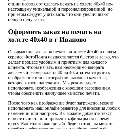
опции позволяют сделать печать на холсте 40х40 по-
настоящему уникальной и персонализированной, но
при этом следует учитывать, что они увеличивают
общую цену заказа.
Оформить заказ на печать на
холсте 40х40 в г Иваново
Оформление заказа на печать на холсте 40х40 в нашем
сервисе ФотоПочта осуществляется быстро и легко, что
делает процесс удобным и приятным для каждого
клиента. Чтобы начать, вам необходимо выбрать
желаемый размер холста 40 на 40, а затем загрузить
изображение или фотографию высокого качества,
которое хотите напечатать. Мы рекомендуем
использовать изображения с хорошим разрешением,
чтобы обеспечить наилучшее качество печати.
После того как изображение будет загружено, можно
использовать наш онлайн-редактор для внесения любых
изменений или настроек. Вы можете добавить текст,
изменить цвета или применить фильтры по своему
вкусу. Как только ваш дизайн будет готов, вы можете
перейти к оформлению заказа и выбрать удобный