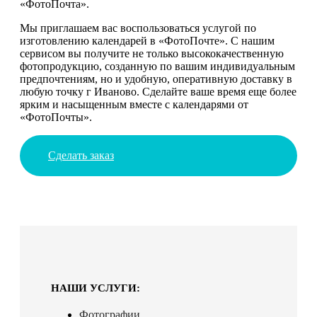
«ФотоПочта».
Мы приглашаем вас воспользоваться услугой по
изготовлению календарей в «ФотоПочте». С нашим
сервисом вы получите не только высококачественную
фотопродукцию, созданную по вашим индивидуальным
предпочтениям, но и удобную, оперативную доставку в
любую точку г Иваново. Сделайте ваше время еще более
ярким и насыщенным вместе с календарями от
«ФотоПочты».
Сделать заказ
НАШИ УСЛУГИ:
Фотографии