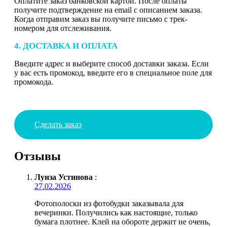
Оплатите заказ банковской картой. После оплаты
получите подтверждение на email с описанием заказа.
Когда отправим заказ вы получите письмо с трек-
номером для отслеживания.
4. ДОСТАВКА И ОПЛАТА
Введите адрес и выберите способ доставки заказа. Если
у вас есть промокод, введите его в специальное поле для
промокода.
Сделать заказ
Отзывы
Луиза Устинова
:
27.02.2026
Фотополоски из фотобудки заказывала для
вечеринки. Получились как настоящие, только
бумага плотнее. Клей на обороте держит не очень,