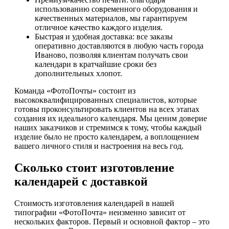
использованию современного оборудования и
качественных материалов, мы гарантируем
отличное качество каждого изделия.
Быстрая и удобная доставка: все заказы
оперативно доставляются в любую часть города
Иваново, позволяя клиентам получать свои
календари в кратчайшие сроки без
дополнительных хлопот.
Команда «ФотоПочты» состоит из
высококвалифицированных специалистов, которые
готовы проконсультировать клиентов на всех этапах
создания их идеального календаря. Мы ценим доверие
наших заказчиков и стремимся к тому, чтобы каждый
изделие было не просто календарем, а воплощением
вашего личного стиля и настроения на весь год.
Сколько стоит изготовление
календарей с доставкой
Стоимость изготовления календарей в нашей
типографии «ФотоПочта» неизменно зависит от
нескольких факторов. Первый и основной фактор – это