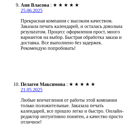
Аня Власова
:
★
★
★
★
★
25.06.2025
Прекрасная компания с высоким качеством.
Заказала печать календарей, и осталась довольна
результатом. Процесс оформления прост, много
вариантов на выбор. Быстрая обработка заказа и
доставка. Все выполнено без задержек.
Рекомендую попробовать!
Пелагея Максимова
:
★
★
★
★
★
21.05.2025
Любые впечатления от работы этой компании
только положительные. Заказала печать
календарей, все прошло легко и быстро. Онлайн-
редактор интуитивно понятен, а качество просто
отличное!