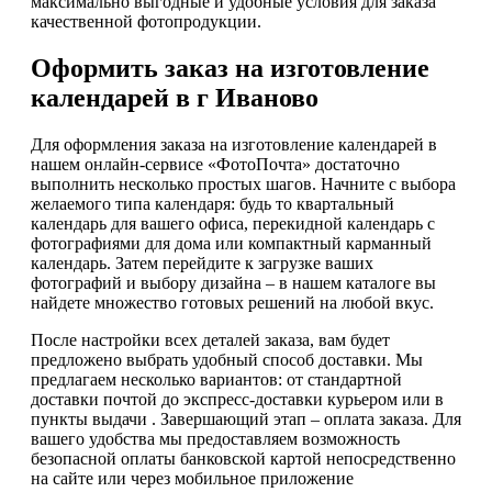
максимально выгодные и удобные условия для заказа
качественной фотопродукции.
Оформить заказ на изготовление
календарей в г Иваново
Для оформления заказа на изготовление календарей в
нашем онлайн-сервисе «ФотоПочта» достаточно
выполнить несколько простых шагов. Начните с выбора
желаемого типа календаря: будь то квартальный
календарь для вашего офиса, перекидной календарь с
фотографиями для дома или компактный карманный
календарь. Затем перейдите к загрузке ваших
фотографий и выбору дизайна – в нашем каталоге вы
найдете множество готовых решений на любой вкус.
После настройки всех деталей заказа, вам будет
предложено выбрать удобный способ доставки. Мы
предлагаем несколько вариантов: от стандартной
доставки почтой до экспресс-доставки курьером или в
пункты выдачи . Завершающий этап – оплата заказа. Для
вашего удобства мы предоставляем возможность
безопасной оплаты банковской картой непосредственно
на сайте или через мобильное приложение