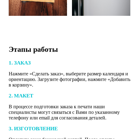
Этапы работы
1. ЗАКАЗ
Нажмите «Сделать заказ», выберите размер календаря и
ориентацию. Загрузите фотографии, нажмите «Добавить
в корзину».
2. МАКЕТ
В процессе подготовки заказа к печати наши
специалисты могут связаться с Вами по указанному
телефону или email для согласования деталей.
3. ИЗГОТОВЛЕНИЕ