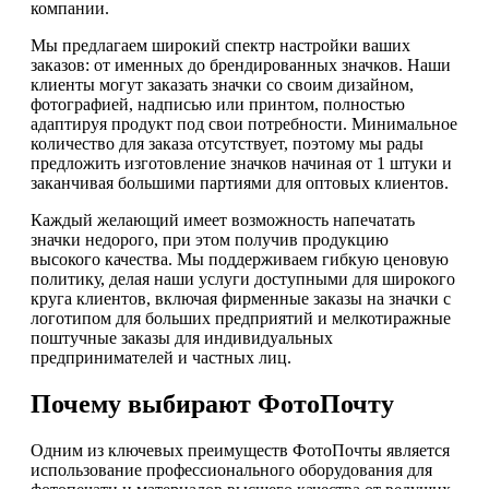
компании.
Мы предлагаем широкий спектр настройки ваших
заказов: от именных до брендированных значков. Наши
клиенты могут заказать значки со своим дизайном,
фотографией, надписью или принтом, полностью
адаптируя продукт под свои потребности. Минимальное
количество для заказа отсутствует, поэтому мы рады
предложить изготовление значков начиная от 1 штуки и
заканчивая большими партиями для оптовых клиентов.
Каждый желающий имеет возможность напечатать
значки недорого, при этом получив продукцию
высокого качества. Мы поддерживаем гибкую ценовую
политику, делая наши услуги доступными для широкого
круга клиентов, включая фирменные заказы на значки с
логотипом для больших предприятий и мелкотиражные
поштучные заказы для индивидуальных
предпринимателей и частных лиц.
Почему выбирают ФотоПочту
Одним из ключевых преимуществ ФотоПочты является
использование профессионального оборудования для