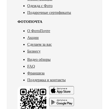
Одежда с Фото
Подарочные сертификаты
ФОТОПОЧТА
О ФотоПочте
Акции
Сделаем за вас
Бизнесу
Видео обзоры
FAQ
Франшиза
Поддержка и контакты