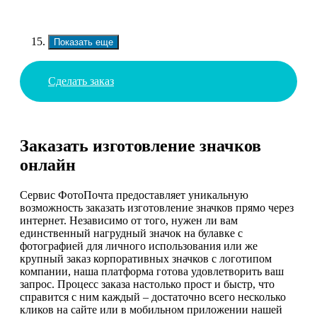
Показать еще
Сделать заказ
Заказать изготовление значков
онлайн
Сервис ФотоПочта предоставляет уникальную
возможность заказать изготовление значков прямо через
интернет. Независимо от того, нужен ли вам
единственный нагрудный значок на булавке с
фотографией для личного использования или же
крупный заказ корпоративных значков с логотипом
компании, наша платформа готова удовлетворить ваш
запрос. Процесс заказа настолько прост и быстр, что
справится с ним каждый – достаточно всего несколько
кликов на сайте или в мобильном приложении нашей