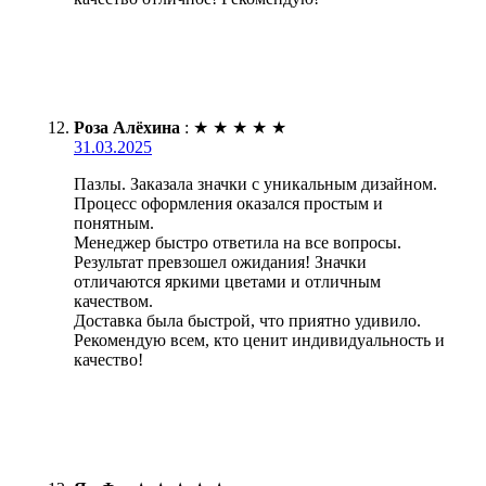
Роза Алёхина
:
★
★
★
★
★
31.03.2025
Пазлы. Заказала значки с уникальным дизайном.
Процесс оформления оказался простым и
понятным.
Менеджер быстро ответила на все вопросы.
Результат превзошел ожидания! Значки
отличаются яркими цветами и отличным
качеством.
Доставка была быстрой, что приятно удивило.
Рекомендую всем, кто ценит индивидуальность и
качество!