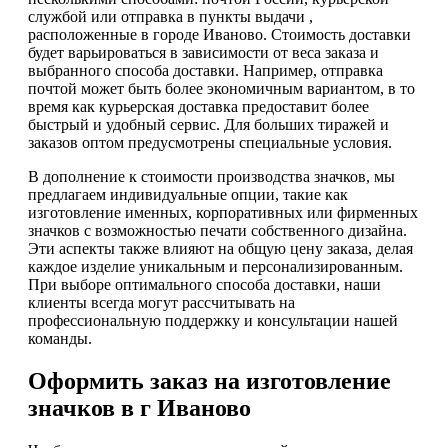
службой или отправка в пункты выдачи ,
расположенные в городе Иваново. Стоимость доставки
будет варьироваться в зависимости от веса заказа и
выбранного способа доставки. Например, отправка
почтой может быть более экономичным вариантом, в то
время как курьерская доставка предоставит более
быстрый и удобный сервис. Для больших тиражей и
заказов оптом предусмотрены специальные условия.
В дополнение к стоимости производства значков, мы
предлагаем индивидуальные опции, такие как
изготовление именных, корпоративных или фирменных
значков с возможностью печати собственного дизайна.
Эти аспекты также влияют на общую цену заказа, делая
каждое изделие уникальным и персонализированным.
При выборе оптимального способа доставки, наши
клиенты всегда могут рассчитывать на
профессиональную поддержку и консультации нашей
команды.
Оформить заказ на изготовление
значков в г Иваново