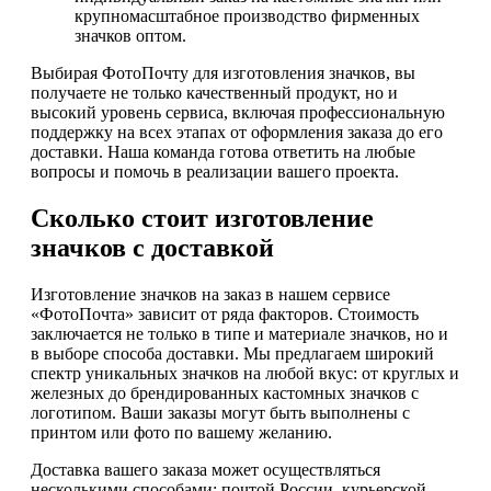
крупномасштабное производство фирменных
значков оптом.
Выбирая ФотоПочту для изготовления значков, вы
получаете не только качественный продукт, но и
высокий уровень сервиса, включая профессиональную
поддержку на всех этапах от оформления заказа до его
доставки. Наша команда готова ответить на любые
вопросы и помочь в реализации вашего проекта.
Сколько стоит изготовление
значков с доставкой
Изготовление значков на заказ в нашем сервисе
«ФотоПочта» зависит от ряда факторов. Стоимость
заключается не только в типе и материале значков, но и
в выборе способа доставки. Мы предлагаем широкий
спектр уникальных значков на любой вкус: от круглых и
железных до брендированных кастомных значков с
логотипом. Ваши заказы могут быть выполнены с
принтом или фото по вашему желанию.
Доставка вашего заказа может осуществляться
несколькими способами: почтой России, курьерской