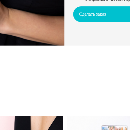
Сделать заказ