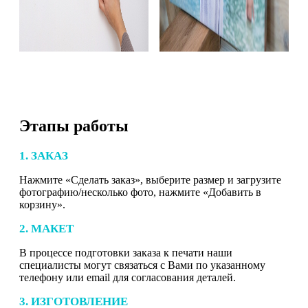
Этапы работы
1. ЗАКАЗ
Нажмите «Сделать заказ», выберите размер и загрузите
фотографию/несколько фото, нажмите «Добавить в
корзину».
2. МАКЕТ
В процессе подготовки заказа к печати наши
специалисты могут связаться с Вами по указанному
телефону или email для согласования деталей.
3. ИЗГОТОВЛЕНИЕ