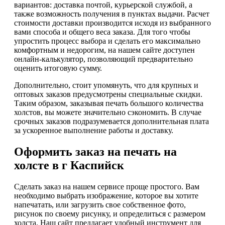
вариантов: доставка почтой, курьерской службой, а
также возможность получения в пунктах выдачи. Расчет
стоимости доставки производится исходя из выбранного
вами способа и общего веса заказа. Для того чтобы
упростить процесс выбора и сделать его максимально
комфортным и недорогим, на нашем сайте доступен
онлайн-калькулятор, позволяющий предварительно
оценить итоговую сумму.
Дополнительно, стоит упомянуть, что для крупных и
оптовых заказов предусмотрены специальные скидки.
Таким образом, заказывая печать большого количества
холстов, вы можете значительно сэкономить. В случае
срочных заказов подразумевается дополнительная плата
за ускоренное выполнение работы и доставку.
Оформить заказ на печать на
холсте в г Каспийск
Сделать заказ на нашем сервисе проще простого. Вам
необходимо выбрать изображение, которое вы хотите
напечатать, или загрузить свое собственное фото,
рисунок по своему рисунку, и определиться с размером
холста. Наш сайт предлагает удобный инструмент для