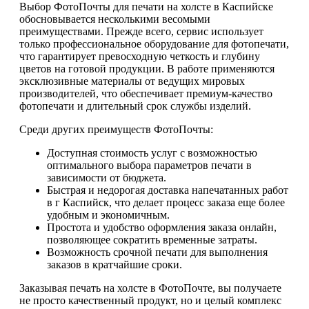
Выбор ФотоПочты для печати на холсте в Каспийске
обосновывается несколькими весомыми
преимуществами. Прежде всего, сервис использует
только профессиональное оборудование для фотопечати,
что гарантирует превосходную четкость и глубину
цветов на готовой продукции. В работе применяются
эксклюзивные материалы от ведущих мировых
производителей, что обеспечивает премиум-качество
фотопечати и длительный срок службы изделий.
Среди других преимуществ ФотоПочты:
Доступная стоимость услуг с возможностью
оптимального выбора параметров печати в
зависимости от бюджета.
Быстрая и недорогая доставка напечатанных работ
в г Каспийск, что делает процесс заказа еще более
удобным и экономичным.
Простота и удобство оформления заказа онлайн,
позволяющее сократить временные затраты.
Возможность срочной печати для выполнения
заказов в кратчайшие сроки.
Заказывая печать на холсте в ФотоПочте, вы получаете
не просто качественный продукт, но и целый комплекс