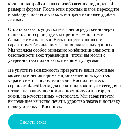
кропа и настройки вашего изображения под нужный
размер и формат. После этих простых шагов переходите
к выбору способа доставки, который наиболее удобен
для вас.
Оплата заказа осуществляется непосредственно через
наш онлайн-сервис, где мы принимаем платежи
банковскими картами. Весь процесс защищен и
гарантирует безопасность ваших платежных данных.
Мы уделяем особое внимание конфиденциальности и
безопасности всех транзакций, чтобы вы могли с
уверенностью пользоваться нашими услугами.
Не упустите возможность превратить ваши любимые
моменты в неповторимые произведения искусства,
украсив ими ваш дом или офис. Воспользуйтесь
сервисом ФотоПочта для печати на холсте уже сегодня и
позвольте вашим воспоминаниям получить вторую
жизнь на качественных материалах. Мы гарантируем
высочайшее качество печати, удобство заказа и доставку
в любую точку г Каспийск.
Сделать заказ