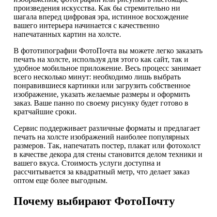
произведения искусства. Как бы стремительно ни
шагала вперед цифровая эра, истинное восхождение
вашего интерьера начинается с качественно
напечатанных картин на холсте.
В фототипографии ФотоПочта вы можете легко заказать
печать на холсте, используя для этого как сайт, так и
удобное мобильное приложение. Весь процесс занимает
всего несколько минут: необходимо лишь выбрать
понравившиеся картинки или загрузить собственное
изображение, указать желаемые размеры и оформить
заказ. Ваше панно по своему рисунку будет готово в
кратчайшие сроки.
Сервис поддерживает различные форматы и предлагает
печать на холсте изображений наиболее популярных
размеров. Так, напечатать постер, плакат или фотохолст
в качестве декора для стены становится делом техники и
вашего вкуса. Стоимость услуги доступна и
рассчитывается за квадратный метр, что делает заказ
оптом еще более выгодным.
Почему выбирают ФотоПочту