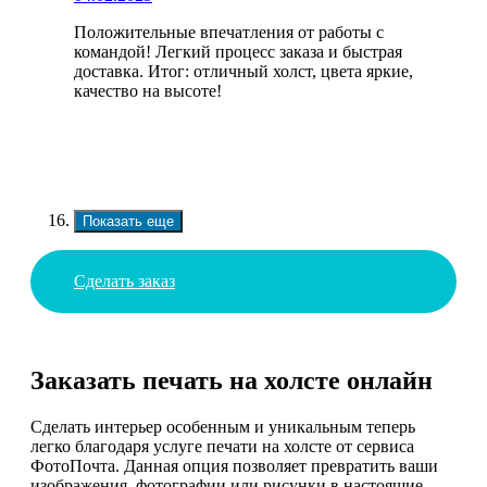
Положительные впечатления от работы с
командой! Легкий процесс заказа и быстрая
доставка. Итог: отличный холст, цвета яркие,
качество на высоте!
Показать еще
Сделать заказ
Заказать печать на холсте онлайн
Сделать интерьер особенным и уникальным теперь
легко благодаря услуге печати на холсте от сервиса
ФотоПочта. Данная опция позволяет превратить ваши
изображения, фотографии или рисунки в настоящие