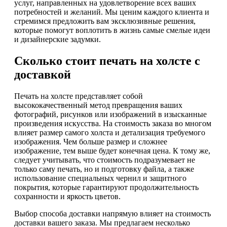
услуг, направленных на удовлетворение всех ваших
потребностей и желаний. Мы ценим каждого клиента и
стремимся предложить вам эксклюзивные решения,
которые помогут воплотить в жизнь самые смелые идеи
и дизайнерские задумки.
Сколько стоит печать на холсте с
доставкой
Печать на холсте представляет собой
высококачественный метод превращения ваших
фотографий, рисунков или изображений в изысканные
произведения искусства. На стоимость заказа во многом
влияет размер самого холста и детализация требуемого
изображения. Чем больше размер и сложнее
изображение, тем выше будет конечная цена. К тому же,
следует учитывать, что стоимость подразумевает не
только саму печать, но и подготовку файла, а также
использование специальных чернил и защитного
покрытия, которые гарантируют продолжительность
сохранности и яркость цветов.
Выбор способа доставки напрямую влияет на стоимость
доставки вашего заказа. Мы предлагаем несколько