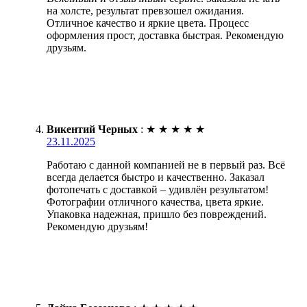
на холсте, результат превзошел ожидания.
Отличное качество и яркие цвета. Процесс
оформления прост, доставка быстрая. Рекомендую
друзьям.
Викентий Черных
:
★
★
★
★
★
23.11.2025
Работаю с данной компанией не в первый раз. Всё
всегда делается быстро и качественно. Заказал
фотопечать с доставкой – удивлён результатом!
Фотографии отличного качества, цвета яркие.
Упаковка надежная, пришло без повреждений.
Рекомендую друзьям!