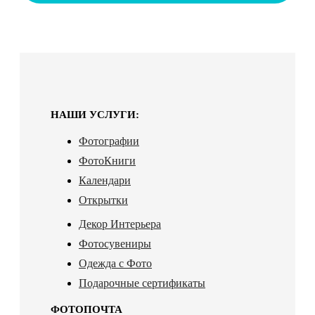
НАШИ УСЛУГИ:
Фотографии
ФотоКниги
Календари
Открытки
Декор Интерьера
Фотосувениры
Одежда с Фото
Подарочные сертификаты
ФОТОПОЧТА