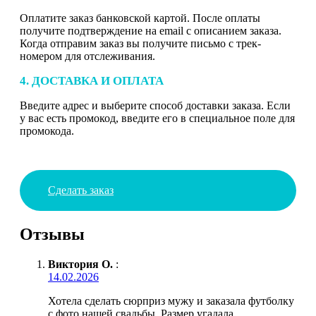
Оплатите заказ банковской картой. После оплаты
получите подтверждение на email с описанием заказа.
Когда отправим заказ вы получите письмо с трек-
номером для отслеживания.
4. ДОСТАВКА И ОПЛАТА
Введите адрес и выберите способ доставки заказа. Если
у вас есть промокод, введите его в специальное поле для
промокода.
Сделать заказ
Отзывы
Виктория О.
:
14.02.2026
Хотела сделать сюрприз мужу и заказала футболку
с фото нашей свадьбы. Размер угадала,