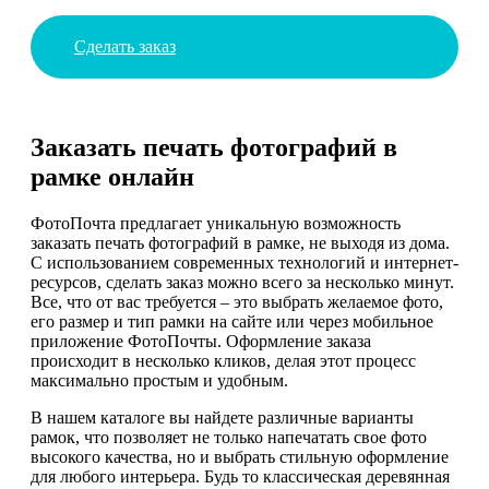
Сделать заказ
Заказать печать фотографий в
рамке онлайн
ФотоПочта предлагает уникальную возможность
заказать печать фотографий в рамке, не выходя из дома.
С использованием современных технологий и интернет-
ресурсов, сделать заказ можно всего за несколько минут.
Все, что от вас требуется – это выбрать желаемое фото,
его размер и тип рамки на сайте или через мобильное
приложение ФотоПочты. Оформление заказа
происходит в несколько кликов, делая этот процесс
максимально простым и удобным.
В нашем каталоге вы найдете различные варианты
рамок, что позволяет не только напечатать свое фото
высокого качества, но и выбрать стильную оформление
для любого интерьера. Будь то классическая деревянная