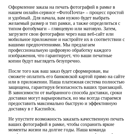
Оформление заказа на печать фотографий в рамке в
нашем онлайн-сервисе «ФотоПочта» – процесс простой
и удобный. Для начала, вам нужно будет выбрать
желаемый размер и тип рамки, а также определиться с
типом фотобумаги – глянцевую или матовую. Затем,
загрузите свои фотографии через наш веб-сайт или
мобильное приложение и настройте их в соответствии с
вашими предпочтениями. Мы предлагаем
профессиональную цифровую обработку каждого
изображения, что гарантирует, что ваши печатные
копии будут выглядеть безупречно.
После того как ваш заказ будет сформирован, вы
сможете оплатить его банковской картой прямо на сайте
или в приложении. Наша платежная система полностью
защищена, гарантируя безопасность ваших транзакций.
В зависимости от выбранного способа доставки, сроки
доставки могут варьироваться, но мы всегда стараемся
предоставить максимально быструю и эффективную
доставку в г Каспийск.
Не упустите возможность заказать качественную печать
ваших фотографий в рамке, чтобы сохранить яркие
моменты жизни на долгие годы. Наша команда