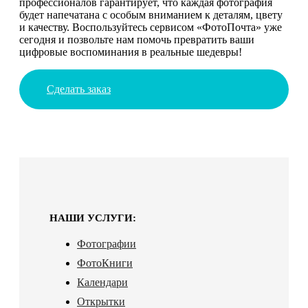
профессионалов гарантирует, что каждая фотография
будет напечатана с особым вниманием к деталям, цвету
и качеству. Воспользуйтесь сервисом «ФотоПочта» уже
сегодня и позвольте нам помочь превратить ваши
цифровые воспоминания в реальные шедевры!
Сделать заказ
НАШИ УСЛУГИ:
Фотографии
ФотоКниги
Календари
Открытки