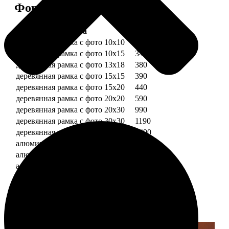
Форматы и цены
Услуга
Цена, руб.
деревянная рамка с фото 10х10
290
деревянная рамка с фото 10х15
340
деревянная рамка с фото 13х18
380
деревянная рамка с фото 15х15
390
деревянная рамка с фото 15х20
440
деревянная рамка с фото 20х20
590
деревянная рамка с фото 20х30
990
деревянная рамка с фото 30х30
1190
деревянная рамка с фото 30х40
1490
алюминиевая рамка с фото 10х15
1490
алюминиевая рамка с фото 20х30
2490
алюминиевая рамка с фото 30х40
2990
Примеры работ