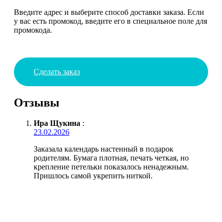
Введите адрес и выберите способ доставки заказа. Если
у вас есть промокод, введите его в специальное поле для
промокода.
Сделать заказ
Отзывы
Ира Щукина
:
23.02.2026
Заказала календарь настенный в подарок
родителям. Бумага плотная, печать четкая, но
крепление петельки показалось ненадежным.
Пришлось самой укрепить ниткой.