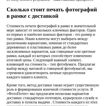
Сколько стоит печать фотографий
в рамке с доставкой
Стоимость печати фотографий в рамке в значительной
мере зависит от нескольких ключевых факторов. Один
из первых и наиболее важных факторов - это размер и
тип рамки. Наши клиенты могут выбирать между
различными вариантами, начиная от стандартных
деревянных и пластиковых рамок до более
эксклюзивных вариантов, как глянцевые или цветные
рамки, каждый из которых способствует изменению
итоговой цены. Следующий важный элемент,
влияющий на стоимость – тип фотобумаги. Предлагая
выбор между матовой и глянцевой фотобумагой, мы
стремимся удовлетворить личные предпочтения
каждого нашего клиента.
Кроме того, метод доставки также играет существенную
роль в формировании конечной стоимости услуги. В
«ФотоПочте» мы предлагаем несколько вариантов
доставки: стандартную почтовую, курьерскую службу и
доставку в пункты выдачи . Стоимость каждого из этих