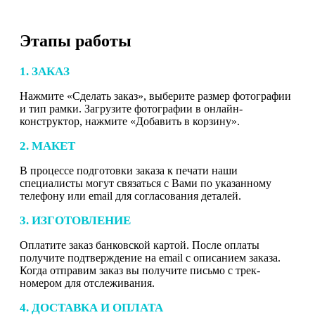
Этапы работы
1. ЗАКАЗ
Нажмите «Сделать заказ», выберите размер фотографии
и тип рамки. Загрузите фотографии в онлайн-
конструктор, нажмите «Добавить в корзину».
2. МАКЕТ
В процессе подготовки заказа к печати наши
специалисты могут связаться с Вами по указанному
телефону или email для согласования деталей.
3. ИЗГОТОВЛЕНИЕ
Оплатите заказ банковской картой. После оплаты
получите подтверждение на email с описанием заказа.
Когда отправим заказ вы получите письмо с трек-
номером для отслеживания.
4. ДОСТАВКА И ОПЛАТА