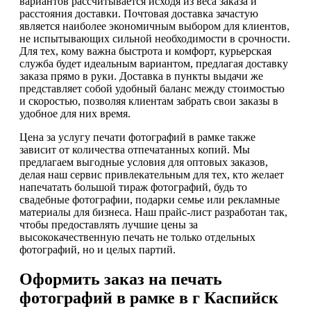
вариантов рассчитывается исходя из веса заказа и
расстояния доставки. Почтовая доставка зачастую
является наиболее экономичным выбором для клиентов,
не испытывающих сильной необходимости в срочности.
Для тех, кому важна быстрота и комфорт, курьерская
служба будет идеальным вариантом, предлагая доставку
заказа прямо в руки. Доставка в пункты выдачи же
представляет собой удобный баланс между стоимостью
и скоростью, позволяя клиентам забрать свои заказы в
удобное для них время.
Цена за услугу печати фотографий в рамке также
зависит от количества отпечатанных копий. Мы
предлагаем выгодные условия для оптовых заказов,
делая наш сервис привлекательным для тех, кто желает
напечатать большой тираж фотографий, будь то
свадебные фотографии, подарки семье или рекламные
материалы для бизнеса. Наш прайс-лист разработан так,
чтобы предоставлять лучшие цены за
высококачественную печать не только отдельных
фотографий, но и целых партий.
Оформить заказ на печать
фотографий в рамке в г Каспийск