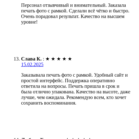
Персонал отзывчивый и внимательный. Заказала
печать фото с рамкой. Сделали всё чётко и быстро.
Очень порадовал результат. Качество на высшем
уровне!
Слава К.
:
★
★
★
★
★
15.02.2025
Заказывала печать фото с рамкой. Удобный сайт и
простой интерфейс. Поддержка оперативно
ответила на вопросы. Печать пришла в срок и
была отлично упакована. Качество на высоте, даже
лучше, чем ожидала. Рекомендую всем, кто хочет
сохранить воспоминания.