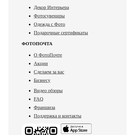
Декор Интерьера
Фотосувениры
Одежда с Фото
Подарочные сертификаты
ФОТОПОЧТА
О ФотоПочте
Акции
Сделаем за вас
Бизнесу
Видео обзоры
FAQ
Франшиза
Поддержка и контакты