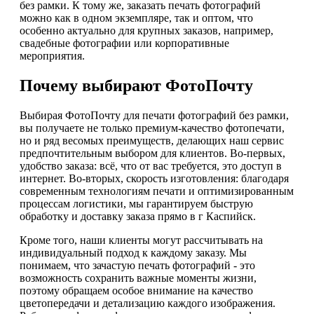
без рамки. К тому же, заказать печать фотографий
можно как в одном экземпляре, так и оптом, что
особенно актуально для крупных заказов, например,
свадебные фотографии или корпоративные
мероприятия.
Почему выбирают ФотоПочту
Выбирая ФотоПочту для печати фотографий без рамки,
вы получаете не только премиум-качество фотопечати,
но и ряд весомых преимуществ, делающих наш сервис
предпочтительным выбором для клиентов. Во-первых,
удобство заказа: всё, что от вас требуется, это доступ в
интернет. Во-вторых, скорость изготовления: благодаря
современным технологиям печати и оптимизированным
процессам логистики, мы гарантируем быструю
обработку и доставку заказа прямо в г Каспийск.
Кроме того, наши клиенты могут рассчитывать на
индивидуальный подход к каждому заказу. Мы
понимаем, что зачастую печать фотографий - это
возможность сохранить важные моменты жизни,
поэтому обращаем особое внимание на качество
цветопередачи и детализацию каждого изображения.