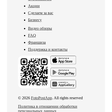
Акции
Сделаем за вас
Бизнесу
Видео обзоры
FAQ
Франшиза
Поддержка и контакты
© 2026
FotoPostApp
. All rights reserved
Политика в отношении обработки
персональных данных