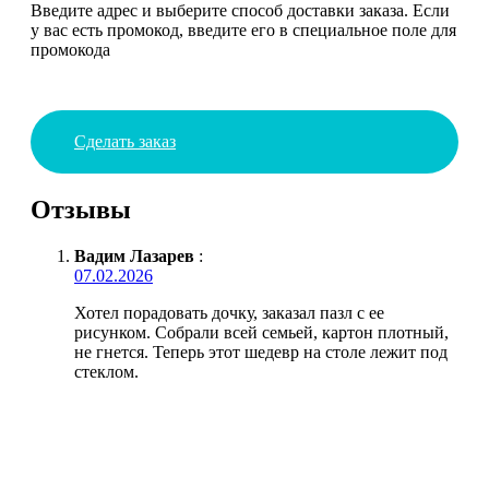
Введите адрес и выберите способ доставки заказа. Если
у вас есть промокод, введите его в специальное поле для
промокода
Сделать заказ
Отзывы
Вадим Лазарев
:
07.02.2026
Хотел порадовать дочку, заказал пазл с ее
рисунком. Собрали всей семьей, картон плотный,
не гнется. Теперь этот шедевр на столе лежит под
стеклом.