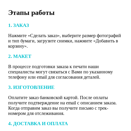
Этапы работы
1. ЗАКАЗ
Нажмите «Сделать заказ», выберите размер фотографий
и тип бумаги, загрузите снимки, нажмите «Добавить в
корзину».
2. МАКЕТ
В процессе подготовки заказа к печати наши
специалисты могут связаться с Вами по указанному
телефону или email для согласования деталей.
3. ИЗГОТОВЛЕНИЕ
Оплатите заказ банковской картой. После оплаты
получите подтверждение на email с описанием заказа.
Когда отправим заказ вы получите письмо с трек-
номером для отслеживания.
4. ДОСТАВКА И ОПЛАТА