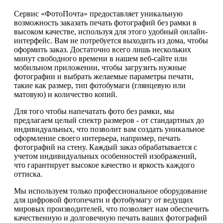
Сервис «ФотоПочта» предоставляет уникальную
возможность заказать печать фотографий без рамки в
высоком качестве, используя для этого удобный онлайн-
интерфейс. Вам не потребуется выходить из дома, чтобы
оформить заказ. Достаточно всего лишь нескольких
минут свободного времени в нашем веб-сайте или
мобильном приложении, чтобы загрузить нужные
фотографии и выбрать желаемые параметры печати,
такие как размер, тип фотобумаги (глянцевую или
матовую) и количество копий.
Для того чтобы напечатать фото без рамки, мы
предлагаем целый спектр размеров - от стандартных до
индивидуальных, что позволит вам создать уникальное
оформление своего интерьера, например, печать
фотографий на стену. Каждый заказ обрабатывается с
учетом индивидуальных особенностей изображений,
что гарантирует высокое качество и яркость каждого
оттиска.
Мы используем только профессиональное оборудование
для цифровой фотопечати и фотобумагу от ведущих
мировых производителей, что позволяет нам обеспечить
качественную и долговечную печать ваших фотографий