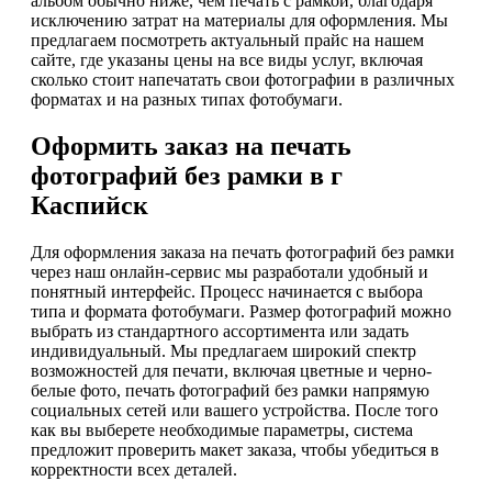
альбом обычно ниже, чем печать с рамкой, благодаря
исключению затрат на материалы для оформления. Мы
предлагаем посмотреть актуальный прайс на нашем
сайте, где указаны цены на все виды услуг, включая
сколько стоит напечатать свои фотографии в различных
форматах и на разных типах фотобумаги.
Оформить заказ на печать
фотографий без рамки в г
Каспийск
Для оформления заказа на печать фотографий без рамки
через наш онлайн-сервис мы разработали удобный и
понятный интерфейс. Процесс начинается с выбора
типа и формата фотобумаги. Размер фотографий можно
выбрать из стандартного ассортимента или задать
индивидуальный. Мы предлагаем широкий спектр
возможностей для печати, включая цветные и черно-
белые фото, печать фотографий без рамки напрямую
социальных сетей или вашего устройства. После того
как вы выберете необходимые параметры, система
предложит проверить макет заказа, чтобы убедиться в
корректности всех деталей.