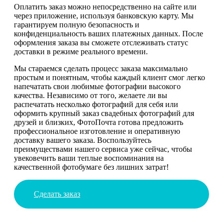
Оплатить заказ можно непосредственно на сайте или
через приложение, используя банковскую карту. Мы
гарантируем полную безопасность и
конфиденциальность ваших платежных данных. После
оформления заказа вы сможете отслеживать статус
доставки в режиме реального времени.
Мы стараемся сделать процесс заказа максимально
простым и понятным, чтобы каждый клиент смог легко
напечатать свои любимые фотографии высокого
качества. Независимо от того, желаете ли вы
распечатать несколько фотографий для себя или
оформить крупный заказ свадебных фотографий для
друзей и близких, ФотоПочта готова предложить
профессиональное изготовление и оперативную
доставку вашего заказа. Воспользуйтесь
преимуществами нашего сервиса уже сейчас, чтобы
увековечить ваши теплые воспоминания на
качественной фотобумаге без лишних затрат!
Сделать заказ