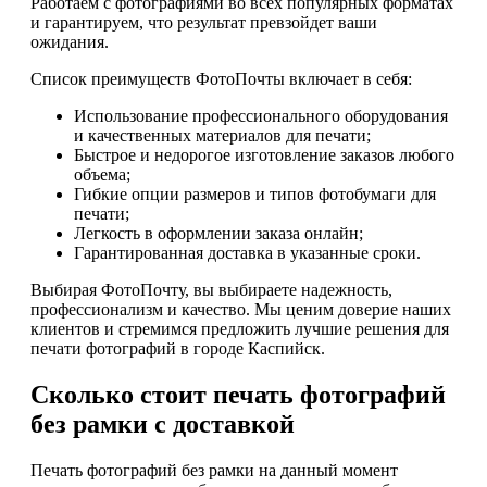
Работаем с фотографиями во всех популярных форматах
и гарантируем, что результат превзойдет ваши
ожидания.
Список преимуществ ФотоПочты включает в себя:
Использование профессионального оборудования
и качественных материалов для печати;
Быстрое и недорогое изготовление заказов любого
объема;
Гибкие опции размеров и типов фотобумаги для
печати;
Легкость в оформлении заказа онлайн;
Гарантированная доставка в указанные сроки.
Выбирая ФотоПочту, вы выбираете надежность,
профессионализм и качество. Мы ценим доверие наших
клиентов и стремимся предложить лучшие решения для
печати фотографий в городе Каспийск.
Сколько стоит печать фотографий
без рамки с доставкой
Печать фотографий без рамки на данный момент