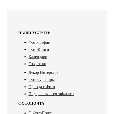
НАШИ УСЛУГИ:
Фотографии
ФотоКниги
Календари
Открытки
Декор Интерьера
Фотосувениры
Одежда с Фото
Подарочные сертификаты
ФОТОПОЧТА
О ФотоПочте