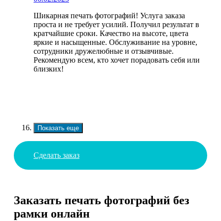
Шикарная печать фотографий! Услуга заказа
проста и не требует усилий. Получил результат в
кратчайшие сроки. Качество на высоте, цвета
яркие и насыщенные. Обслуживание на уровне,
сотрудники дружелюбные и отзывчивые.
Рекомендую всем, кто хочет порадовать себя или
близких!
Показать еще
Сделать заказ
Заказать печать фотографий без
рамки онлайн