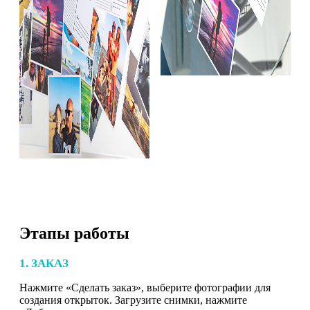
Этапы работы
1. ЗАКАЗ
Нажмите «Сделать заказ», выберите фотографии для
создания открыток. Загрузите снимки, нажмите