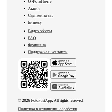
О ФотоПочте
Акции
Сделаем за вас
Бизнесу
Видео обзоры
FAQ
Франшиза
Поддержка и контакты
© 2026
FotoPostApp
. All rights reserved
Политика в отношении обработки