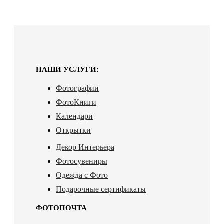
НАШИ УСЛУГИ:
Фотографии
ФотоКниги
Календари
Открытки
Декор Интерьера
Фотосувениры
Одежда с Фото
Подарочные сертификаты
ФОТОПОЧТА