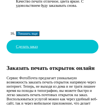
Качество печати отличное, цвета яркие. С
удовольствием буду заказывать снова.
Показать еще
Сделать заказ
Заказать печать открыток онлайн
Сервис ФотоПочта предлагает уникальную
возможность заказать печать открыток напрямую через
интернет. Теперь, не выходя из дома и не тратя лишнее
время на походы в типографию, вы можете быстро и
легко заказать печать почтовых открыток на заказ.
Воспользоваться услугой можно как через удобный веб-
сайт, так и через мобильное приложение, что делает