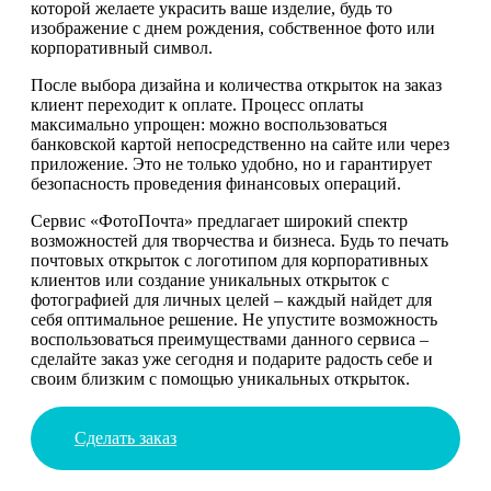
которой желаете украсить ваше изделие, будь то
изображение с днем рождения, собственное фото или
корпоративный символ.
После выбора дизайна и количества открыток на заказ
клиент переходит к оплате. Процесс оплаты
максимально упрощен: можно воспользоваться
банковской картой непосредственно на сайте или через
приложение. Это не только удобно, но и гарантирует
безопасность проведения финансовых операций.
Сервис «ФотоПочта» предлагает широкий спектр
возможностей для творчества и бизнеса. Будь то печать
почтовых открыток с логотипом для корпоративных
клиентов или создание уникальных открыток с
фотографией для личных целей – каждый найдет для
себя оптимальное решение. Не упустите возможность
воспользоваться преимуществами данного сервиса –
сделайте заказ уже сегодня и подарите радость себе и
своим близким с помощью уникальных открыток.
Сделать заказ