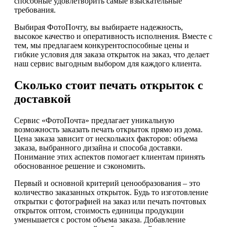
способные удовлетворить самые взыскательные
требования.
Выбирая ФотоПочту, вы выбираете надежность,
высокое качество и оперативность исполнения. Вместе с
тем, мы предлагаем конкурентоспособные цены и
гибкие условия для заказа открыток на заказ, что делает
наш сервис выгодным выбором для каждого клиента.
Сколько стоит печать открыток с
доставкой
Сервис «ФотоПочта» предлагает уникальную
возможность заказать печать открыток прямо из дома.
Цена заказа зависит от нескольких факторов: объема
заказа, выбранного дизайна и способа доставки.
Понимание этих аспектов помогает клиентам принять
обоснованное решение и сэкономить.
Первый и основной критерий ценообразования – это
количество заказанных открыток. Будь то изготовление
открытки с фотографией на заказ или печать почтовых
открыток оптом, стоимость единицы продукции
уменьшается с ростом объема заказа. Добавление