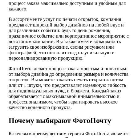
процесс заказа максимально доступным и удобным для
каждого.
В ассортименте услуг по печати открыток, компания
предлагает широкий выбор дизайнов на любой вкус и
для различных событий: будь то день рождения,
праздничное событие или корпоративное мероприятие с
логотипом компании. Вы также имеете возможность
загрузить свое изображение, своим рисунком или
фотографией, что позволит создать уникальную и
персонализированную продукцию.
ФотоПочта делает процесс заказа простым и понятным:
от выбора дизайна до определения размера и количества
открыток. Вы можете заказать печать открыток оптом
или от 1 штуки, что предоставляет идеальную гибкость
для индивидуальных нужд и бюджета. Каждый заказ
обрабатывается с максимальной внимательностью и
профессионализмом, чтобы гарантировать высокое
качество конечного продукта.
Почему выбирают ФотоПочту
Ключевым преимуществом сервиса ФотоПочта является