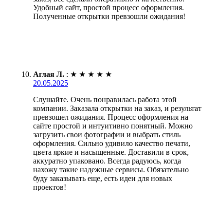
Удобный сайт, простой процесс оформления.
Полученные открытки превзошли ожидания!
Аглая Л.
:
★
★
★
★
★
20.05.2025
Слушайте. Очень понравилась работа этой
компании. Заказала открытки на заказ, и результат
превзошел ожидания. Процесс оформления на
сайте простой и интуитивно понятный. Можно
загрузить свои фотографии и выбрать стиль
оформления. Сильно удивило качество печати,
цвета яркие и насыщенные. Доставили в срок,
аккуратно упаковано. Всегда радуюсь, когда
нахожу такие надежные сервисы. Обязательно
буду заказывать еще, есть идеи для новых
проектов!