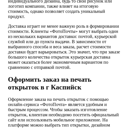
индивидуального дизайна, будь то свой рисунок или
логотип компании, также влияет на итоговую
стоимость, однако позволяет создать уникальный
продукт.
Доставка играет не менее важную роль в формировании
стоимости. Клиенты «ФотоПочты» могут выбрать один
из нескольких вариантов доставки: почтой, курьерской
службой или до пункта выдачи. В зависимости от
выбранного способа и веса заказа, расчет стоимости
доставки будет варьироваться. Это значит, что при заказе
большого количества открыток курьерская доставка
может оказаться более экономичным вариантом по
сравнению с отправкой почтой.
Оформить заказ на печать
открыток в г Каспийск
Оформление заказа на печать открыток с помощью
онлайн-сервиса «ФотоПочта» является удобным и
быстрым процессом. Чтобы заказать изготовление
открыток, клиентам необходимо посетить официальный
сайт или использовать мобильное приложение. На
платформе можно выбрать тип открытки, дизайном