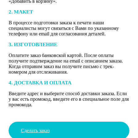
«Добавить в корзину».
2. МАКЕТ
В процессе подготовки заказа к печати наши
специалисты могут связаться с Вами по указанному
телефону или email для согласования деталей.
3. ИЗГОТОВЛЕНИЕ
Оплатите заказ банковской картой. После оплаты
получите подтверждение на email с описанием заказа.
Когда отправим заказ вы получите письмо с трек-
номером для отслеживания.
4. ДОСТАВКА И ОПЛАТА
Введите адрес и выберите способ доставки заказа. Если
у вас есть промокод, введите его в специальное поле для
промокода.
Сделать заказ