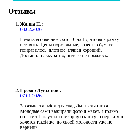
Отзывы
Жанна Н.
:
03.02.2026
Печатала обычные фото 10 на 15, чтобы в рамку
вставить. Цены нормальные, качество бумаги
понравилось, плотное, глянец хороший.
Доставили аккуратно, ничего не помялось.
Прохор Лукьянов
:
07.01.2026
Заказывал альбом для свадьбы племянника.
Молодые сами выбирали фото и макет, я только
оплатил. Получили шикарную книгу, теперь и мне
хочется такой же, но своей молодости уже не
вернешь.