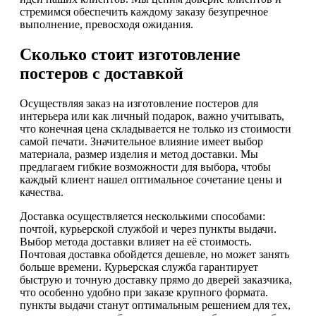
стремимся обеспечить каждому заказу безупречное
выполнение, превосходя ожидания.
Сколько стоит изготовление
постеров с доставкой
Осуществляя заказ на изготовление постеров для
интерьера или как личный подарок, важно учитывать,
что конечная цена складывается не только из стоимости
самой печати. Значительное влияние имеет выбор
материала, размер изделия и метод доставки. Мы
предлагаем гибкие возможности для выбора, чтобы
каждый клиент нашел оптимальное сочетание цены и
качества.
Доставка осуществляется несколькими способами:
почтой, курьерской службой и через пункты выдачи.
Выбор метода доставки влияет на её стоимость.
Почтовая доставка обойдется дешевле, но может занять
больше времени. Курьерская служба гарантирует
быструю и точную доставку прямо до дверей заказчика,
что особенно удобно при заказе крупного формата.
пункты выдачи станут оптимальным решением для тех,