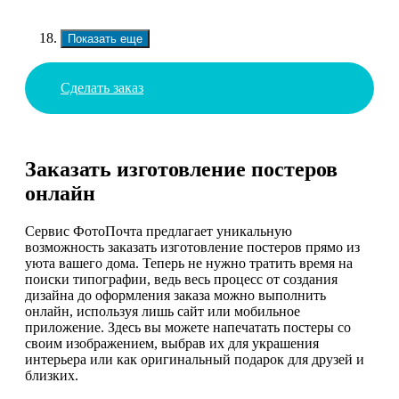
Показать еще
Сделать заказ
Заказать изготовление постеров
онлайн
Сервис ФотоПочта предлагает уникальную
возможность заказать изготовление постеров прямо из
уюта вашего дома. Теперь не нужно тратить время на
поиски типографии, ведь весь процесс от создания
дизайна до оформления заказа можно выполнить
онлайн, используя лишь сайт или мобильное
приложение. Здесь вы можете напечатать постеры со
своим изображением, выбрав их для украшения
интерьера или как оригинальный подарок для друзей и
близких.