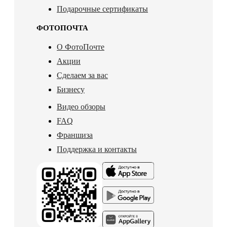
Подарочные сертификаты
ФОТОПОЧТА
О ФотоПочте
Акции
Сделаем за вас
Бизнесу
Видео обзоры
FAQ
Франшиза
Поддержка и контакты