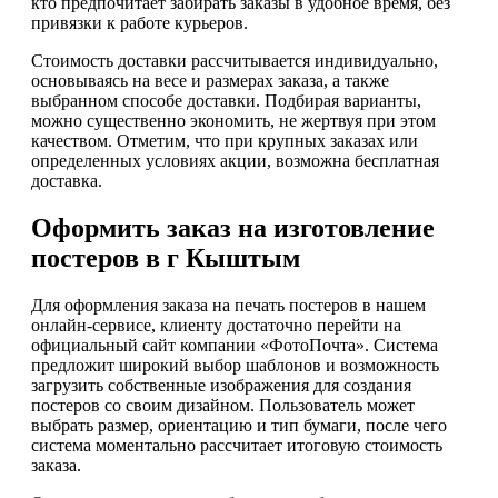
кто предпочитает забирать заказы в удобное время, без
привязки к работе курьеров.
Стоимость доставки рассчитывается индивидуально,
основываясь на весе и размерах заказа, а также
выбранном способе доставки. Подбирая варианты,
можно существенно экономить, не жертвуя при этом
качеством. Отметим, что при крупных заказах или
определенных условиях акции, возможна бесплатная
доставка.
Оформить заказ на изготовление
постеров в г Кыштым
Для оформления заказа на печать постеров в нашем
онлайн-сервисе, клиенту достаточно перейти на
официальный сайт компании «ФотоПочта». Система
предложит широкий выбор шаблонов и возможность
загрузить собственные изображения для создания
постеров со своим дизайном. Пользователь может
выбрать размер, ориентацию и тип бумаги, после чего
система моментально рассчитает итоговую стоимость
заказа.