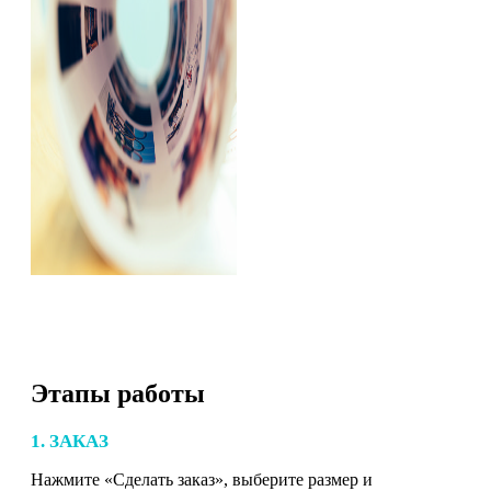
Этапы работы
1. ЗАКАЗ
Нажмите «Сделать заказ», выберите размер и