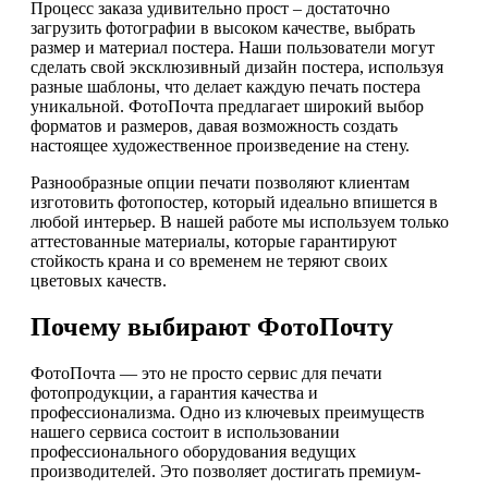
Процесс заказа удивительно прост – достаточно
загрузить фотографии в высоком качестве, выбрать
размер и материал постера. Наши пользователи могут
сделать свой эксклюзивный дизайн постера, используя
разные шаблоны, что делает каждую печать постера
уникальной. ФотоПочта предлагает широкий выбор
форматов и размеров, давая возможность создать
настоящее художественное произведение на стену.
Разнообразные опции печати позволяют клиентам
изготовить фотопостер, который идеально впишется в
любой интерьер. В нашей работе мы используем только
аттестованные материалы, которые гарантируют
стойкость крана и со временем не теряют своих
цветовых качеств.
Почему выбирают ФотоПочту
ФотоПочта — это не просто сервис для печати
фотопродукции, а гарантия качества и
профессионализма. Одно из ключевых преимуществ
нашего сервиса состоит в использовании
профессионального оборудования ведущих
производителей. Это позволяет достигать премиум-