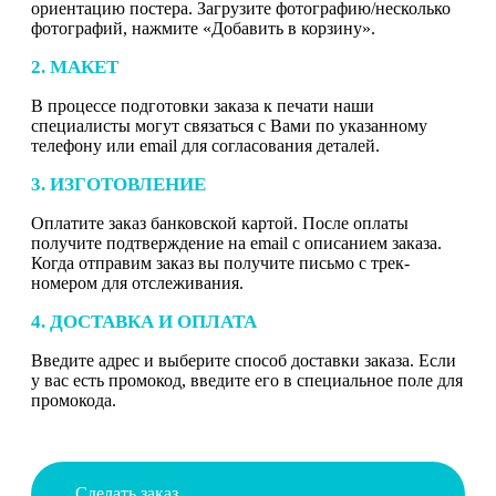
ориентацию постера. Загрузите фотографию/несколько
фотографий, нажмите «Добавить в корзину».
2. МАКЕТ
В процессе подготовки заказа к печати наши
специалисты могут связаться с Вами по указанному
телефону или email для согласования деталей.
3. ИЗГОТОВЛЕНИЕ
Оплатите заказ банковской картой. После оплаты
получите подтверждение на email с описанием заказа.
Когда отправим заказ вы получите письмо с трек-
номером для отслеживания.
4. ДОСТАВКА И ОПЛАТА
Введите адрес и выберите способ доставки заказа. Если
у вас есть промокод, введите его в специальное поле для
промокода.
Сделать заказ