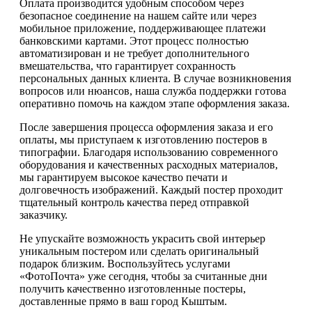
Оплата производится удобным способом через
безопасное соединение на нашем сайте или через
мобильное приложение, поддерживающее платежи
банковскими картами. Этот процесс полностью
автоматизирован и не требует дополнительного
вмешательства, что гарантирует сохранность
персональных данных клиента. В случае возникновения
вопросов или нюансов, наша служба поддержки готова
оперативно помочь на каждом этапе оформления заказа.
После завершения процесса оформления заказа и его
оплаты, мы приступаем к изготовлению постеров в
типографии. Благодаря использованию современного
оборудования и качественных расходных материалов,
мы гарантируем высокое качество печати и
долговечность изображений. Каждый постер проходит
тщательный контроль качества перед отправкой
заказчику.
Не упускайте возможность украсить свой интерьер
уникальным постером или сделать оригинальный
подарок близким. Воспользуйтесь услугами
«ФотоПочта» уже сегодня, чтобы за считанные дни
получить качественно изготовленные постеры,
доставленные прямо в ваш город Кыштым.