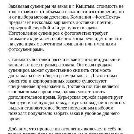
Заказывая сувениры на заказ в г Кыштым, стоимость не
только зависит от объема и сложности изготовления, но
и от выбора метода доставки. Компания «ФотоПочта»
предлагает несколько вариантов доставки: почтой,
курьерской службой или до пункта выдачи.
Изготовление сувениров с фотопечатью требует
внимания к деталям, особенно когда речь идет о печати
на сувенирах с логотипом компании или именными
фотосувенирами.
Стоимость доставки рассчитывается индивидуально и
зависит от веса и размера заказа. Оптовая продажа
сувениров может существенно снизить стоимость
доставки за счет общего размера заказа. Для оптовых
клиентов и корпоративных заказов существуют
специальные предложения. Доставка почтой является
экономичным вариантом, однако может занять
дополнительное время. Курьерская служба гарантирует
быструю и точную доставку, а пункты выдачи в пунктах
выдачи становятся все более популярным выбором,
позволяя получателю забрать заказ в удобное для него
время.
Добавим, что процесс изготовления включает в себя не