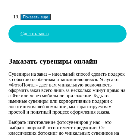
Показать еще
Сделать заказ
Заказать сувениры онлайн
Сувениры на заказ – идеальный способ сделать подарок
к событию особенным и запоминающимся. Услуга от
«ФотоПочты» дает вам уникальную возможность
оформить заказ всего лишь за несколько минут прямо на
сайте или через мобильное приложение. Будь то
именные сувениры или корпоративные подарки с
логотипом вашей компании, мы гарантируем вам
простой и понятный процесс оформления заказа.
Выбрать изготовление фотосувениров у нас – это
выбрать широкий ассортимент продукции. От
классических фотокниг до уникальных сувениров на