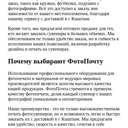
заказ, таких как кружки, футболки, подушки с
фотографиями. Всё это доступно к заказу, вне
зависимости от вашего местоположения, благодаря
нашему сервису с доставкой в г Кыштым.
Кроме того, мы предлагаем оптовую продажу для тех,
кто желает заказать сувениры в больших объемах. Мы
обеспечиваем не только удобство заказа, но и гибкость в
исполнении ваших пожеланий, включая разработку
дизайна и печать на сувенирах.
Почему выбирают ФотоПочту
Использование профессионального оборудования для
фотопечати и материалов от ведущих мировых
производителей является залогом высокого качества
нашей продукции. ФотоПочта стремится к премиум-
качеству фотопечати, делая каждый сувенир с ваших
фотографий уникальным и неповторимым.
Наши преимущества - это не только высококачественная
печать фотосувениров, но и возможность легко и быстро
заказать их с доставкой в г Кыштым. Мы предлагаем
вам удобство, скорость и качество, сочетая в себе