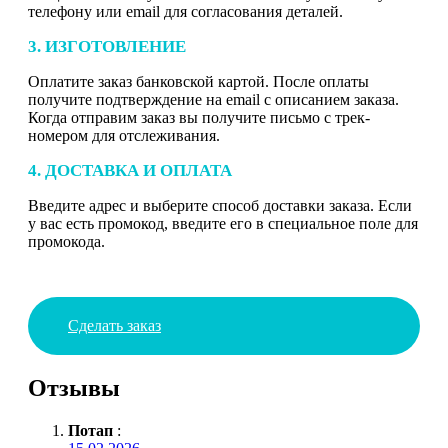
телефону или email для согласования деталей.
3. ИЗГОТОВЛЕНИЕ
Оплатите заказ банковской картой. После оплаты
получите подтверждение на email с описанием заказа.
Когда отправим заказ вы получите письмо с трек-
номером для отслеживания.
4. ДОСТАВКА И ОПЛАТА
Введите адрес и выберите способ доставки заказа. Если
у вас есть промокод, введите его в специальное поле для
промокода.
Сделать заказ
Отзывы
Потап
: