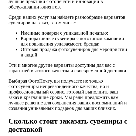
лучшие практики фотопечати и инновации в
обслуживании клиентов.
Среди наших услуг вы найдете разнообразие вариантов
сувениров на заказ, в том числе:
Именные подарки с уникальной печатью;
Корпоративные сувениры с логотипом компании
для повышения узнаваемости бренда;
Оптовая продажа фотосувениров для мероприятий
и акций.
Эти и многие другие варианты доступны для вас с
гарантией высокого качества и своевременной доставки.
Выбирая ФотоПочту, вы получаете не только
фотосувениры непревзойденного качества, но и
профессиональный сервис, готовый выполнить ваш
заказ в кратчайшие сроки. Мы рады предложить вам
лучшее решение для сохранения ваших воспоминаний и
создания уникальных подарков для ваших близких.
Сколько стоит заказать сувениры с
доставкой