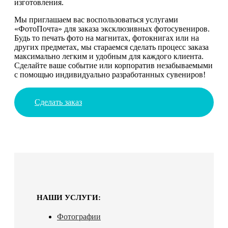
изготовления.
Мы приглашаем вас воспользоваться услугами
«ФотоПочта» для заказа эксклюзивных фотосувениров.
Будь то печать фото на магнитах, фотокнигах или на
других предметах, мы стараемся сделать процесс заказа
максимально легким и удобным для каждого клиента.
Сделайте ваше событие или корпоратив незабываемыми
с помощью индивидуально разработанных сувениров!
Сделать заказ
НАШИ УСЛУГИ:
Фотографии