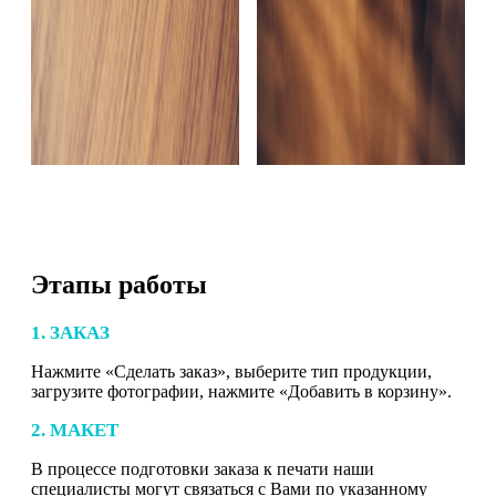
Этапы работы
1. ЗАКАЗ
Нажмите «Сделать заказ», выберите тип продукции,
загрузите фотографии, нажмите «Добавить в корзину».
2. МАКЕТ
В процессе подготовки заказа к печати наши
специалисты могут связаться с Вами по указанному