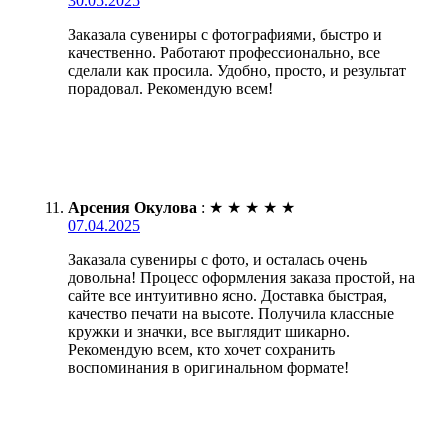
30.05.2025
Заказала сувениры с фотографиями, быстро и
качественно. Работают профессионально, все
сделали как просила. Удобно, просто, и результат
порадовал. Рекомендую всем!
Арсения Окулова
:
★
★
★
★
★
07.04.2025
Заказала сувениры с фото, и осталась очень
довольна! Процесс оформления заказа простой, на
сайте все интуитивно ясно. Доставка быстрая,
качество печати на высоте. Получила классные
кружки и значки, все выглядит шикарно.
Рекомендую всем, кто хочет сохранить
воспоминания в оригинальном формате!