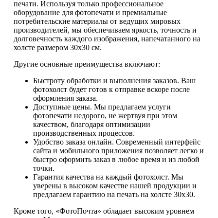
печати. Используя только профессиональное
оборудование для фотопечати и премиальные
потребительские материалы от ведущих мировых
производителей, мы обеспечиваем яркость, точность и
долговечность каждого изображения, напечатанного на
холсте размером 30х30 см.
Другие основные преимущества включают:
Быстроту обработки и выполнения заказов. Ваш
фотохолст будет готов к отправке вскоре после
оформления заказа.
Доступные цены. Мы предлагаем услуги
фотопечати недорого, не жертвуя при этом
качеством, благодаря оптимизации
производственных процессов.
Удобство заказа онлайн. Современный интерфейс
сайта и мобильного приложения позволяет легко и
быстро оформить заказ в любое время и из любой
точки.
Гарантия качества на каждый фотохолст. Мы
уверены в высоком качестве нашей продукции и
предлагаем гарантию на печать на холсте 30х30.
Кроме того, «ФотоПочта» обладает высоким уровнем