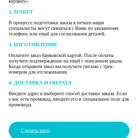
корзину».
2. МАКЕТ
В процессе подготовки заказа к печати наши
специалисты могут связаться с Вами по указанному
телефону или email для согласования деталей.
3. ИЗГОТОВЛЕНИЕ
Оплатите заказ банковской картой. После оплаты
получите подтверждение на email с описанием заказа.
Когда отправим заказ вы получите письмо с трек-
номером для отслеживания.
4. ДОСТАВКА И ОПЛАТА
Введите адрес и выберите способ доставки заказа. Если
у вас есть промокод, введите его в специальное поле для
промокода.
Сделать заказ