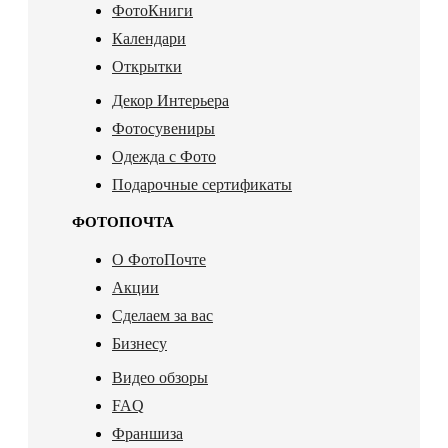
ФотоКниги
Календари
Открытки
Декор Интерьера
Фотосувениры
Одежда с Фото
Подарочные сертификаты
ФОТОПОЧТА
О ФотоПочте
Акции
Сделаем за вас
Бизнесу
Видео обзоры
FAQ
Франшиза