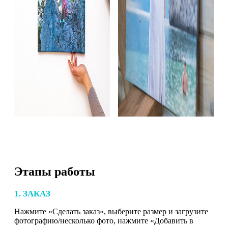
Этапы работы
1. ЗАКАЗ
Нажмите «Сделать заказ», выберите размер и загрузите
фотографию/несколько фото, нажмите «Добавить в