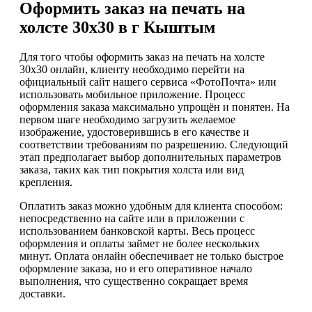
Оформить заказ на печать на
холсте 30х30 в г Кыштым
Для того чтобы оформить заказ на печать на холсте
30х30 онлайн, клиенту необходимо перейти на
официальный сайт нашего сервиса «ФотоПочта» или
использовать мобильное приложение. Процесс
оформления заказа максимально упрощён и понятен. На
первом шаге необходимо загрузить желаемое
изображение, удостоверившись в его качестве и
соответствии требованиям по разрешению. Следующий
этап предполагает выбор дополнительных параметров
заказа, таких как тип покрытия холста или вид
крепления.
Оплатить заказ можно удобным для клиента способом:
непосредственно на сайте или в приложении с
использованием банковской карты. Весь процесс
оформления и оплаты займет не более нескольких
минут. Оплата онлайн обеспечивает не только быстрое
оформление заказа, но и его оперативное начало
выполнения, что существенно сокращает время
доставки.