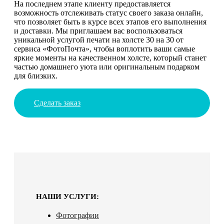
На последнем этапе клиенту предоставляется
возможность отслеживать статус своего заказа онлайн,
что позволяет быть в курсе всех этапов его выполнения
и доставки. Мы приглашаем вас воспользоваться
уникальной услугой печати на холсте 30 на 30 от
сервиса «ФотоПочта», чтобы воплотить ваши самые
яркие моменты на качественном холсте, который станет
частью домашнего уюта или оригинальным подарком
для близких.
Сделать заказ
НАШИ УСЛУГИ:
Фотографии