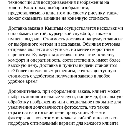
технологий для воспроизведения изображения на
холсте. Во-вторых, выбор изображения,
предоставляемого клиентом по своему рисунку, также
может оказывать влияние на конечную стоимость.
Доставка заказа в Кыштым осуществляется несколькими
способами: почтой, курьерской службой, а также в
пункты выдачи . Стоимость доставки напрямую зависит
от выбранного метода и веса заказа. Обычная почтовая
отправка является доступным, но менее скоростным
вариантом. Курьерская доставка предлагает клиенту
комфорт и оперативность, соответственно, имеет более
высокую цену. Доставка в пункты выдачи становится
всё более популярным решением, сочетая доступную
стоимость с удобством получения заказов в любое
удобное время.
Дополнительно, при оформлении заказа, клиент может
выбрать дополнительные услуги, например, финальную
обработку изображения или специальное покрытие для
увеличения долговечности фотохолста, что также
отразится на итоговой цене продукции. Все эти
факторы делают стоимость заказа гибкой и позволяют
подобрать оптимальный вариант для каждого клиента.