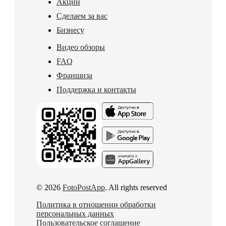
Акции
Сделаем за вас
Бизнесу
Видео обзоры
FAQ
Франшиза
Поддержка и контакты
© 2026
FotoPostApp
. All rights reserved
Политика в отношении обработки
персональных данных
Пользовательское соглашение