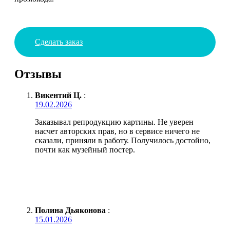
Сделать заказ
Отзывы
Викентий Ц.
:
19.02.2026
Заказывал репродукцию картины. Не уверен
насчет авторских прав, но в сервисе ничего не
сказали, приняли в работу. Получилось достойно,
почти как музейный постер.
Полина Дьяконова
:
15.01.2026