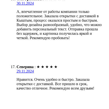
30.11.2024
А, впечатление от работы компании только
положительное. Заказала открытки с доставкой в
Кыштым, процесс оказался простым и быстрым.
Выбор дизайна разнообразный, удобно, что можно
добавить персональный текст. Отправка прошла
без задержек, и картинка получилась яркой и
четкой. Рекомендую пробовать!
Северина
:
★
★
★
★
★
29.11.2024
Нравится. Очень удобно и быстро. Заказала
открытки с доставкой. Все пришло в срок,
качество отличное. Рекомендую всем друзьям!