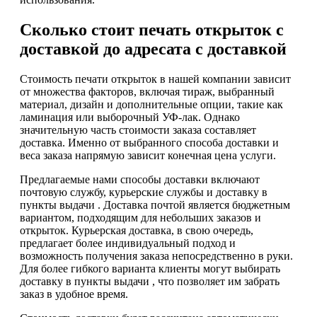
Сколько стоит печать открыток с
доставкой до адресата с доставкой
Стоимость печати открыток в нашей компании зависит
от множества факторов, включая тираж, выбранный
материал, дизайн и дополнительные опции, такие как
ламинация или выборочный УФ-лак. Однако
значительную часть стоимости заказа составляет
доставка. Именно от выбранного способа доставки и
веса заказа напрямую зависит конечная цена услуги.
Предлагаемые нами способы доставки включают
почтовую службу, курьерские службы и доставку в
пункты выдачи . Доставка почтой является бюджетным
вариантом, подходящим для небольших заказов и
открыток. Курьерская доставка, в свою очередь,
предлагает более индивидуальный подход и
возможность получения заказа непосредственно в руки.
Для более гибкого варианта клиенты могут выбирать
доставку в пункты выдачи , что позволяет им забрать
заказ в удобное время.