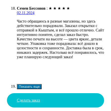
Семен Бессонов
:
★
★
★
★
★
02.11.2024
Часто обращаюсь в разные магазины, но здесь
действительно порадовали. Заказал открытки с
отправкой в Кыштым, и всё прошло отлично. Сайт
интуитивно понятен, сделал заказ быстро.
Качество печати на высоте — цвета яркие, детали
четкие. Упаковка тоже порадовала: всё дошло в
целостности и сохранности. Доставка была в срок,
никаких задержек. Настолько всё понравилось, что
уже планирую следующий заказ!
Показать еще
Сделать заказ