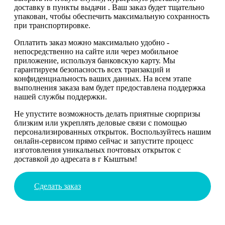
доставку в пункты выдачи . Ваш заказ будет тщательно
упакован, чтобы обеспечить максимальную сохранность
при транспортировке.
Оплатить заказ можно максимально удобно -
непосредственно на сайте или через мобильное
приложение, используя банковскую карту. Мы
гарантируем безопасность всех транзакций и
конфиденциальность ваших данных. На всем этапе
выполнения заказа вам будет предоставлена поддержка
нашей службы поддержки.
Не упустите возможность делать приятные сюрпризы
близким или укреплять деловые связи с помощью
персонализированных открыток. Воспользуйтесь нашим
онлайн-сервисом прямо сейчас и запустите процесс
изготовления уникальных почтовых открыток с
доставкой до адресата в г Кыштым!
Сделать заказ