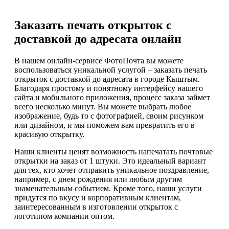
Заказать печать открыток с
доставкой до адресата онлайн
В нашем онлайн-сервисе ФотоПочта вы можете
воспользоваться уникальной услугой – заказать печать
открыток с доставкой до адресата в городе Кыштым.
Благодаря простому и понятному интерфейсу нашего
сайта и мобильного приложения, процесс заказа займет
всего несколько минут. Вы можете выбрать любое
изображение, будь то с фотографией, своим рисунком
или дизайном, и мы поможем вам превратить его в
красивую открытку.
Наши клиенты ценят возможность напечатать почтовые
открытки на заказ от 1 штуки. Это идеальный вариант
для тех, кто хочет отправить уникальное поздравление,
например, с днем рождения или любым другим
знаменательным событием. Кроме того, наши услуги
придутся по вкусу и корпоративным клиентам,
заинтересованным в изготовлении открыток с
логотипом компании оптом.