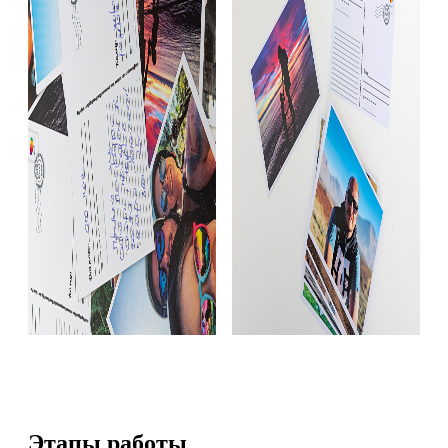
Этапы работы