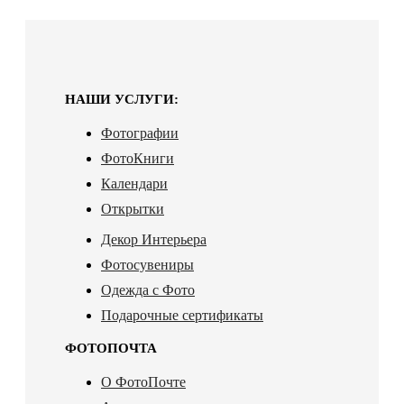
НАШИ УСЛУГИ:
Фотографии
ФотоКниги
Календари
Открытки
Декор Интерьера
Фотосувениры
Одежда с Фото
Подарочные сертификаты
ФОТОПОЧТА
О ФотоПочте