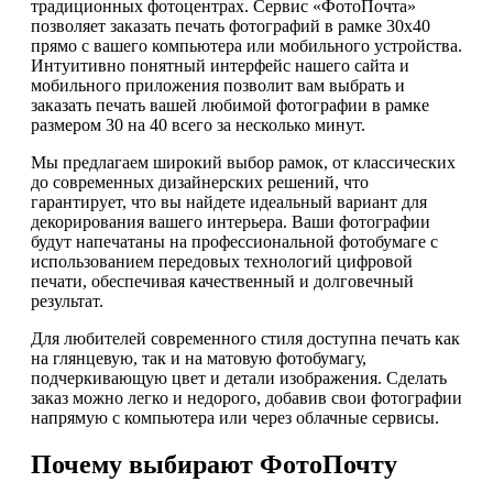
традиционных фотоцентрах. Сервис «ФотоПочта»
позволяет заказать печать фотографий в рамке 30х40
прямо с вашего компьютера или мобильного устройства.
Интуитивно понятный интерфейс нашего сайта и
мобильного приложения позволит вам выбрать и
заказать печать вашей любимой фотографии в рамке
размером 30 на 40 всего за несколько минут.
Мы предлагаем широкий выбор рамок, от классических
до современных дизайнерских решений, что
гарантирует, что вы найдете идеальный вариант для
декорирования вашего интерьера. Ваши фотографии
будут напечатаны на профессиональной фотобумаге с
использованием передовых технологий цифровой
печати, обеспечивая качественный и долговечный
результат.
Для любителей современного стиля доступна печать как
на глянцевую, так и на матовую фотобумагу,
подчеркивающую цвет и детали изображения. Сделать
заказ можно легко и недорого, добавив свои фотографии
напрямую с компьютера или через облачные сервисы.
Почему выбирают ФотоПочту