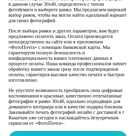
в данном случае 30х40, определитесь с типом
фотобумаги и выберите рамку. Мы предлагаем широкий
выбор рамок, чтобы вы могли найти идеальный вариант
для своих фотографий.
После выбора рамки и других параметров, вам будет
предложено оплатить заказ. Оплата производится
непосредственно на сайте или в приложении
«ФотоПочта» с помощью банковской карты. Мы
гарантируем полную безопасность и
конфиденциальность ваших платежных данных в
процессе оплаты. Наша команда профессионалов начнет
обработку вашего заказа сразу после подтверждения
оплаты, гарантируя высокое качество печати и быстрое
изготовление.
Не упустите возможность преобразить свои цифровые
воспоминания в красивые, качественно отпечатанные
фотографии в рамке 30х40, идеально подходящие для
домашнего интерьера или в качестве подарка близким.
Заказывайте печать фотографий онлайн с доставкой в г
Кыштым уже сегодня и наслаждайтесь безупречным
сервисом от «ФотоПочта».