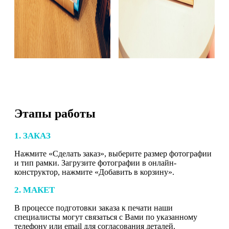
Этапы работы
1. ЗАКАЗ
Нажмите «Сделать заказ», выберите размер фотографии
и тип рамки. Загрузите фотографии в онлайн-
конструктор, нажмите «Добавить в корзину».
2. МАКЕТ
В процессе подготовки заказа к печати наши
специалисты могут связаться с Вами по указанному
телефону или email для согласования деталей.