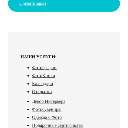
Сделать заказ
НАШИ УСЛУГИ:
Фотографии
ФотоКниги
Календари
Открытки
Декор Интерьера
Фотосувениры
Одежда с Фото
Подарочные сертификаты