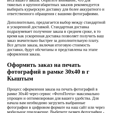
веса вашего заказа. Обратите внимание, что для
тяжелых и крупногабаритных заказов рекомендуется
выбирать курьерскую доставку для более аккуратного и
ответственного обращения с вашими фотографиями.
Дополнительно, предлагается выбор между стандартной
и ускоренной доставкой. Стандартная доставка
подразумевает получение заказа в среднем сроке, в то
время как ускоренная доставка позволяет получить ваш
заказ значительно быстрее за дополнительную плату.
Все детали заказа, включая итоговую стоимость
доставки, будут обсчитаны и представлены на этапе
оформления заказа.
Оформить заказ на печать
фотографий в рамке 30х40 в г
Кыштым
Процесс оформления заказа на печать фотографий в
рамке 30х40 через сервис «ФотоПочта» максимально
упрощен и оптимизирован для вашего удобства. Для
начала вам необходимо загрузить выбранные
фотографии в цифровом формате на наш сайт или через
мобильное приложение. Выберите размер фотографии -