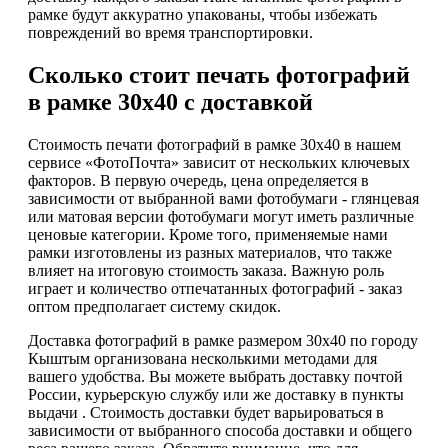
рамке будут аккуратно упакованы, чтобы избежать
повреждений во время транспортировки.
Сколько стоит печать фотографий
в рамке 30х40 с доставкой
Стоимость печати фотографий в рамке 30х40 в нашем
сервисе «ФотоПочта» зависит от нескольких ключевых
факторов. В первую очередь, цена определяется в
зависимости от выбранной вами фотобумаги - глянцевая
или матовая версии фотобумаги могут иметь различные
ценовые категории. Кроме того, применяемые нами
рамки изготовлены из разных материалов, что также
влияет на итоговую стоимость заказа. Важную роль
играет и количество отпечатанных фотографий - заказ
оптом предполагает систему скидок.
Доставка фотографий в рамке размером 30х40 по городу
Кыштым организована несколькими методами для
вашего удобства. Вы можете выбрать доставку почтой
России, курьерскую службу или же доставку в пункты
выдачи . Стоимость доставки будет варьироваться в
зависимости от выбранного способа доставки и общего