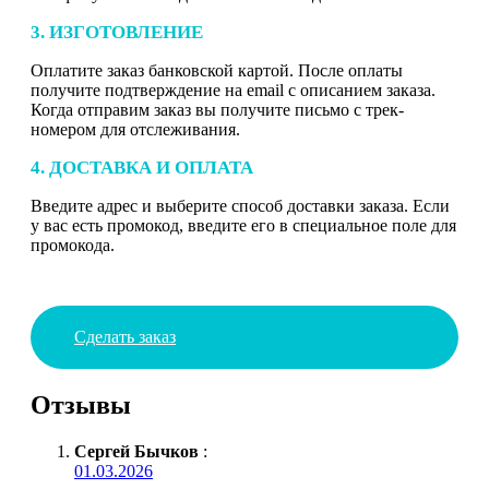
3. ИЗГОТОВЛЕНИЕ
Оплатите заказ банковской картой. После оплаты
получите подтверждение на email с описанием заказа.
Когда отправим заказ вы получите письмо с трек-
номером для отслеживания.
4. ДОСТАВКА И ОПЛАТА
Введите адрес и выберите способ доставки заказа. Если
у вас есть промокод, введите его в специальное поле для
промокода.
Сделать заказ
Отзывы
Сергей Бычков
:
01.03.2026