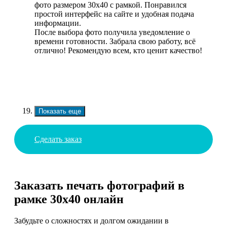
фото размером 30х40 с рамкой. Понравился
простой интерфейс на сайте и удобная подача
информации.
После выбора фото получила уведомление о
времени готовности. Забрала свою работу, всё
отлично! Рекомендую всем, кто ценит качество!
Показать еще
Сделать заказ
Заказать печать фотографий в
рамке 30х40 онлайн
Забудьте о сложностях и долгом ожидании в