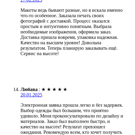
Макеты ведь бывают разные, но я искала именно
что-то особенное. Заказала печать своих
фотографий с доставкой. Процесс оказался
простым и интуитивно понятным. Выбрала
необходимые изображения, оформила заказ.
Доставка пришла вовремя, упаковка надежная.
Качество на высшем уровне! Довольна
результатом. Теперь планирую заказывать ещё.
Сервис на высоте!
Любава
:
★
★
★
★
★
20.01.2025
Электронная заявка прошла легко и без задержек.
Выбор одежды был большим, что приятно
удивило. Меня проконсультировали по дизайну и
материалов. Заказ был выполнен быстро, и
качество на высоте! Результат превзошел
ожидания. Рекомендую всем, кто хочет получить