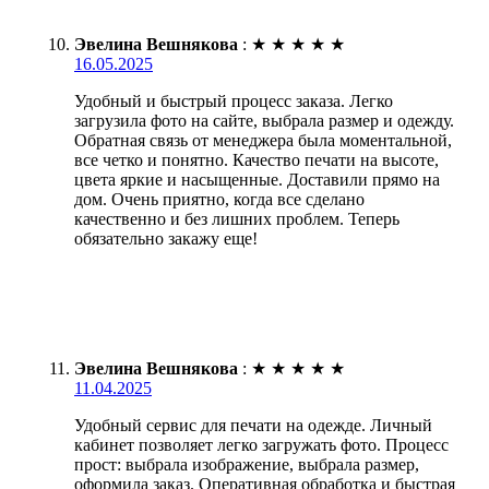
Эвелина Вешнякова
:
★
★
★
★
★
16.05.2025
Удобный и быстрый процесс заказа. Легко
загрузила фото на сайте, выбрала размер и одежду.
Обратная связь от менеджера была моментальной,
все четко и понятно. Качество печати на высоте,
цвета яркие и насыщенные. Доставили прямо на
дом. Очень приятно, когда все сделано
качественно и без лишних проблем. Теперь
обязательно закажу еще!
Эвелина Вешнякова
:
★
★
★
★
★
11.04.2025
Удобный сервис для печати на одежде. Личный
кабинет позволяет легко загружать фото. Процесс
прост: выбрала изображение, выбрала размер,
оформила заказ. Оперативная обработка и быстрая