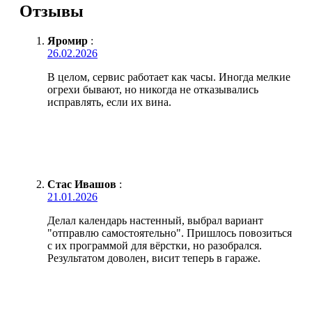
Отзывы
Яромир
:
26.02.2026
В целом, сервис работает как часы. Иногда мелкие
огрехи бывают, но никогда не отказывались
исправлять, если их вина.
Стас Ивашов
:
21.01.2026
Делал календарь настенный, выбрал вариант
"отправлю самостоятельно". Пришлось повозиться
с их программой для вёрстки, но разобрался.
Результатом доволен, висит теперь в гараже.