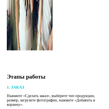
Этапы работы
1. ЗАКАЗ
Нажмите «Сделать заказ», выберите тип продукции,
размер, загрузите фотографии, нажмите «Добавить в
корзину».