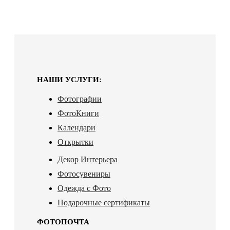
НАШИ УСЛУГИ:
Фотографии
ФотоКниги
Календари
Открытки
Декор Интерьера
Фотосувениры
Одежда с Фото
Подарочные сертификаты
ФОТОПОЧТА