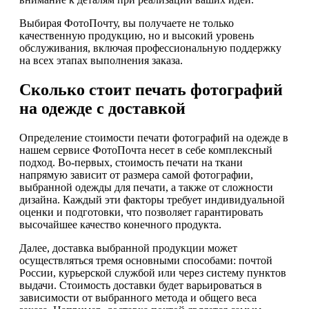
Выбирая ФотоПочту, вы получаете не только
качественную продукцию, но и высокий уровень
обслуживания, включая профессиональную поддержку
на всех этапах выполнения заказа.
Сколько стоит печать фотографий
на одежде с доставкой
Определение стоимости печати фотографий на одежде в
нашем сервисе ФотоПочта несет в себе комплексный
подход. Во-первых, стоимость печати на ткани
напрямую зависит от размера самой фотографии,
выбранной одежды для печати, а также от сложности
дизайна. Каждый эти факторы требует индивидуальной
оценки и подготовки, что позволяет гарантировать
высочайшее качество конечного продукта.
Далее, доставка выбранной продукции может
осуществляться тремя основными способами: почтой
России, курьерской службой или через систему пунктов
выдачи. Стоимость доставки будет варьироваться в
зависимости от выбранного метода и общего веса