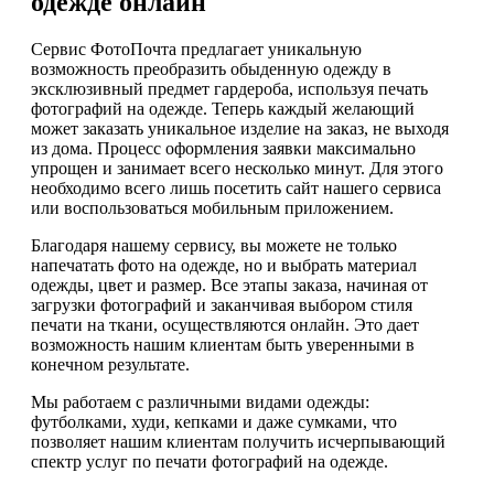
одежде онлайн
Сервис ФотоПочта предлагает уникальную
возможность преобразить обыденную одежду в
эксклюзивный предмет гардероба, используя печать
фотографий на одежде. Теперь каждый желающий
может заказать уникальное изделие на заказ, не выходя
из дома. Процесс оформления заявки максимально
упрощен и занимает всего несколько минут. Для этого
необходимо всего лишь посетить сайт нашего сервиса
или воспользоваться мобильным приложением.
Благодаря нашему сервису, вы можете не только
напечатать фото на одежде, но и выбрать материал
одежды, цвет и размер. Все этапы заказа, начиная от
загрузки фотографий и заканчивая выбором стиля
печати на ткани, осуществляются онлайн. Это дает
возможность нашим клиентам быть уверенными в
конечном результате.
Мы работаем с различными видами одежды:
футболками, худи, кепками и даже сумками, что
позволяет нашим клиентам получить исчерпывающий
спектр услуг по печати фотографий на одежде.