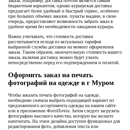
заказа. Например, доставка почтой является самым
бюджетным вариантом, однако курьерская доставка
предлагает более удобный и быстрый сервис, особенно
при больших объемах заказов. пункты выдачи, в свою
очередь, предоставляют возможность забрать заказ в
удобное время без необходимости ожидания курьера.
Важно учитывать, что стоимость доставки
рассчитывается исходя из актуальных тарифов
выбранной службы доставки на момент оформления
заказа. Таким образом, окончательную стоимость вашего
заказа, включая доставку, можно будет узнать
непосредственно перед его подтверждением и оплатой.
Оформить заказ на печать
фотографий на одежде в г Муром
Чтобы заказать печать фотографий на одежде,
необходимо сначала выбрать подходящий вариант из
предложенного ассортимента одежды на нашем сайте
или в приложении ФотоПочта. Затем следует загрузить
фотографию высокого качества, которую вы желаете
напечатать. На этапе дизайна доступен функционал для
редактирования фото, добавления текста или