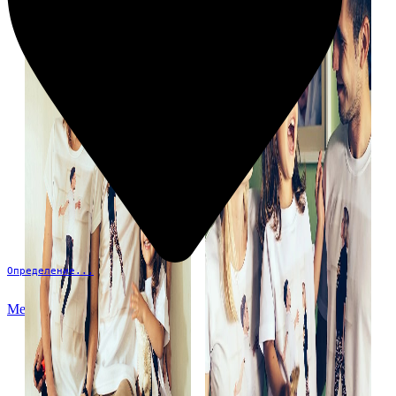
Определение...
Меню