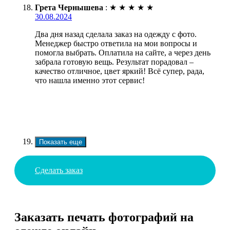
Грета Чернышева
:
★
★
★
★
★
30.08.2024
Два дня назад сделала заказ на одежду с фото.
Менеджер быстро ответила на мои вопросы и
помогла выбрать. Оплатила на сайте, а через день
забрала готовую вещь. Результат порадовал –
качество отличное, цвет яркий! Всё супер, рада,
что нашла именно этот сервис!
Показать еще
Сделать заказ
Заказать печать фотографий на