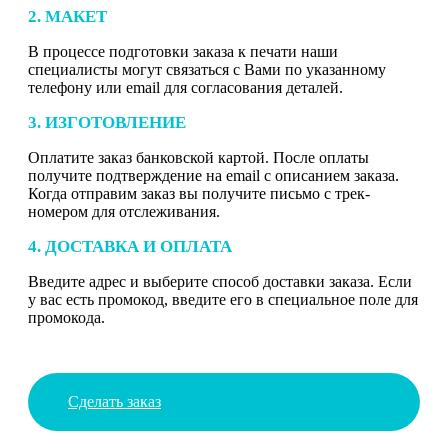
2. МАКЕТ
В процессе подготовки заказа к печати наши
специалисты могут связаться с Вами по указанному
телефону или email для согласования деталей.
3. ИЗГОТОВЛЕНИЕ
Оплатите заказ банковской картой. После оплаты
получите подтверждение на email с описанием заказа.
Когда отправим заказ вы получите письмо с трек-
номером для отслеживания.
4. ДОСТАВКА И ОПЛАТА
Введите адрес и выберите способ доставки заказа. Если
у вас есть промокод, введите его в специальное поле для
промокода.
Сделать заказ