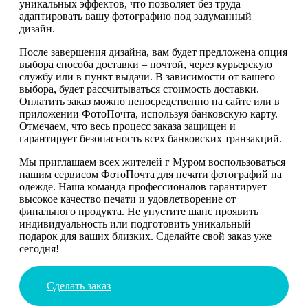
уникальных эффектов, что позволяет без труда
адаптировать вашу фотографию под задуманный
дизайн.
После завершения дизайна, вам будет предложена опция
выбора способа доставки – почтой, через курьерскую
службу или в пункт выдачи. В зависимости от вашего
выбора, будет рассчитываться стоимость доставки.
Оплатить заказ можно непосредственно на сайте или в
приложении ФотоПочта, используя банковскую карту.
Отмечаем, что весь процесс заказа защищен и
гарантирует безопасность всех банковских транзакций.
Мы приглашаем всех жителей г Муром воспользоваться
нашим сервисом ФотоПочта для печати фотографий на
одежде. Наша команда профессионалов гарантирует
высокое качество печати и удовлетворение от
финального продукта. Не упустите шанс проявить
индивидуальность или подготовить уникальный
подарок для ваших близких. Сделайте свой заказ уже
сегодня!
Сделать заказ