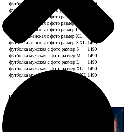
футболка детская с фото рост 128 см
1490
футболка детская с фото рост 134 см
1490
футболка женская с фото размер S
1490
футболка женская с фото размер M
1490
футболка женская с фото размер L
1490
футболка женская с фото размер XL
1490
футболка женская с фото размер XXL
1490
футболка мужская с фото размер S
1490
футболка мужская с фото размер M
1490
футболка мужская с фото размер L
1490
футболка мужская с фото размер XL
1490
футболка мужская с фото размер XXL
1490
Примеры работ