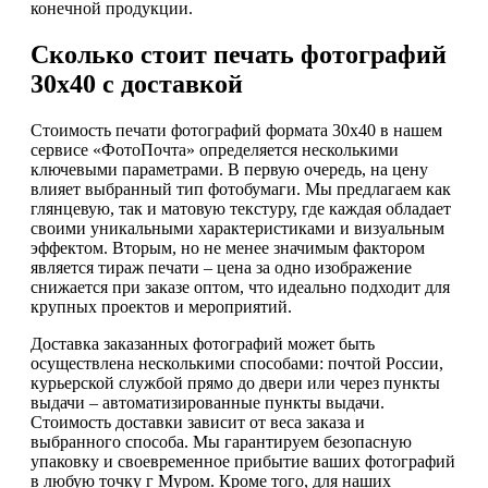
конечной продукции.
Сколько стоит печать фотографий
30х40 с доставкой
Стоимость печати фотографий формата 30х40 в нашем
сервисе «ФотоПочта» определяется несколькими
ключевыми параметрами. В первую очередь, на цену
влияет выбранный тип фотобумаги. Мы предлагаем как
глянцевую, так и матовую текстуру, где каждая обладает
своими уникальными характеристиками и визуальным
эффектом. Вторым, но не менее значимым фактором
является тираж печати – цена за одно изображение
снижается при заказе оптом, что идеально подходит для
крупных проектов и мероприятий.
Доставка заказанных фотографий может быть
осуществлена несколькими способами: почтой России,
курьерской службой прямо до двери или через пункты
выдачи – автоматизированные пункты выдачи.
Стоимость доставки зависит от веса заказа и
выбранного способа. Мы гарантируем безопасную
упаковку и своевременное прибытие ваших фотографий
в любую точку г Муром. Кроме того, для наших