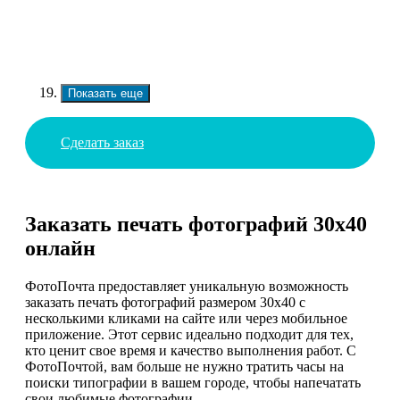
Показать еще
Сделать заказ
Заказать печать фотографий 30х40
онлайн
ФотоПочта предоставляет уникальную возможность
заказать печать фотографий размером 30х40 с
несколькими кликами на сайте или через мобильное
приложение. Этот сервис идеально подходит для тех,
кто ценит свое время и качество выполнения работ. С
ФотоПочтой, вам больше не нужно тратить часы на
поиски типографии в вашем городе, чтобы напечатать
свои любимые фотографии.