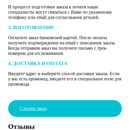
В процессе подготовки заказа к печати наши
специалисты могут связаться с Вами по указанному
телефону или email для согласования деталей.
3. ИЗГОТОВЛЕНИЕ
Оплатите заказ банковской картой. После оплаты
получите подтверждение на email с описанием заказа.
Когда отправим заказ вы получите письмо с трек-
номером для отслеживания.
4. ДОСТАВКА И ОПЛАТА
Введите адрес и выберите способ доставки заказа. Если
у вас есть промокод, введите его в специальное поле для
промокода
Сделать заказ
Отзывы