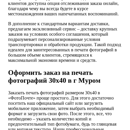
клиентов доступна опция отслеживания заказа онлайн,
благодаря чему вы всегда будете в курсе
местонахождения ваших напечатанных воспоминаний.
В дополнение к стандартным вариантам доставки,
предлагаем эксклюзивный сервис – доставку крупных
заказов на условиях особого соглашения, который
подразумевает персонализированные условия
транспортировки и обработки продукции. Такой подход
идеален для заинтересованных в печати фотографий в
большом объеме клиентов, стремящихся к
максимальной экономии времени и средств.
Оформить заказ на печать
фотографий 30х40 в г Муром
Заказать печать фотографий размером 30х40 в
«ФотоПочте» проще простого. Для этого достаточно
посетить наш официальный сайт или загрузить
мобильное приложение, затем выбрать необходимый
формат и загрузить свои фото. После этого, все, что
необходимо – указать количество копий и
предпочтительный тип фотобумаги, будь то глянцевая
или матовая текстура. Наши профессиональные