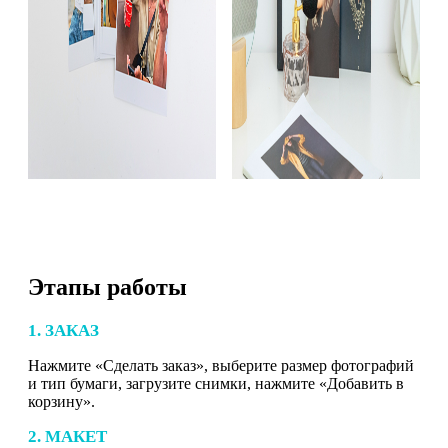
Этапы работы
1. ЗАКАЗ
Нажмите «Сделать заказ», выберите размер фотографий
и тип бумаги, загрузите снимки, нажмите «Добавить в
корзину».
2. МАКЕТ