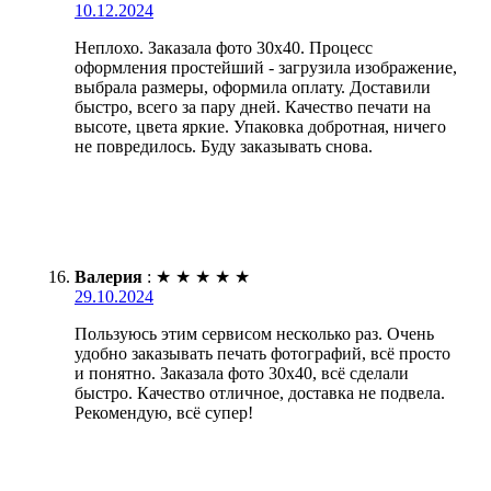
10.12.2024
Неплохо. Заказала фото 30х40. Процесс
оформления простейший - загрузила изображение,
выбрала размеры, оформила оплату. Доставили
быстро, всего за пару дней. Качество печати на
высоте, цвета яркие. Упаковка добротная, ничего
не повредилось. Буду заказывать снова.
Валерия
:
★
★
★
★
★
29.10.2024
Пользуюсь этим сервисом несколько раз. Очень
удобно заказывать печать фотографий, всё просто
и понятно. Заказала фото 30х40, всё сделали
быстро. Качество отличное, доставка не подвела.
Рекомендую, всё супер!