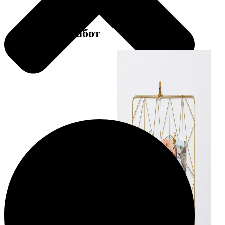
Примеры работ