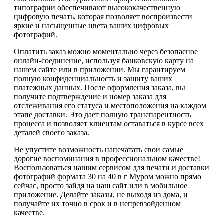
типографии обеспечивают высококачественную
цифровую печать, которая позволяет воспроизвести
яркие и насыщенные цвета ваших цифровых
фотографий.
Оплатить заказ можно моментально через безопасное
онлайн-соединение, используя банковскую карту на
нашем сайте или в приложении. Мы гарантируем
полную конфиденциальность и защиту ваших
платежных данных. После оформления заказа, вы
получите подтверждение и номер заказа для
отслеживания его статуса и местоположения на каждом
этапе доставки. Это дает полную транспарентность
процесса и позволяет клиентам оставаться в курсе всех
деталей своего заказа.
Не упустите возможность напечатать свои самые
дорогие воспоминания в профессиональном качестве!
Воспользоваться нашим сервисом для печати и доставки
фотографий формата 30 на 40 в г Муром можно прямо
сейчас, просто зайдя на наш сайт или в мобильное
приложение. Делайте заказы, не выходя из дома, и
получайте их точно в срок и в непревзойденном
качестве.