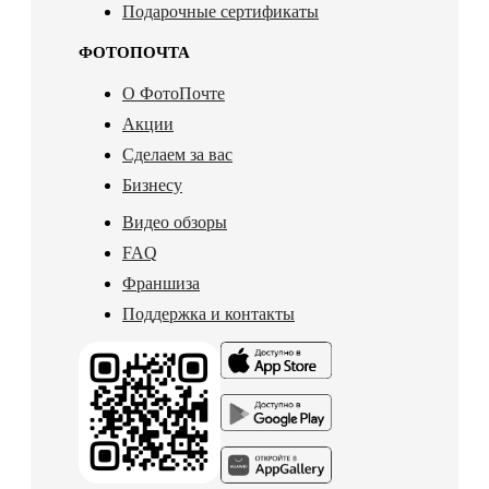
Подарочные сертификаты
ФОТОПОЧТА
О ФотоПочте
Акции
Сделаем за вас
Бизнесу
Видео обзоры
FAQ
Франшиза
Поддержка и контакты