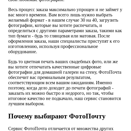
Весь процесс заказа максимально упрощен и не займет у
вас много времени. Вам всего лишь нужно выбрать
желаемый формат - в нашем случае 30 на 40, загрузить
фотографии, которые вы хотите распечатать, и
определиться с другими параметрами заказа, такими как
тип бумаги - будь то глянцевая или матовая. После
оформления заказа, наши специалисты приступят к его
изготовлению, используя профессиональное
оборудование.
Будь то цветная печать ваших свадебных фото, или же
вы хотите отпечатать качественные цифровые
фотографии для домашней галереи на стену, ФотоПочта
обеспечит вас премиальным результатом,
соответствующим всем вашим ожиданиям. Именно
поэтому, когда дело доходит до печати фотографий -
заказать их можно быстро и недорого, но так, чтобы
итоговое качество не подкачало, наш сервис становится
лучшим выбором.
Почему выбирают ФотоПочту
Сервис ФотоПочта отличается от множества других