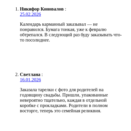
Никифор Коновалов
:
25.02.2026
Календарь карманный заказывал — не
понравился. Бумага тонкая, уже к февралю
обтрепался. В следующий раз буду заказывать что-
то посолиднее.
Светлана
:
16.01.2026
Заказала тарелки с фото для родителей на
годовщину свадьбы. Пришли, упакованные
невероятно тщательно, каждая в отдельной
коробке с прокладками. Родители в полном
восторге, теперь это семейная реликвия.