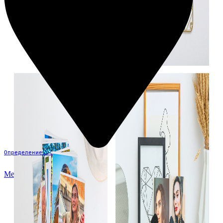
Определение...
Меню