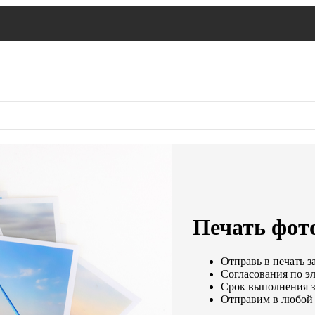
Печать фот
Отправь в печать з
Согласования по эл
Срок выполнения за
Отправим в любой 