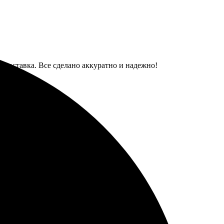
я доставка. Все сделано аккуратно и надежно!
тлично. Рекомендую!