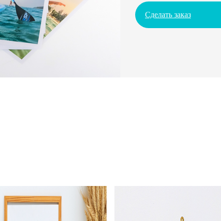
Сделать заказ