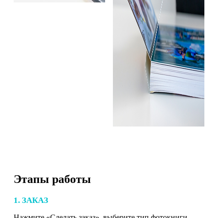
Этапы работы
1. ЗАКАЗ
Нажмите «Сделать заказ», выберите тип фотокниги,