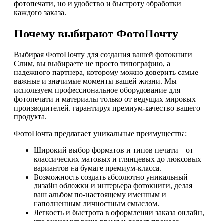
фотопечати, но и удобство и быстроту обработки
каждого заказа.
Почему выбирают ФотоПочту
Выбирая ФотоПочту для создания вашей фотокниги
Слим, вы выбираете не просто типографию, а
надежного партнера, которому можно доверить самые
важные и значимые моменты вашей жизни. Мы
используем профессиональное оборудование для
фотопечати и материалы только от ведущих мировых
производителей, гарантируя премиум-качество вашего
продукта.
ФотоПочта предлагает уникальные преимущества:
Широкий выбор форматов и типов печати – от
классических матовых и глянцевых до люксовых
вариантов на бумаге премиум-класса.
Возможность создать абсолютно уникальный
дизайн обложки и интерьера фотокниги, делая
ваш альбом по-настоящему именным и
наполненным личностным смыслом.
Легкость и быстрота в оформлении заказа онлайн,