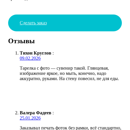
Сделать заказ
Отзывы
Тихон Круглов
:
09.02.2026
Тарелка с фото — сувенир такой. Глянцевая,
изображение яркое, но мыть, конечно, надо
аккуратно, руками. На стену повесил, не для еды.
Валера Фадеев
:
25.01.2026
Заказывал печать фоток без рамки, всё стандартно,