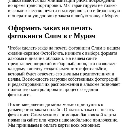
упаковываются для минимизации риска повреждений
во время транспортировки. Мы гарантируем не только
высокое качество печати и материалов, но и безопасную
и оперативную доставку заказа в любую точку г Муром.
Оформить заказ на печать
фотокниги Слим в г Муром
Чтобы сделать заказ на печать фотокниги Слим в нашем
онлайн-сервисе ФотоПочта, начните с выбора формата
альбома и дизайна обложки. На нашем сайте
представлен широкий выбор шаблонов, что позволяет
каждому клиенту создать именно тот фотоальбом,
который будет отвечать его личным предпочтениям и
целям. Возможность загрузки собственных фотографий
и редактирования их расположения в альбоме позволяет
полностью контролировать процесс создания
фотокниги.
После завершения дизайна можно приступить к
размещению заказа онлайн. Оплатить заказ на печать
фотокниги Слим можно с помощью банковской карты
прямо на сайте или через наше мобильное приложение.
Мы принимаем к оплате карты всех основных