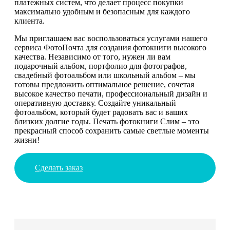
платежных систем, что делает процесс покупки
максимально удобным и безопасным для каждого
клиента.
Мы приглашаем вас воспользоваться услугами нашего
сервиса ФотоПочта для создания фотокниги высокого
качества. Независимо от того, нужен ли вам
подарочный альбом, портфолио для фотографов,
свадебный фотоальбом или школьный альбом – мы
готовы предложить оптимальное решение, сочетая
высокое качество печати, профессиональный дизайн и
оперативную доставку. Создайте уникальный
фотоальбом, который будет радовать вас и ваших
близких долгие годы. Печать фотокниги Слим – это
прекрасный способ сохранить самые светлые моменты
жизни!
Сделать заказ