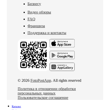
Бизнесу
Видео обзоры
FAQ
Франшиза
Поддержка и контакты
© 2026
FotoPostApp
. All rights reserved
Политика в отношении обработки
персональных данных
Пользовательское соглашение
Каталог