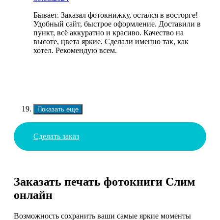
Бывает. Заказал фотокнижку, остался в восторге!
Удобный сайт, быстрое оформление. Доставили в
пункт, всё аккуратно и красиво. Качество на
высоте, цвета яркие. Сделали именно так, как
хотел. Рекомендую всем.
Показать еще
Сделать заказ
Заказать печать фотокниги Слим
онлайн
Возможность сохранить ваши самые яркие моменты