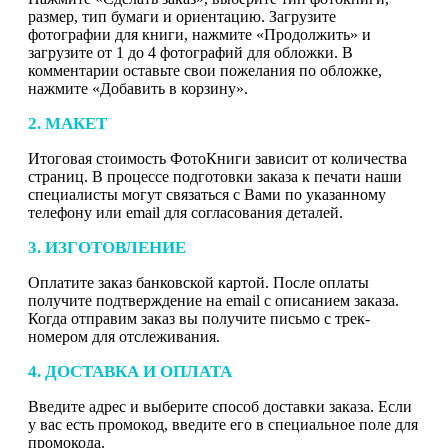
размер, тип бумаги и ориентацию. Загрузите
фотографии для книги, нажмите «Продолжить» и
загрузите от 1 до 4 фотографий для обложки. В
комментарии оставьте свои пожелания по обложке,
нажмите «Добавить в корзину».
2. МАКЕТ
Итоговая стоимость ФотоКниги зависит от количества
страниц. В процессе подготовки заказа к печати наши
специалисты могут связаться с Вами по указанному
телефону или email для согласования деталей.
3. ИЗГОТОВЛЕНИЕ
Оплатите заказ банковской картой. После оплаты
получите подтверждение на email с описанием заказа.
Когда отправим заказ вы получите письмо с трек-
номером для отслеживания.
4. ДОСТАВКА И ОПЛАТА
Введите адрес и выберите способ доставки заказа. Если
у вас есть промокод, введите его в специальное поле для
промокода.