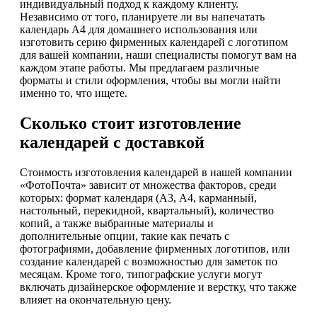
индивидуальный подход к каждому клиенту.
Независимо от того, планируете ли вы напечатать
календарь А4 для домашнего использования или
изготовить серию фирменных календарей с логотипом
для вашей компании, наши специалисты помогут вам на
каждом этапе работы. Мы предлагаем различные
форматы и стили оформления, чтобы вы могли найти
именно то, что ищете.
Сколько стоит изготовление
календарей с доставкой
Стоимость изготовления календарей в нашей компании
«ФотоПочта» зависит от множества факторов, среди
которых: формат календаря (А3, А4, карманный,
настольный, перекидной, квартальный), количество
копий, а также выбранные материалы и
дополнительные опции, такие как печать с
фотографиями, добавление фирменных логотипов, или
создание календарей с возможностью для заметок по
месяцам. Кроме того, типографские услуги могут
включать дизайнерское оформление и верстку, что также
влияет на окончательную цену.