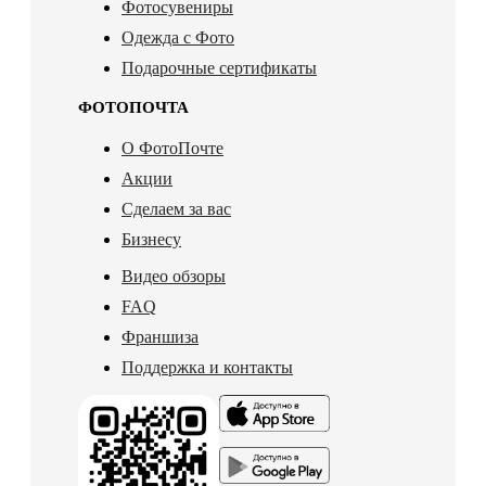
Фотосувениры
Одежда с Фото
Подарочные сертификаты
ФОТОПОЧТА
О ФотоПочте
Акции
Сделаем за вас
Бизнесу
Видео обзоры
FAQ
Франшиза
Поддержка и контакты