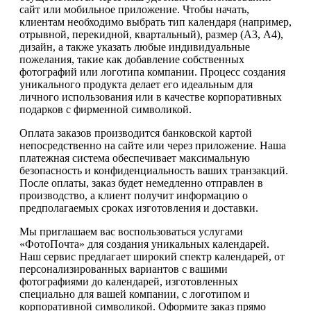
сайт или мобильное приложение. Чтобы начать,
клиентам необходимо выбрать тип календаря (например,
отрывной, перекидной, квартальный), размер (А3, А4),
дизайн, а также указать любые индивидуальные
пожелания, такие как добавление собственных
фотографий или логотипа компании. Процесс создания
уникального продукта делает его идеальным для
личного использования или в качестве корпоративных
подарков с фирменной символикой.
Оплата заказов производится банковской картой
непосредственно на сайте или через приложение. Наша
платежная система обеспечивает максимальную
безопасность и конфиденциальность ваших транзакций.
После оплаты, заказ будет немедленно отправлен в
производство, а клиент получит информацию о
предполагаемых сроках изготовления и доставки.
Мы приглашаем вас воспользоваться услугами
«ФотоПочта» для создания уникальных календарей.
Наш сервис предлагает широкий спектр календарей, от
персонализированных вариантов с вашими
фотографиями до календарей, изготовленных
специально для вашей компании, с логотипом и
корпоративной символикой. Оформите заказ прямо