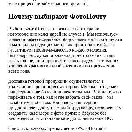
этот процесс не займет много времени.
Почему выбирают ФотоПочту
Выбор «ФотоПочты» в качестве партнера по
изготовлению календарей не случаен. Мы используем
только профессиональное оборудование для фотопечати
и материалы ведущих мировых производителей, что
гарантирует премиум-качество каждого изделия.
Благодаря этому ваши календари не только выглядят
потрясающе, но и прослужат долго, радуя вас и ваших
клиентов красивыми изображениями на протяжении
всего года.
Доставка готовой продукции осуществляется в
кратчайшие сроки по всему городу Муром, что делает
наш сервис еще более привлекательным. Вам не нужно
переживать о том, как и где забрать свой заказ – мы
позаботимся об этом. Вдобавок, наш сервис
предоставляет доступ к онлайн-редактору, позволяя вам
создавать календари с фото прямо в браузере без
необходимости устанавливать дополнительное ПО.
Одно из ключевых преимуществ «ФотоПочты» –