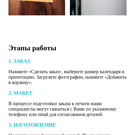
Этапы работы
1. ЗАКАЗ
Нажмите «Сделать заказ», выберите размер календаря и
ориентацию. Загрузите фотографии, нажмите «Добавить
в корзину».
2. МАКЕТ
В процессе подготовки заказа к печати наши
специалисты могут связаться с Вами по указанному
телефону или email для согласования деталей.
3. ИЗГОТОВЛЕНИЕ