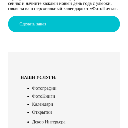
сейчас и начните каждый новый день года с улыбки,
глядя на ваш персональный календарь от «ФотоПочта».
Сделать заказ
НАШИ УСЛУГИ:
Фотографии
ФотоКниги
Календари
Открытки
Декор Интерьера