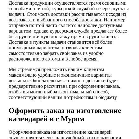
Доставка продукции осуществляется тремя основными
способами: почтой, курьерской службой и через пункты
выдачи. Стоимость доставки рассчитывается исходя из
веса заказа и выбранного способа доставки. Например,
отправка почтой часто является наиболее доступным
вариантом, однако курьерская служба предлагает более
быструю и личную доставку прямо в руки клиента.
Доставка в пункты выдачи становится всё более
популярным вариантом, позволяя клиентам
самостоятельно забрать свой заказ из удобно
расположенного автомата в любое время.
Мы стремимся предложить нашим клиентам
максимально удобные и экономичные варианты
доставки. Окончательная стоимость доставки будет
предварительно рассчитана при оформлении заказа,
чтобы вы могли выбрать оптимальный способ,
соответствующий вашим потребностям и бюджету.
Оформить заказ на изготовление
календарей в г Муром
Оформление заказа на изготовление календарей
осуществляется через наш удобный в использовании