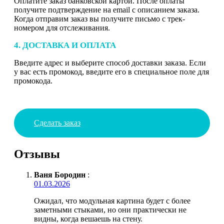
Оплатите заказ банковской картой. После оплаты
получите подтверждение на email с описанием заказа.
Когда отправим заказ вы получите письмо с трек-
номером для отслеживания.
4. ДОСТАВКА И ОПЛАТА
Введите адрес и выберите способ доставки заказа. Если
у вас есть промокод, введите его в специальное поле для
промокода.
Сделать заказ
Отзывы
Ваня Бородин
:
01.03.2026
Ожидал, что модульная картина будет с более
заметными стыками, но они практически не
видны, когда вешаешь на стену.