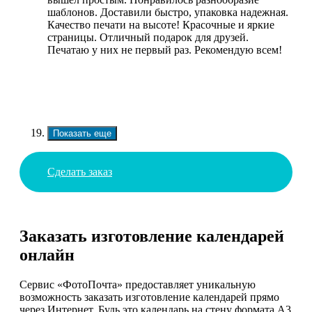
шаблонов. Доставили быстро, упаковка надежная.
Качество печати на высоте! Красочные и яркие
страницы. Отличный подарок для друзей.
Печатаю у них не первый раз. Рекомендую всем!
Показать еще
Сделать заказ
Заказать изготовление календарей
онлайн
Сервис «ФотоПочта» предоставляет уникальную
возможность заказать изготовление календарей прямо
через Интернет. Будь это календарь на стену формата А3