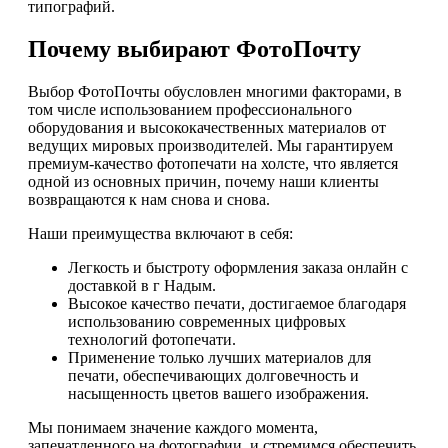
типографий.
Почему выбирают ФотоПочту
Выбор ФотоПочты обусловлен многими факторами, в
том числе использованием профессионального
оборудования и высококачественных материалов от
ведущих мировых производителей. Мы гарантируем
премиум-качество фотопечати на холсте, что является
одной из основных причин, почему наши клиенты
возвращаются к нам снова и снова.
Наши преимущества включают в себя:
Легкость и быстроту оформления заказа онлайн с
доставкой в г Надым.
Высокое качество печати, достигаемое благодаря
использованию современных цифровых
технологий фотопечати.
Применение только лучших материалов для
печати, обеспечивающих долговечность и
насыщенность цветов вашего изображения.
Мы понимаем значение каждого момента,
запечатленного на фотографии, и стремимся обеспечить