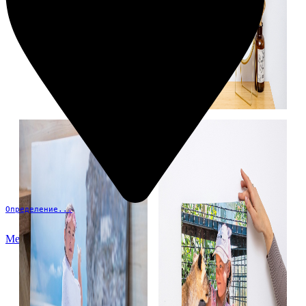
Определение...
Меню