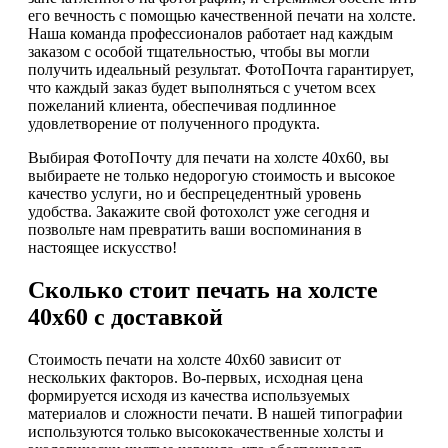
его вечность с помощью качественной печати на холсте.
Наша команда профессионалов работает над каждым
заказом с особой тщательностью, чтобы вы могли
получить идеальный результат. ФотоПочта гарантирует,
что каждый заказ будет выполняться с учетом всех
пожеланий клиента, обеспечивая подлинное
удовлетворение от полученного продукта.
Выбирая ФотоПочту для печати на холсте 40х60, вы
выбираете не только недорогую стоимость и высокое
качество услуги, но и беспрецедентный уровень
удобства. Закажите свой фотохолст уже сегодня и
позвольте нам превратить ваши воспоминания в
настоящее искусство!
Сколько стоит печать на холсте
40х60 с доставкой
Стоимость печати на холсте 40х60 зависит от
нескольких факторов. Во-первых, исходная цена
формируется исходя из качества используемых
материалов и сложности печати. В нашей типографии
используются только высококачественные холсты и