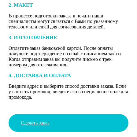
2. МАКЕТ
В процессе подготовки заказа к печати наши
специалисты могут связаться с Вами по указанному
телефону или email для согласования деталей.
3. ИЗГОТОВЛЕНИЕ
Оплатите заказ банковской картой. После оплаты
получите подтверждение на email с описанием заказа.
Когда отправим заказ вы получите письмо с трек-
номером для отслеживания.
4. ДОСТАВКА И ОПЛАТА
Введите адрес и выберите способ доставки заказа. Если
у вас есть промокод, введите его в специальное поле для
промокода.
Сделать заказ