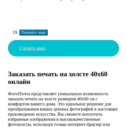
Показать еще
Сделать заказ
Заказать печать на холсте 40х60
онлайн
ФотоПочта представляет уникальную возможность
заказать печать на холсте размером 40х60 см с
комфортом вашего дома. Это идеальное решение для
преобразования ваших ценных фотографий в настоящее
произведение искусства. Вы сможете воплотить
избранные изображения в высококачественные
фотохолсты, используя только интернет-браузер или