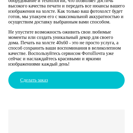
оборудование и технологии, что позволяет достичь
высокого качества печати и передать все нюансы вашего
изображения на холсте. Как только ваш фотохолст будет
готов, мы упакуем его с максимальной аккуратностью и
осуществим доставку выбранным вами способом.
Не упустите возможность оживить свои любимые
моменты или создать уникальный декор для своего
дома. Печать на холсте 40х60 - это не просто услуга, а
способ сохранить ваши воспоминания в великолепном
качестве. Воспользуйтесь сервисом ФотоПочта уже
сейчас и наслаждайтесь красивыми и яркими
изображениями каждый день!
Сделать заказ