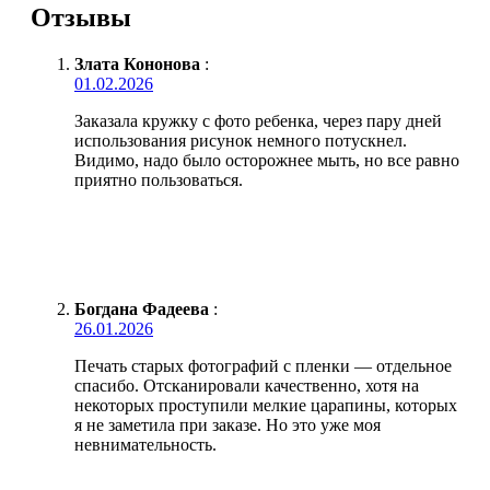
Отзывы
Злата Кононова
:
01.02.2026
Заказала кружку с фото ребенка, через пару дней
использования рисунок немного потускнел.
Видимо, надо было осторожнее мыть, но все равно
приятно пользоваться.
Богдана Фадеева
:
26.01.2026
Печать старых фотографий с пленки — отдельное
спасибо. Отсканировали качественно, хотя на
некоторых проступили мелкие царапины, которых
я не заметила при заказе. Но это уже моя
невнимательность.