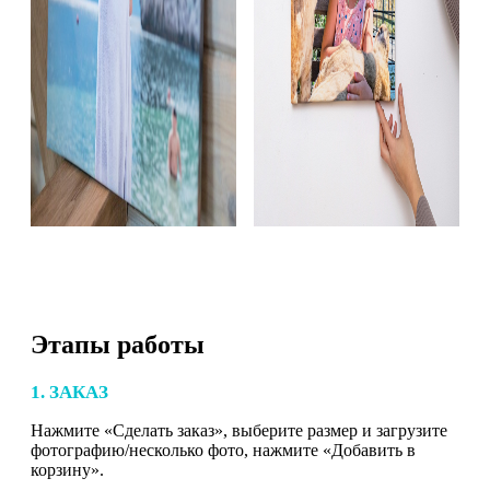
Этапы работы
1. ЗАКАЗ
Нажмите «Сделать заказ», выберите размер и загрузите
фотографию/несколько фото, нажмите «Добавить в
корзину».