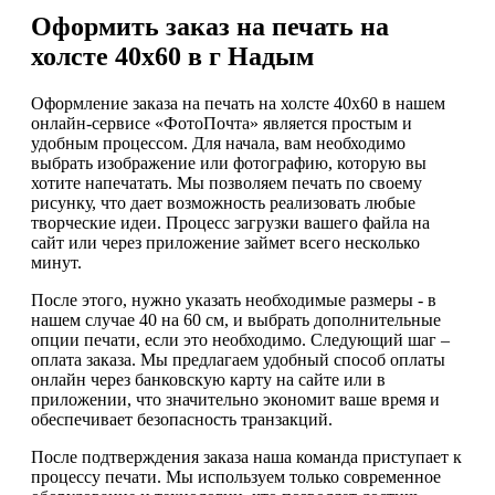
Оформить заказ на печать на
холсте 40х60 в г Надым
Оформление заказа на печать на холсте 40х60 в нашем
онлайн-сервисе «ФотоПочта» является простым и
удобным процессом. Для начала, вам необходимо
выбрать изображение или фотографию, которую вы
хотите напечатать. Мы позволяем печать по своему
рисунку, что дает возможность реализовать любые
творческие идеи. Процесс загрузки вашего файла на
сайт или через приложение займет всего несколько
минут.
После этого, нужно указать необходимые размеры - в
нашем случае 40 на 60 см, и выбрать дополнительные
опции печати, если это необходимо. Следующий шаг –
оплата заказа. Мы предлагаем удобный способ оплаты
онлайн через банковскую карту на сайте или в
приложении, что значительно экономит ваше время и
обеспечивает безопасность транзакций.
После подтверждения заказа наша команда приступает к
процессу печати. Мы используем только современное