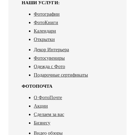
НАШИ УСЛУГИ:
Фотографии
ФотоКниги
Календари
Открытки
Декор Интерьера
Фотосувениры
Одежда с Фото
Подарочные сертификаты
ФОТОПОЧТА
О ФотоПочте
Акции
Сделаем за вас
Бизнесу
Видео обзоры