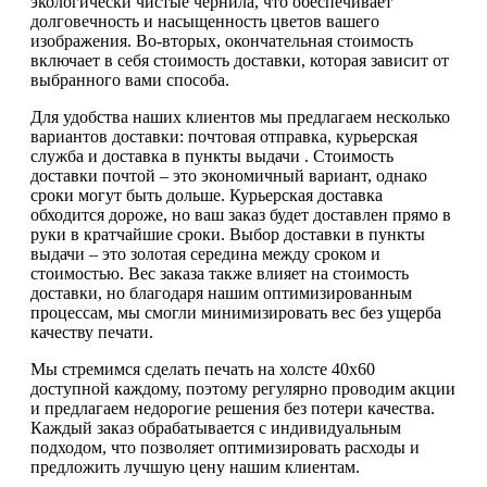
экологически чистые чернила, что обеспечивает
долговечность и насыщенность цветов вашего
изображения. Во-вторых, окончательная стоимость
включает в себя стоимость доставки, которая зависит от
выбранного вами способа.
Для удобства наших клиентов мы предлагаем несколько
вариантов доставки: почтовая отправка, курьерская
служба и доставка в пункты выдачи . Стоимость
доставки почтой – это экономичный вариант, однако
сроки могут быть дольше. Курьерская доставка
обходится дороже, но ваш заказ будет доставлен прямо в
руки в кратчайшие сроки. Выбор доставки в пункты
выдачи – это золотая середина между сроком и
стоимостью. Вес заказа также влияет на стоимость
доставки, но благодаря нашим оптимизированным
процессам, мы смогли минимизировать вес без ущерба
качеству печати.
Мы стремимся сделать печать на холсте 40х60
доступной каждому, поэтому регулярно проводим акции
и предлагаем недорогие решения без потери качества.
Каждый заказ обрабатывается с индивидуальным
подходом, что позволяет оптимизировать расходы и
предложить лучшую цену нашим клиентам.