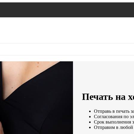
Печать на 
Отправь в печать з
Согласования по эл
Срок выполнения за
Отправим в любой 