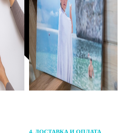
4. ДОСТАВКА И ОПЛАТА