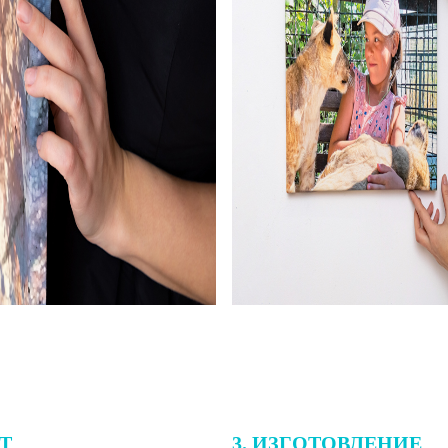
ЕТ
3. ИЗГОТОВЛЕНИЕ