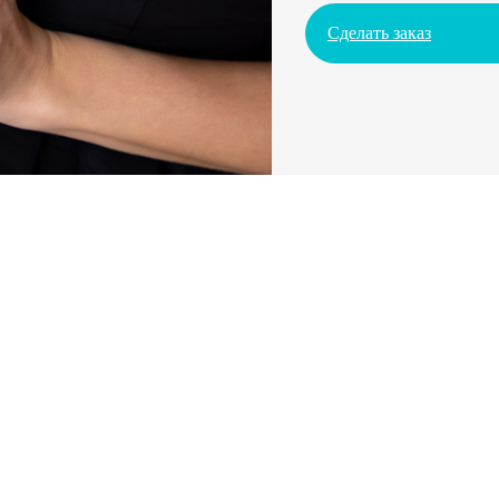
Сделать заказ