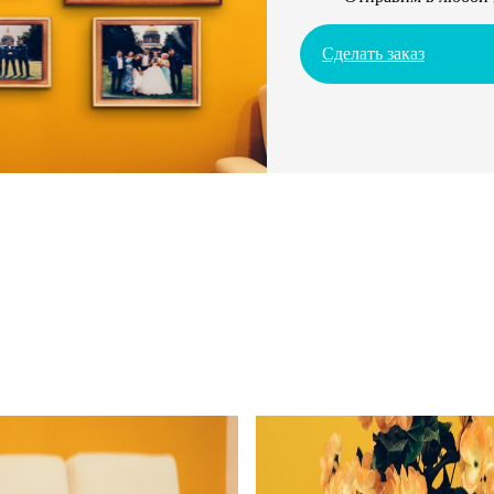
Сделать заказ