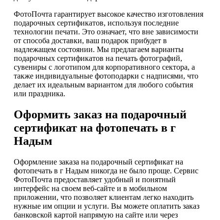
ФотоПочта гарантирует высокое качество изготовления
подарочных сертификатов, используя последние
технологии печати. Это означает, что вне зависимости
от способа доставки, ваш подарок прибудет в
надлежащем состоянии. Мы предлагаем варианты
подарочных сертификатов на печать фотографий,
сувениры с логотипом для корпоративного сектора, а
также индивидуальные фотоподарки с надписями, что
делает их идеальным вариантом для любого события
или праздника.
Оформить заказ на подарочный
сертификат на фотопечать в г
Надым
Оформление заказа на подарочный сертификат на
фотопечать в г Надым никогда не было проще. Сервис
ФотоПочта предоставляет удобный и понятный
интерфейс на своем веб-сайте и в мобильном
приложении, что позволяет клиентам легко находить
нужные им опции и услуги. Вы можете оплатить заказ
банковской картой напрямую на сайте или через