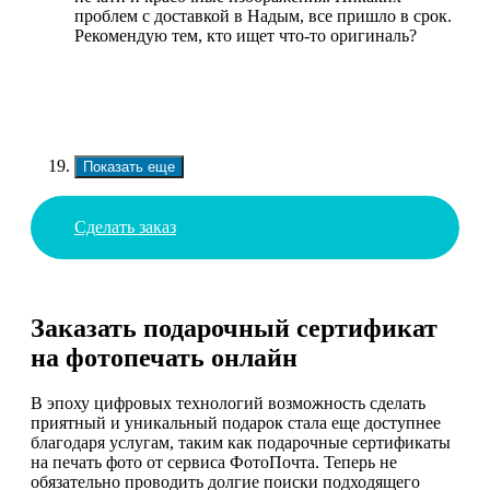
проблем с доставкой в Надым, все пришло в срок.
Рекомендую тем, кто ищет что-то оригиналь?
Показать еще
Сделать заказ
Заказать подарочный сертификат
на фотопечать онлайн
В эпоху цифровых технологий возможность сделать
приятный и уникальный подарок стала еще доступнее
благодаря услугам, таким как подарочные сертификаты
на печать фото от сервиса ФотоПочта. Теперь не
обязательно проводить долгие поиски подходящего