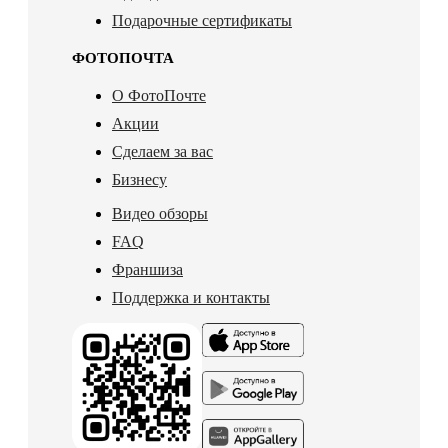
Подарочные сертификаты
ФОТОПОЧТА
О ФотоПочте
Акции
Сделаем за вас
Бизнесу
Видео обзоры
FAQ
Франшиза
Поддержка и контакты