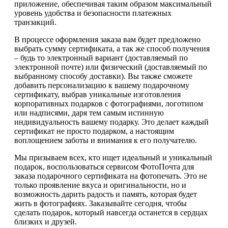
приложение, обеспечивая таким образом максимальный
уровень удобства и безопасности платежных
транзакций.
В процессе оформления заказа вам будет предложено
выбрать сумму сертификата, а так же способ получения
– будь то электронный вариант (доставляемый по
электронной почте) или физический (доставляемый по
выбранному способу доставки). Вы также сможете
добавить персонализацию к вашему подарочному
сертификату, выбрав уникальные изготовления
корпоративных подарков с фотографиями, логотипом
или надписями, даря тем самым истинную
индивидуальность вашему подарку. Это делает каждый
сертификат не просто подарком, а настоящим
воплощением заботы и внимания к его получателю.
Мы призываем всех, кто ищет идеальный и уникальный
подарок, воспользоваться сервисом ФотоПочта для
заказа подарочного сертификата на фотопечать. Это не
только проявление вкуса и оригинальности, но и
возможность дарить радость и память, которая будет
жить в фотографиях. Заказывайте сегодня, чтобы
сделать подарок, который навсегда останется в сердцах
близких и друзей.