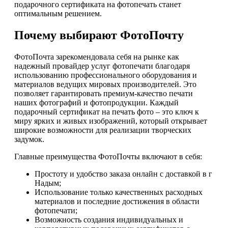
подарочного сертификата на фотопечать станет
оптимальным решением.
Почему выбирают ФотоПочту
ФотоПочта зарекомендовала себя на рынке как
надежный провайдер услуг фотопечати благодаря
использованию профессионального оборудования и
материалов ведущих мировых производителей. Это
позволяет гарантировать премиум-качество печати
наших фотографий и фотопродукции. Каждый
подарочный сертификат на печать фото – это ключ к
миру ярких и живых изображений, который открывает
широкие возможности для реализации творческих
задумок.
Главные преимущества ФотоПочты включают в себя:
Простоту и удобство заказа онлайн с доставкой в г
Надым;
Использование только качественных расходных
материалов и последние достижения в области
фотопечати;
Возможность создания индивидуальных и