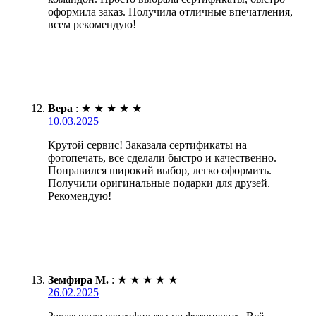
оформила заказ. Получила отличные впечатления,
всем рекомендую!
Вера
:
★
★
★
★
★
10.03.2025
Крутой сервис! Заказала сертификаты на
фотопечать, все сделали быстро и качественно.
Понравился широкий выбор, легко оформить.
Получили оригинальные подарки для друзей.
Рекомендую!
Земфира М.
:
★
★
★
★
★
26.02.2025