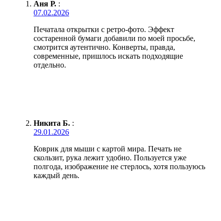
Аня Р.
:
07.02.2026
Печатала открытки с ретро-фото. Эффект
состаренной бумаги добавили по моей просьбе,
смотрится аутентично. Конверты, правда,
современные, пришлось искать подходящие
отдельно.
Никита Б.
:
29.01.2026
Коврик для мыши с картой мира. Печать не
скользит, рука лежит удобно. Пользуется уже
полгода, изображение не стерлось, хотя пользуюсь
каждый день.