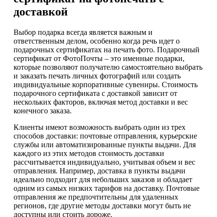
доставкой
Выбор подарка всегда является важным и
ответственным делом, особенно когда речь идет о
подарочных сертификатах на печать фото. Подарочный
сертификат от ФотоПочты – это именные подарки,
которые позволяют получателю самостоятельно выбрать
и заказать печать личных фотографий или создать
индивидуальные корпоративные сувениры. Стоимость
подарочного сертификата с доставкой зависит от
нескольких факторов, включая метод доставки и вес
конечного заказа.
Клиенты имеют возможность выбрать один из трех
способов доставки: почтовые отправления, курьерские
службы или автоматизированные пункты выдачи. Для
каждого из этих методов стоимость доставки
рассчитывается индивидуально, учитывая объем и вес
отправления. Например, доставка в пункты выдачи
идеально подходит для небольших заказов и обладает
одним из самых низких тарифов на доставку. Почтовые
отправления же предпочтительны для удаленных
регионов, где другие методы доставки могут быть не
доступны или стоить дороже.