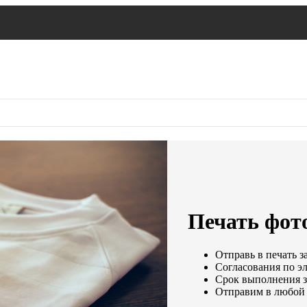
Печать фот
Отправь в печать з
Согласования по эл
Срок выполнения за
Отправим в любой 