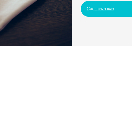
Сделать заказ