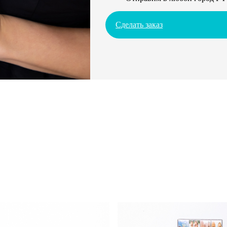
Сделать заказ