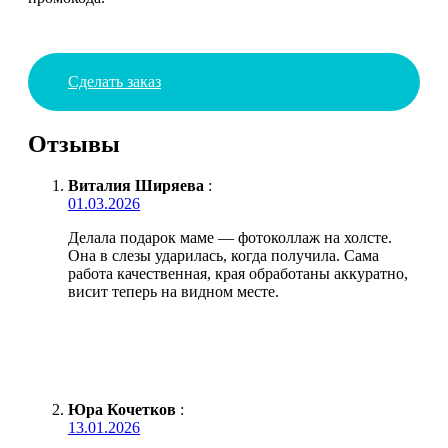
Сделать заказ
Отзывы
Виталия Ширяева
:
01.03.2026
Делала подарок маме — фотоколлаж на холсте.
Она в слезы ударилась, когда получила. Сама
работа качественная, края обработаны аккуратно,
висит теперь на видном месте.
Юра Кочетков
:
13.01.2026