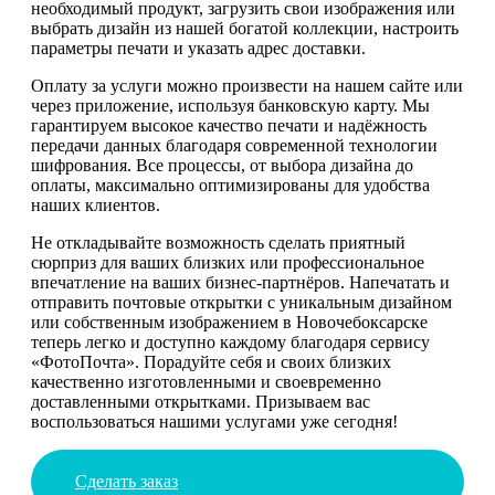
необходимый продукт, загрузить свои изображения или
выбрать дизайн из нашей богатой коллекции, настроить
параметры печати и указать адрес доставки.
Оплату за услуги можно произвести на нашем сайте или
через приложение, используя банковскую карту. Мы
гарантируем высокое качество печати и надёжность
передачи данных благодаря современной технологии
шифрования. Все процессы, от выбора дизайна до
оплаты, максимально оптимизированы для удобства
наших клиентов.
Не откладывайте возможность сделать приятный
сюрприз для ваших близких или профессиональное
впечатление на ваших бизнес-партнёров. Напечатать и
отправить почтовые открытки с уникальным дизайном
или собственным изображением в Новочебоксарске
теперь легко и доступно каждому благодаря сервису
«ФотоПочта». Порадуйте себя и своих близких
качественно изготовленными и своевременно
доставленными открытками. Призываем вас
воспользоваться нашими услугами уже сегодня!
Сделать заказ