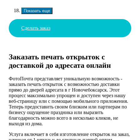
Показать еще
Сделать заказ
Заказать печать открыток с
доставкой до адресата онлайн
ФотоПочта представляет уникальную возможность -
заказать печать открыток с возможностью доставки
прямо до дверей адресата в г Новочебоксарск. Этот
процесс максимально упрощен и доступен через нашу
веб-страницу или с помощью мобильного приложения.
Теперь предоставить своим близким или партнерам по
бизнесу ощущение праздника или выразить
благодарность можно всего в несколько кликов, не
выходя из дома.
Услуга включает в себя изготовление открыток на заказ,
начиная от 1 штуки и до крупных партий оптом.