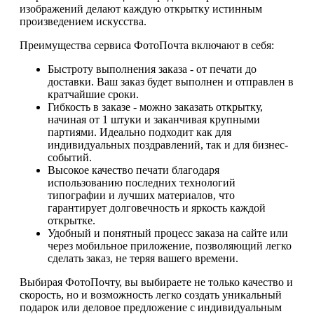
изображений делают каждую открытку истинным
произведением искусства.
Преимущества сервиса ФотоПочта включают в себя:
Быстроту выполнения заказа - от печати до
доставки. Ваш заказ будет выполнен и отправлен в
кратчайшие сроки.
Гибкость в заказе - можно заказать открытку,
начиная от 1 штуки и заканчивая крупными
партиями. Идеально подходит как для
индивидуальных поздравлений, так и для бизнес-
событий.
Высокое качество печати благодаря
использованию последних технологий
типографии и лучших материалов, что
гарантирует долговечность и яркость каждой
открытке.
Удобный и понятный процесс заказа на сайте или
через мобильное приложение, позволяющий легко
сделать заказ, не теряя вашего времени.
Выбирая ФотоПочту, вы выбираете не только качество и
скорость, но и возможность легко создать уникальный
подарок или деловое предложение с индивидуальным