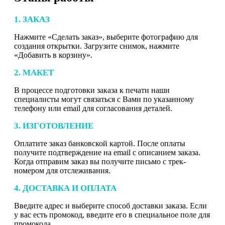
1. ЗАКАЗ
Нажмите «Сделать заказ», выберите фотографию для
создания открытки. Загрузите снимок, нажмите
«Добавить в корзину».
2. МАКЕТ
В процессе подготовки заказа к печати наши
специалисты могут связаться с Вами по указанному
телефону или email для согласования деталей.
3. ИЗГОТОВЛЕНИЕ
Оплатите заказ банковской картой. После оплаты
получите подтверждение на email с описанием заказа.
Когда отправим заказ вы получите письмо с трек-
номером для отслеживания.
4. ДОСТАВКА И ОПЛАТА
Введите адрес и выберите способ доставки заказа. Если
у вас есть промокод, введите его в специальное поле для
промокода.