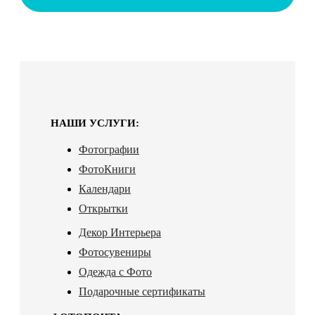
НАШИ УСЛУГИ:
Фотографии
ФотоКниги
Календари
Открытки
Декор Интерьера
Фотосувениры
Одежда с Фото
Подарочные сертификаты