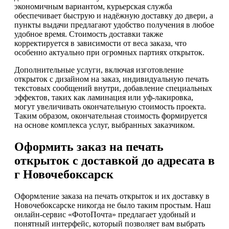
экономичным вариантом, курьерская служба
обеспечивает быструю и надёжную доставку до двери, а
пункты выдачи предлагают удобство получения в любое
удобное время. Стоимость доставки также
корректируется в зависимости от веса заказа, что
особенно актуально при огромных партиях открыток.
Дополнительные услуги, включая изготовление
открыток с дизайном на заказ, индивидуальную печать
текстовых сообщений внутри, добавление специальных
эффектов, таких как ламинация или уф-лакировка,
могут увеличивать окончательную стоимость проекта.
Таким образом, окончательная стоимость формируется
на основе комплекса услуг, выбранных заказчиком.
Оформить заказ на печать
открыток с доставкой до адресата в
г Новочебоксарск
Оформление заказа на печать открыток и их доставку в
Новочебоксарске никогда не было таким простым. Наш
онлайн-сервис «ФотоПочта» предлагает удобный и
понятный интерфейс, который позволяет вам выбрать