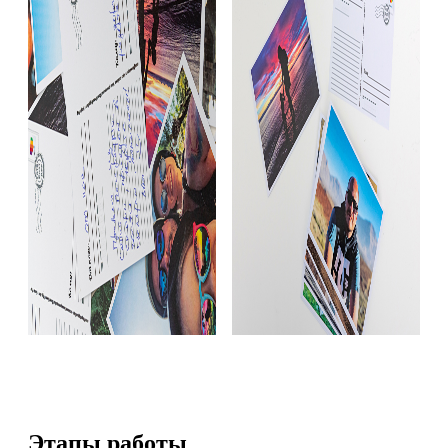
Этапы работы