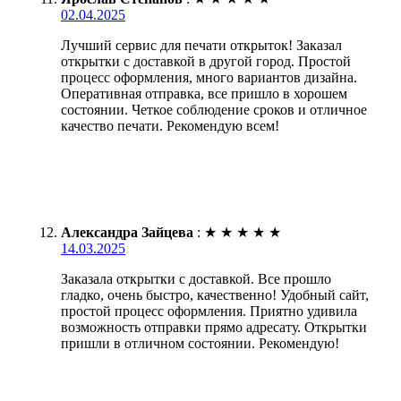
02.04.2025
Лучший сервис для печати открыток! Заказал
открытки с доставкой в другой город. Простой
процесс оформления, много вариантов дизайна.
Оперативная отправка, все пришло в хорошем
состоянии. Четкое соблюдение сроков и отличное
качество печати. Рекомендую всем!
Александра Зайцева
:
★
★
★
★
★
14.03.2025
Заказала открытки с доставкой. Все прошло
гладко, очень быстро, качественно! Удобный сайт,
простой процесс оформления. Приятно удивила
возможность отправки прямо адресату. Открытки
пришли в отличном состоянии. Рекомендую!