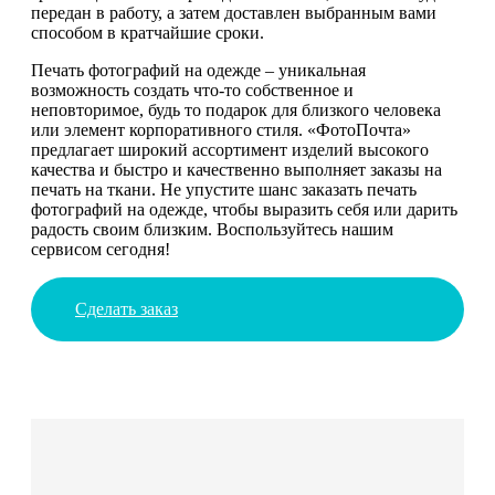
передан в работу, а затем доставлен выбранным вами
способом в кратчайшие сроки.
Печать фотографий на одежде – уникальная
возможность создать что-то собственное и
неповторимое, будь то подарок для близкого человека
или элемент корпоративного стиля. «ФотоПочта»
предлагает широкий ассортимент изделий высокого
качества и быстро и качественно выполняет заказы на
печать на ткани. Не упустите шанс заказать печать
фотографий на одежде, чтобы выразить себя или дарить
радость своим близким. Воспользуйтесь нашим
сервисом сегодня!
Сделать заказ