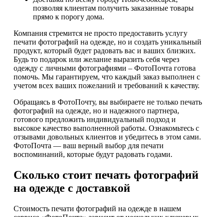
позволяя клиентам получить заказанные товары
прямо к порогу дома.
Компания стремится не просто предоставить услугу
печати фотографий на одежде, но и создать уникальный
продукт, который будет радовать вас и ваших близких.
Будь то подарок или желание выразить себя через
одежду с личными фотографиями – ФотоПочта готова
помочь. Мы гарантируем, что каждый заказ выполнен с
учетом всех ваших пожеланий и требований к качеству.
Обращаясь в ФотоПочту, вы выбираете не только печать
фотографий на одежде, но и надежного партнера,
готового предложить индивидуальный подход и
высокое качество выполненной работы. Ознакомьтесь с
отзывами довольных клиентов и убедитесь в этом сами.
ФотоПочта — ваш верный выбор для печати
воспоминаний, которые будут радовать годами.
Сколько стоит печать фотографий
на одежде с доставкой
Стоимость печати фотографий на одежде в нашем