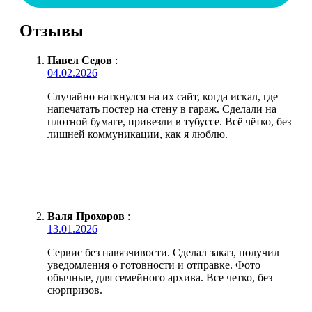
Отзывы
Павел Седов
:
04.02.2026
Случайно наткнулся на их сайт, когда искал, где
напечатать постер на стену в гараж. Сделали на
плотной бумаге, привезли в тубуссе. Всё чётко, без
лишней коммуникации, как я люблю.
Валя Прохоров
:
13.01.2026
Сервис без навязчивости. Сделал заказ, получил
уведомления о готовности и отправке. Фото
обычные, для семейного архива. Все четко, без
сюрпризов.