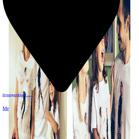
Определение...
Меню