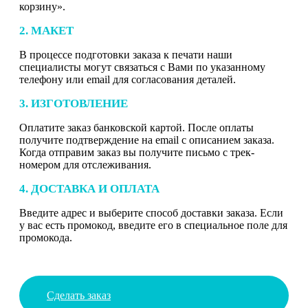
корзину».
2. МАКЕТ
В процессе подготовки заказа к печати наши
специалисты могут связаться с Вами по указанному
телефону или email для согласования деталей.
3. ИЗГОТОВЛЕНИЕ
Оплатите заказ банковской картой. После оплаты
получите подтверждение на email с описанием заказа.
Когда отправим заказ вы получите письмо с трек-
номером для отслеживания.
4. ДОСТАВКА И ОПЛАТА
Введите адрес и выберите способ доставки заказа. Если
у вас есть промокод, введите его в специальное поле для
промокода.
Сделать заказ