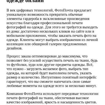
одежде онлайн
В век цифровых технологий, ФотоПочта предлагает
уникальную возможность превратить обычные
элементы гардероба в эксклюзивные произведения
искусства благодаря профессиональной печати
фотографий на одежде. Для этого не требуется выходить
из дома: достаточно нескольких кликов на сайте или в
мобильном приложении, чтобы заказать печать фото на
одежде. Клиенты могут выбрать изображения из личной
коллекции или обширной галереи предложенных
дизайнов.
Процесс заказа оптимизирован до максимума, что
позволяет без усилий осуществить печать на ткани, будь
то футболки, худи или другие предметы одежды. Всё,
что нужно - загрузить желаемое фото, выбрать тип
одежды, на которой будет выполнена печать, указать
размер и количество. Интуитивно понятный интерфейс
гарантирует, что вы сможете напечатать свои самые
любимые моменты на одежде всего за несколько минут.
Компания ФотоПочта использует передовые технологии
печати фотографий на ткани, обеспечивая высокое
качество изображений, яркость и насыщенность цветов.