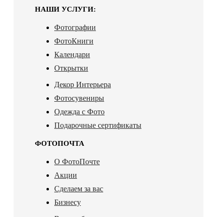
НАШИ УСЛУГИ:
Фотографии
ФотоКниги
Календари
Открытки
Декор Интерьера
Фотосувениры
Одежда с Фото
Подарочные сертификаты
ФОТОПОЧТА
О ФотоПочте
Акции
Сделаем за вас
Бизнесу