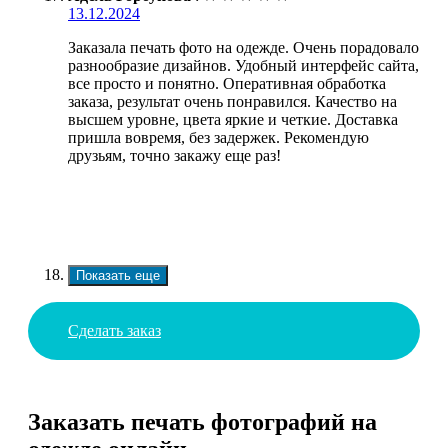
13.12.2024
Заказала печать фото на одежде. Очень порадовало
разнообразие дизайнов. Удобный интерфейс сайта,
все просто и понятно. Оперативная обработка
заказа, результат очень понравился. Качество на
высшем уровне, цвета яркие и четкие. Доставка
пришла вовремя, без задержек. Рекомендую
друзьям, точно закажу еще раз!
Показать еще
Сделать заказ
Заказать печать фотографий на