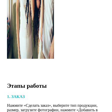
Этапы работы
1. ЗАКАЗ
Нажмите «Сделать заказ», выберите тип продукции,
размер, загрузите фотографии, нажмите «Добавить в