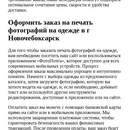
оптимальное сочетание цены, скорости и удобства
доставки.
Оформить заказ на печать
фотографий на одежде в г
Новочебоксарск
Для того чтобы заказать печать фотографий на одежде,
вам необходимо посетить наш сайт или воспользоваться
приложением «ФотоПочта», которое доступно для всех
современных мобильных устройств. Процесс
оформления заказа максимально упрощен и интуитивно
понятен. Начните с выбора одежды из предложенного
каталога, затем загрузите фотографию, которую вы
хотите видеть на одежде, и, если необходимо, добавьте
текст или используйте другие инструменты
редактирования, доступные в приложении или на сайте.
Оплатить заказ вы можете с помощью банковской карты
прямо на сайте или в мобильном приложении. Мы
используем защищенные платежные системы, чтобы
гарантировать безопасность ваших финансовых
транзакций. После проведения оплаты, ваш заказ будет