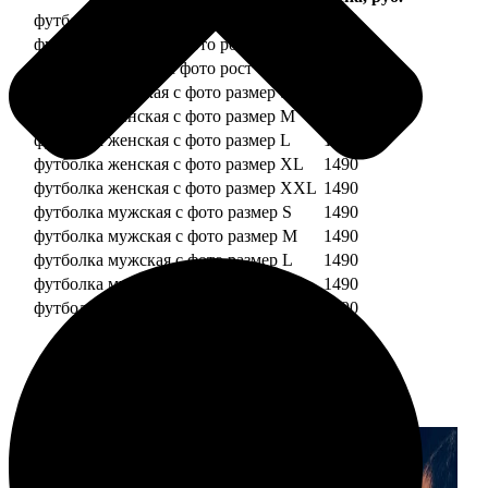
футболка детская с фото рост 118 см
1490
футболка детская с фото рост 128 см
1490
футболка детская с фото рост 134 см
1490
футболка женская с фото размер S
1490
футболка женская с фото размер M
1490
футболка женская с фото размер L
1490
футболка женская с фото размер XL
1490
футболка женская с фото размер XXL
1490
футболка мужская с фото размер S
1490
футболка мужская с фото размер M
1490
футболка мужская с фото размер L
1490
футболка мужская с фото размер XL
1490
футболка мужская с фото размер XXL
1490
Примеры работ