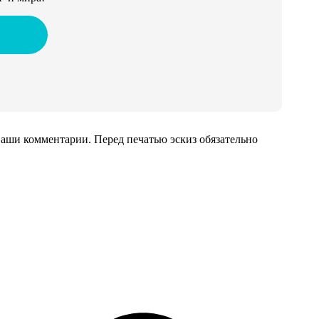
аши комментарии. Перед печатью эскиз обязательно