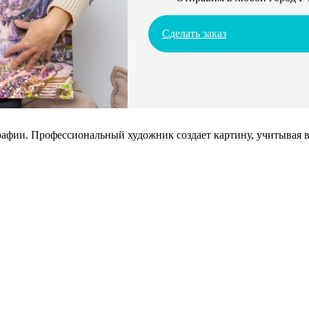
Сделать заказ
афии. Профессиональный художник создает картину, учитывая в