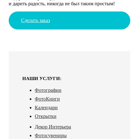
и дарить радость, никогда не был таким простым!
Сделать заказ
НАШИ УСЛУГИ:
Фотографии
ФотоКниги
Календари
Открытки
Декор Интерьера
Фотосувениры