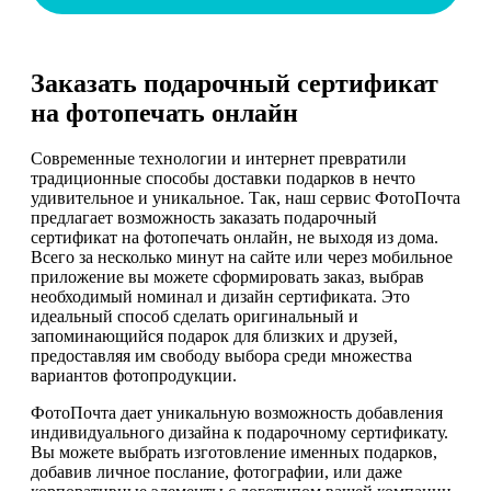
Заказать подарочный сертификат
на фотопечать онлайн
Современные технологии и интернет превратили
традиционные способы доставки подарков в нечто
удивительное и уникальное. Так, наш сервис ФотоПочта
предлагает возможность заказать подарочный
сертификат на фотопечать онлайн, не выходя из дома.
Всего за несколько минут на сайте или через мобильное
приложение вы можете сформировать заказ, выбрав
необходимый номинал и дизайн сертификата. Это
идеальный способ сделать оригинальный и
запоминающийся подарок для близких и друзей,
предоставляя им свободу выбора среди множества
вариантов фотопродукции.
ФотоПочта дает уникальную возможность добавления
индивидуального дизайна к подарочному сертификату.
Вы можете выбрать изготовление именных подарков,
добавив личное послание, фотографии, или даже