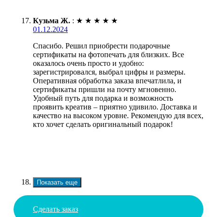
Кузьма Ж.
:
★
★
★
★
★
01.12.2024
Спасибо. Решил приобрести подарочные
сертификаты на фотопечать для близких. Все
оказалось очень просто и удобно:
зарегистрировался, выбрал цифры и размеры.
Оперативная обработка заказа впечатлила, и
сертификаты пришли на почту мгновенно.
Удобный путь для подарка и возможность
проявить креатив – приятно удивило. Доставка и
качество на высоком уровне. Рекомендую для всех,
кто хочет сделать оригинальный подарок!
Показать еще
Сделать заказ