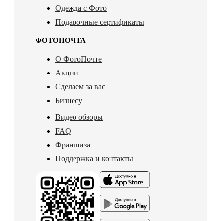
Одежда с Фото
Подарочные сертификаты
ФОТОПОЧТА
О ФотоПочте
Акции
Сделаем за вас
Бизнесу
Видео обзоры
FAQ
Франшиза
Поддержка и контакты