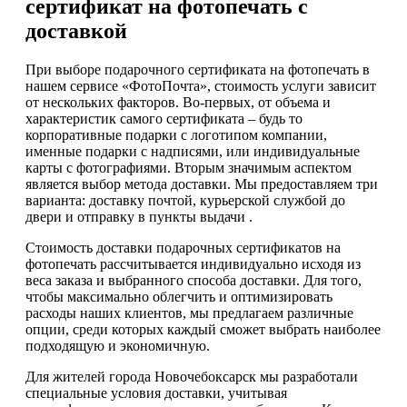
сертификат на фотопечать с
доставкой
При выборе подарочного сертификата на фотопечать в
нашем сервисе «ФотоПочта», стоимость услуги зависит
от нескольких факторов. Во-первых, от объема и
характеристик самого сертификата – будь то
корпоративные подарки с логотипом компании,
именные подарки с надписями, или индивидуальные
карты с фотографиями. Вторым значимым аспектом
является выбор метода доставки. Мы предоставляем три
варианта: доставку почтой, курьерской службой до
двери и отправку в пункты выдачи .
Стоимость доставки подарочных сертификатов на
фотопечать рассчитывается индивидуально исходя из
веса заказа и выбранного способа доставки. Для того,
чтобы максимально облегчить и оптимизировать
расходы наших клиентов, мы предлагаем различные
опции, среди которых каждый сможет выбрать наиболее
подходящую и экономичную.
Для жителей города Новочебоксарск мы разработали
специальные условия доставки, учитывая