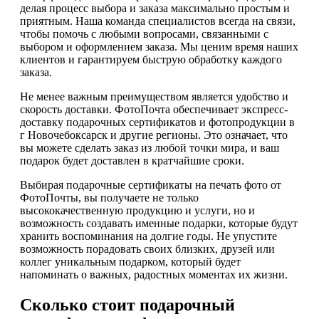
делая процесс выбора и заказа максимально простым и
приятным. Наша команда специалистов всегда на связи,
чтобы помочь с любыми вопросами, связанными с
выбором и оформлением заказа. Мы ценим время наших
клиентов и гарантируем быструю обработку каждого
заказа.
Не менее важным преимуществом является удобство и
скорость доставки. ФотоПочта обеспечивает экспресс-
доставку подарочных сертификатов и фотопродукции в
г Новочебоксарск и другие регионы. Это означает, что
вы можете сделать заказ из любой точки мира, и ваш
подарок будет доставлен в кратчайшие сроки.
Выбирая подарочные сертификаты на печать фото от
ФотоПочты, вы получаете не только
высококачественную продукцию и услуги, но и
возможность создавать именные подарки, которые будут
хранить воспоминания на долгие годы. Не упустите
возможность порадовать своих близких, друзей или
коллег уникальным подарком, который будет
напоминать о важных, радостных моментах их жизни.
Сколько стоит подарочный