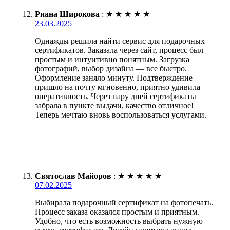
Риана Широкова
:
★
★
★
★
★
23.03.2025
Однажды решила найти сервис для подарочных
сертификатов. Заказала через сайт, процесс был
простым и интуитивно понятным. Загрузка
фотографий, выбор дизайна — все быстро.
Оформление заняло минуту. Подтверждение
пришло на почту мгновенно, приятно удивила
оперативность. Через пару дней сертификаты
забрала в пункте выдачи, качество отличное!
Теперь мечтаю вновь воспользоваться услугами.
Святослав Майоров
:
★
★
★
★
★
07.02.2025
Выбирала подарочный сертификат на фотопечать.
Процесс заказа оказался простым и приятным.
Удобно, что есть возможность выбрать нужную