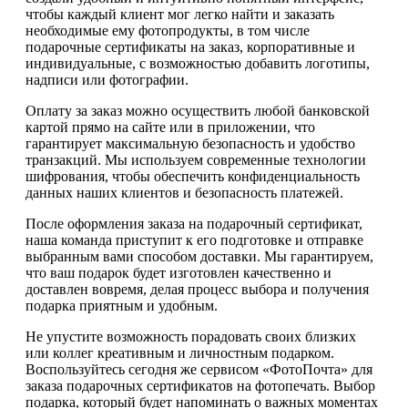
чтобы каждый клиент мог легко найти и заказать
необходимые ему фотопродукты, в том числе
подарочные сертификаты на заказ, корпоративные и
индивидуальные, с возможностью добавить логотипы,
надписи или фотографии.
Оплату за заказ можно осуществить любой банковской
картой прямо на сайте или в приложении, что
гарантирует максимальную безопасность и удобство
транзакций. Мы используем современные технологии
шифрования, чтобы обеспечить конфиденциальность
данных наших клиентов и безопасность платежей.
После оформления заказа на подарочный сертификат,
наша команда приступит к его подготовке и отправке
выбранным вами способом доставки. Мы гарантируем,
что ваш подарок будет изготовлен качественно и
доставлен вовремя, делая процесс выбора и получения
подарка приятным и удобным.
Не упустите возможность порадовать своих близких
или коллег креативным и личностным подарком.
Воспользуйтесь сегодня же сервисом «ФотоПочта» для
заказа подарочных сертификатов на фотопечать. Выбор
подарка, который будет напоминать о важных моментах