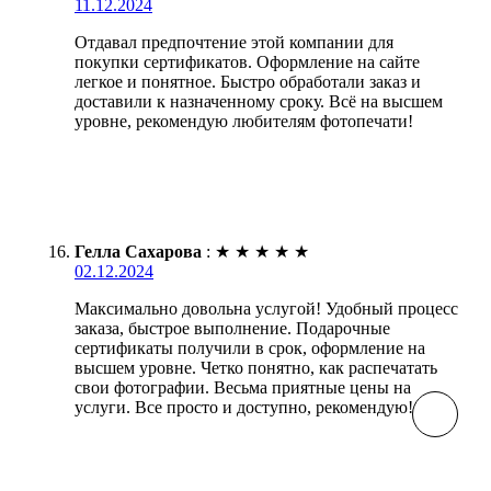
11.12.2024
Отдавал предпочтение этой компании для
покупки сертификатов. Оформление на сайте
легкое и понятное. Быстро обработали заказ и
доставили к назначенному сроку. Всё на высшем
уровне, рекомендую любителям фотопечати!
Гелла Сахарова
:
★
★
★
★
★
02.12.2024
Максимально довольна услугой! Удобный процесс
заказа, быстрое выполнение. Подарочные
сертификаты получили в срок, оформление на
высшем уровне. Четко понятно, как распечатать
свои фотографии. Весьма приятные цены на
услуги. Все просто и доступно, рекомендую!