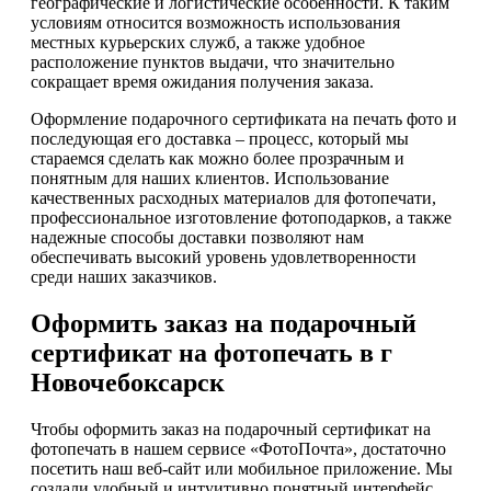
географические и логистические особенности. К таким
условиям относится возможность использования
местных курьерских служб, а также удобное
расположение пунктов выдачи, что значительно
сокращает время ожидания получения заказа.
Оформление подарочного сертификата на печать фото и
последующая его доставка – процесс, который мы
стараемся сделать как можно более прозрачным и
понятным для наших клиентов. Использование
качественных расходных материалов для фотопечати,
профессиональное изготовление фотоподарков, а также
надежные способы доставки позволяют нам
обеспечивать высокий уровень удовлетворенности
среди наших заказчиков.
Оформить заказ на подарочный
сертификат на фотопечать в г
Новочебоксарск
Чтобы оформить заказ на подарочный сертификат на
фотопечать в нашем сервисе «ФотоПочта», достаточно
посетить наш веб-сайт или мобильное приложение. Мы
создали удобный и интуитивно понятный интерфейс,