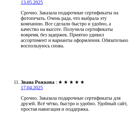
13.05.2025
Срочно. Заказала подарочные сертификаты на
фотопечать. Очень рада, что выбрала эту
компанию. Все сделали быстро и удобно, а
качество на высоте. Получила сертификаты
вовремя, без задержек. Приятно удивил
ассортимент и варианты оформления. Обязательно
воспользуюсь снова.
Звана Рожкова
:
★
★
★
★
★
17.04.2025
Срочно. Заказала подарочные сертификаты для
друзей. Всё чётко, быстро и удобно. Удобный сайт,
простая навигация и поддержка.