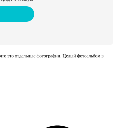
 что это отдельные фотографии. Целый фотоальбом в