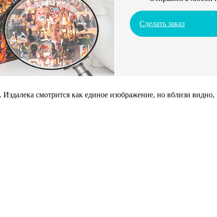
Сделать заказ
 Издалека смотрится как единое изображение, но вблизи видно,