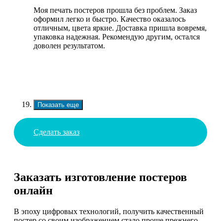
Моя печать постеров прошла без проблем. Заказ
оформил легко и быстро. Качество оказалось
отличным, цвета яркие. Доставка пришла вовремя,
упаковка надежная. Рекомендую другим, остался
доволен результатом.
Показать еще
Сделать заказ
Заказать изготовление постеров
онлайн
В эпоху цифровых технологий, получить качественный
постер со своим изображением стало проще прежнего.