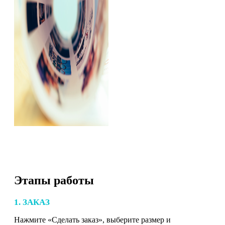
Этапы работы
1. ЗАКАЗ
Нажмите «Сделать заказ», выберите размер и