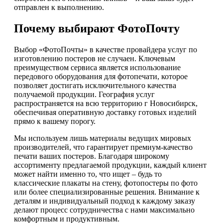
отправлен к выполнению.
Почему выбирают ФотоПочту
Выбор «ФотоПочты» в качестве провайдера услуг по
изготовлению постеров не случаен. Ключевым
преимуществом сервиса является использование
передового оборудования для фотопечати, которое
позволяет достигать исключительного качества
получаемой продукции. География услуг
распространяется на всю территорию г Новосибирск,
обеспечивая оперативную доставку готовых изделий
прямо к вашему порогу.
Мы используем лишь материалы ведущих мировых
производителей, что гарантирует премиум-качество
печати ваших постеров. Благодаря широкому
ассортименту предлагаемой продукции, каждый клиент
может найти именно то, что ищет – будь то
классические плакаты на стену, фотопостеры по фото
или более специализированные решения. Внимание к
деталям и индивидуальный подход к каждому заказу
делают процесс сотрудничества с нами максимально
комфортным и продуктивным.