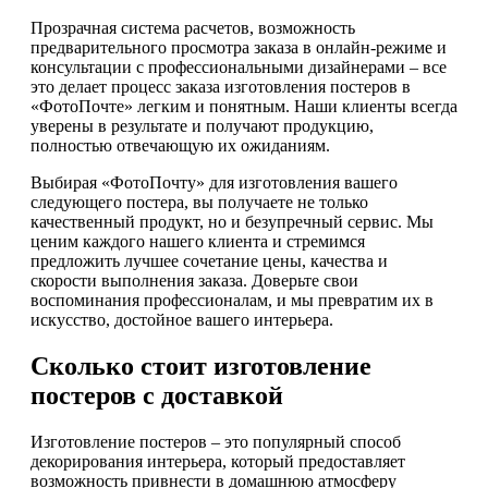
Прозрачная система расчетов, возможность
предварительного просмотра заказа в онлайн-режиме и
консультации с профессиональными дизайнерами – все
это делает процесс заказа изготовления постеров в
«ФотоПочте» легким и понятным. Наши клиенты всегда
уверены в результате и получают продукцию,
полностью отвечающую их ожиданиям.
Выбирая «ФотоПочту» для изготовления вашего
следующего постера, вы получаете не только
качественный продукт, но и безупречный сервис. Мы
ценим каждого нашего клиента и стремимся
предложить лучшее сочетание цены, качества и
скорости выполнения заказа. Доверьте свои
воспоминания профессионалам, и мы превратим их в
искусство, достойное вашего интерьера.
Сколько стоит изготовление
постеров с доставкой
Изготовление постеров – это популярный способ
декорирования интерьера, который предоставляет
возможность привнести в домашнюю атмосферу