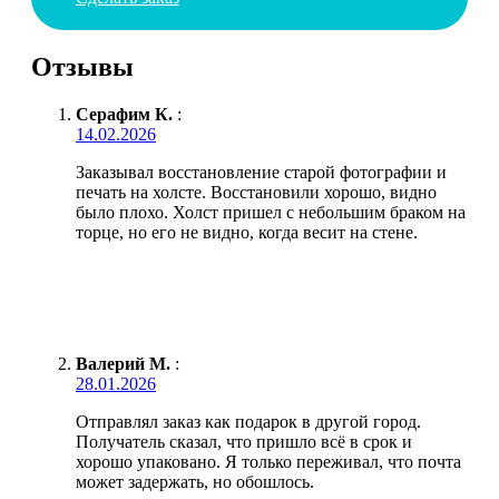
Отзывы
Серафим К.
:
14.02.2026
Заказывал восстановление старой фотографии и
печать на холсте. Восстановили хорошо, видно
было плохо. Холст пришел с небольшим браком на
торце, но его не видно, когда весит на стене.
Валерий М.
:
28.01.2026
Отправлял заказ как подарок в другой город.
Получатель сказал, что пришло всё в срок и
хорошо упаковано. Я только переживал, что почта
может задержать, но обошлось.