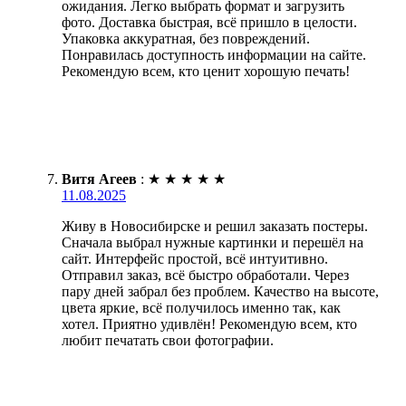
ожидания. Легко выбрать формат и загрузить
фото. Доставка быстрая, всё пришло в целости.
Упаковка аккуратная, без повреждений.
Понравилась доступность информации на сайте.
Рекомендую всем, кто ценит хорошую печать!
Витя Агеев
:
★
★
★
★
★
11.08.2025
Живу в Новосибирске и решил заказать постеры.
Сначала выбрал нужные картинки и перешёл на
сайт. Интерфейс простой, всё интуитивно.
Отправил заказ, всё быстро обработали. Через
пару дней забрал без проблем. Качество на высоте,
цвета яркие, всё получилось именно так, как
хотел. Приятно удивлён! Рекомендую всем, кто
любит печатать свои фотографии.