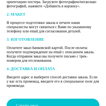
ориентацию постера. Загрузите фотографию/несколько
фотографий, нажмите «Добавить в корзину».
2. МАКЕТ
В процессе подготовки заказа к печати наши
специалисты могут связаться с Вами по указанному
телефону или email для согласования деталей.
3. ИЗГОТОВЛЕНИЕ
Оплатите заказ банковской картой. После оплаты
получите подтверждение на email с описанием заказа.
Когда отправим заказ вы получите письмо с трек-
номером для отслеживания.
4. ДОСТАВКА И ОПЛАТА
Введите адрес и выберите способ доставки заказа. Если
у вас есть промокод, введите его в специальное поле для
промокода.
Сделать заказ