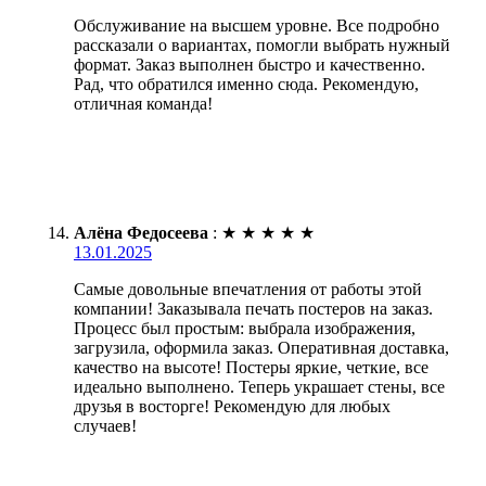
Обслуживание на высшем уровне. Все подробно
рассказали о вариантах, помогли выбрать нужный
формат. Заказ выполнен быстро и качественно.
Рад, что обратился именно сюда. Рекомендую,
отличная команда!
Алёна Федосеева
:
★
★
★
★
★
13.01.2025
Самые довольные впечатления от работы этой
компании! Заказывала печать постеров на заказ.
Процесс был простым: выбрала изображения,
загрузила, оформила заказ. Оперативная доставка,
качество на высоте! Постеры яркие, четкие, все
идеально выполнено. Теперь украшает стены, все
друзья в восторге! Рекомендую для любых
случаев!