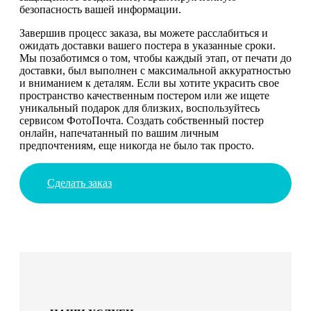
безопасность вашей информации.
Завершив процесс заказа, вы можете расслабиться и
ожидать доставки вашего постера в указанные сроки.
Мы позаботимся о том, чтобы каждый этап, от печати до
доставки, был выполнен с максимальной аккуратностью
и вниманием к деталям. Если вы хотите украсить свое
пространство качественным постером или же ищете
уникальный подарок для близких, воспользуйтесь
сервисом ФотоПочта. Создать собственный постер
онлайн, напечатанный по вашим личным
предпочтениям, еще никогда не было так просто.
Сделать заказ