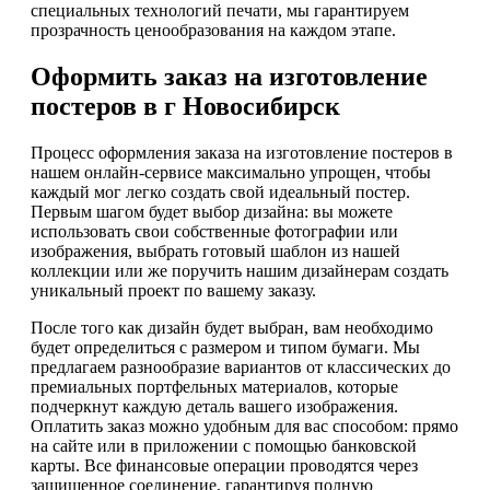
специальных технологий печати, мы гарантируем
прозрачность ценообразования на каждом этапе.
Оформить заказ на изготовление
постеров в г Новосибирск
Процесс оформления заказа на изготовление постеров в
нашем онлайн-сервисе максимально упрощен, чтобы
каждый мог легко создать свой идеальный постер.
Первым шагом будет выбор дизайна: вы можете
использовать свои собственные фотографии или
изображения, выбрать готовый шаблон из нашей
коллекции или же поручить нашим дизайнерам создать
уникальный проект по вашему заказу.
После того как дизайн будет выбран, вам необходимо
будет определиться с размером и типом бумаги. Мы
предлагаем разнообразие вариантов от классических до
премиальных портфельных материалов, которые
подчеркнут каждую деталь вашего изображения.
Оплатить заказ можно удобным для вас способом: прямо
на сайте или в приложении с помощью банковской
карты. Все финансовые операции проводятся через
защищенное соединение, гарантируя полную