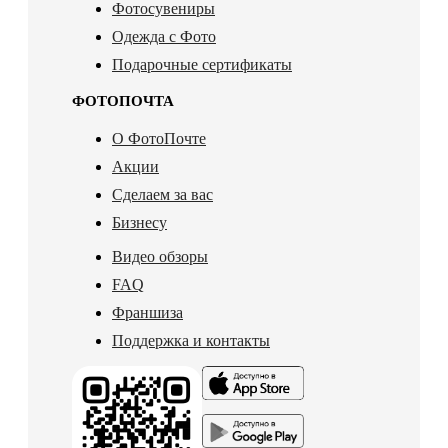
Фотосувениры
Одежда с Фото
Подарочные сертификаты
ФОТОПОЧТА
О ФотоПочте
Акции
Сделаем за вас
Бизнесу
Видео обзоры
FAQ
Франшиза
Поддержка и контакты