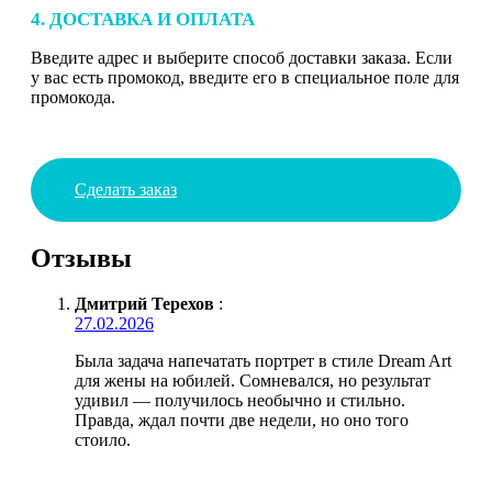
4. ДОСТАВКА И ОПЛАТА
Введите адрес и выберите способ доставки заказа. Если
у вас есть промокод, введите его в специальное поле для
промокода.
Сделать заказ
Отзывы
Дмитрий Терехов
:
27.02.2026
Была задача напечатать портрет в стиле Dream Art
для жены на юбилей. Сомневался, но результат
удивил — получилось необычно и стильно.
Правда, ждал почти две недели, но оно того
стоило.