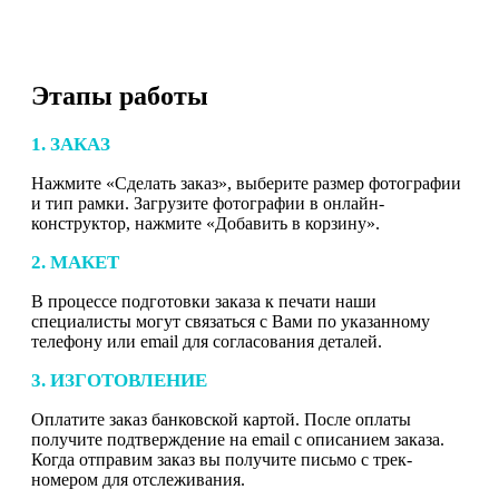
Этапы работы
1. ЗАКАЗ
Нажмите «Сделать заказ», выберите размер фотографии
и тип рамки. Загрузите фотографии в онлайн-
конструктор, нажмите «Добавить в корзину».
2. МАКЕТ
В процессе подготовки заказа к печати наши
специалисты могут связаться с Вами по указанному
телефону или email для согласования деталей.
3. ИЗГОТОВЛЕНИЕ
Оплатите заказ банковской картой. После оплаты
получите подтверждение на email с описанием заказа.
Когда отправим заказ вы получите письмо с трек-
номером для отслеживания.