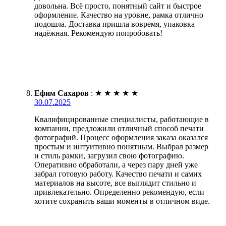
довольна. Всё просто, понятный сайт и быстрое
оформление. Качество на уровне, рамка отлично
подошла. Доставка пришла вовремя, упаковка
надёжная. Рекомендую попробовать!
Ефим Сахаров
:
★
★
★
★
★
30.07.2025
Квалифицированные специалисты, работающие в
компании, предложили отличный способ печати
фотографий. Процесс оформления заказа оказался
простым и интуитивно понятным. Выбрал размер
и стиль рамки, загрузил свою фотографию.
Оперативно обработали, а через пару дней уже
забрал готовую работу. Качество печати и самих
материалов на высоте, все выглядит стильно и
привлекательно. Определенно рекомендую, если
хотите сохранить ваши моменты в отличном виде.