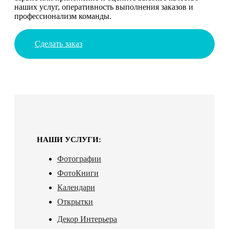
наших услуг, оперативность выполнения заказов и
профессионализм команды.
Сделать заказ
НАШИ УСЛУГИ:
Фотографии
ФотоКниги
Календари
Открытки
Декор Интерьера