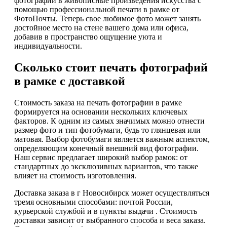
фотографии в живописные произведения искусства с
помощью профессиональной печати в рамке от
ФотоПочты. Теперь свое любимое фото может занять
достойное место на стене вашего дома или офиса,
добавив в пространство ощущение уюта и
индивидуальности.
Сколько стоит печать фотографий
в рамке с доставкой
Стоимость заказа на печать фотографии в рамке
формируется на основании нескольких ключевых
факторов. К одним из самых значимых можно отнести
размер фото и тип фотобумаги, будь то глянцевая или
матовая. Выбор фотобумаги является важным аспектом,
определяющим конечный внешний вид фотографии.
Наш сервис предлагает широкий выбор рамок: от
стандартных до эксклюзивных вариантов, что также
влияет на стоимость изготовления.
Доставка заказа в г Новосибирск может осуществляться
тремя основными способами: почтой России,
курьерской службой и в пункты выдачи . Стоимость
доставки зависит от выбранного способа и веса заказа.