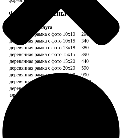
форматов.
Форматы и цены
Услуга
Цена, руб.
деревянная рамка с фото 10х10
290
деревянная рамка с фото 10х15
340
деревянная рамка с фото 13х18
380
деревянная рамка с фото 15х15
390
деревянная рамка с фото 15х20
440
деревянная рамка с фото 20х20
590
деревянная рамка с фото 20х30
990
деревянная рамка с фото 30х30
1190
деревянная рамка с фото 30х40
1490
алюминиевая рамка с фото 10х15
1490
алюминиевая рамка с фото 20х30
2490
алюминиевая рамка с фото 30х40
2990
Примеры работ