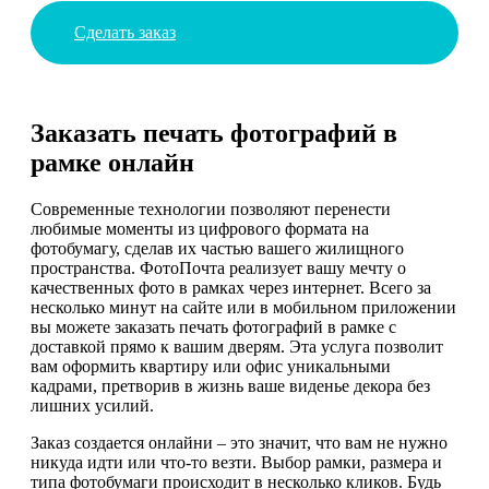
Сделать заказ
Заказать печать фотографий в
рамке онлайн
Современные технологии позволяют перенести
любимые моменты из цифрового формата на
фотобумагу, сделав их частью вашего жилищного
пространства. ФотоПочта реализует вашу мечту о
качественных фото в рамках через интернет. Всего за
несколько минут на сайте или в мобильном приложении
вы можете заказать печать фотографий в рамке с
доставкой прямо к вашим дверям. Эта услуга позволит
вам оформить квартиру или офис уникальными
кадрами, претворив в жизнь ваше виденье декора без
лишних усилий.
Заказ создается онлайни – это значит, что вам не нужно
никуда идти или что-то везти. Выбор рамки, размера и
типа фотобумаги происходит в несколько кликов. Будь