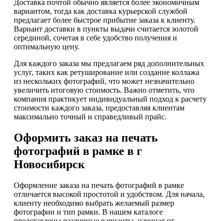
Доставка почтой обычно является более экономичным
вариантом, тогда как доставка курьерской службой
предлагает более быстрое прибытие заказа к клиенту.
Вариант доставки в пункты выдачи считается золотой
серединой, сочетая в себе удобство получения и
оптимальную цену.
Для каждого заказа мы предлагаем ряд дополнительных
услуг, таких как ретуширование или создание коллажа
из нескольких фотографий, что может незначительно
увеличить итоговую стоимость. Важно отметить, что
компания практикует индивидуальный подход к расчету
стоимости каждого заказа, предоставляя клиентам
максимально точный и справедливый прайс.
Оформить заказ на печать
фотографий в рамке в г
Новосибирск
Оформление заказа на печать фотографий в рамке
отличается высокой простотой и удобством. Для начала,
клиенту необходимо выбрать желаемый размер
фотографии и тип рамки. В нашем каталоге
представлены различные варианты, начиная от