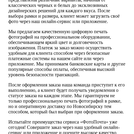
классических черных и белых до эксклюзивных
дизайнерских решений для каждого вкуса. После
выбора рамки и размера, клиент может загрузить своё
фото через наш онлайн-сервис или приложение.
Мы предлагаем качественную цифровую печать
фотографий на профессиональном оборудовании,
обеспечивающем яркий цвет и долговечность
изображения. Платеж за заказ можно осуществить
удобным для клиента способом через безопасные
платежные системы на нашем сайте или через
приложение. Мы принимаем банковские карты и другие
популярные способы оплаты, обеспечивая высокий
уровень безопасности транзакций.
После оформления заказа наша команда приступит к его
выполнению, а клиент будет получать уведомления о
статусе заказа на каждом этапе. Мы гарантируем не
только профессиональную печать фотографий в рамке,
но и оперативную доставку по Новосибирску тем
способом, который был выбран при оформлении заказа.
Испытайте преимущества сервиса «ФотоПочта» уже
сегодня! Совершите заказ через наш удобный онлайн-
сервис или приложение и оцените высокое качество