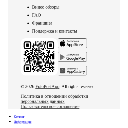
Видео обзоры
FAQ
Франшиза
Поддержка и контакты
© 2026
FotoPostApp
. All rights reserved
Политика в отношении обработки
персональных данных
Пользовательское соглашение
Каталог
Информация