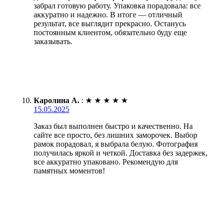
забрал готовую работу. Упаковка порадовала: все
аккуратно и надежно. В итоге — отличный
результат, все выглядит прекрасно. Останусь
постоянным клиентом, обязательно буду еще
заказывать.
Каролина А.
:
★
★
★
★
★
15.05.2025
Заказ был выполнен быстро и качественно. На
сайте все просто, без лишних заморочек. Выбор
рамок порадовал, я выбрала белую. Фотография
получилась яркой и четкой. Доставка без задержек,
все аккуратно упаковано. Рекомендую для
памятных моментов!