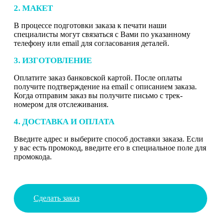
2. МАКЕТ
В процессе подготовки заказа к печати наши
специалисты могут связаться с Вами по указанному
телефону или email для согласования деталей.
3. ИЗГОТОВЛЕНИЕ
Оплатите заказ банковской картой. После оплаты
получите подтверждение на email с описанием заказа.
Когда отправим заказ вы получите письмо с трек-
номером для отслеживания.
4. ДОСТАВКА И ОПЛАТА
Введите адрес и выберите способ доставки заказа. Если
у вас есть промокод, введите его в специальное поле для
промокода.
Сделать заказ