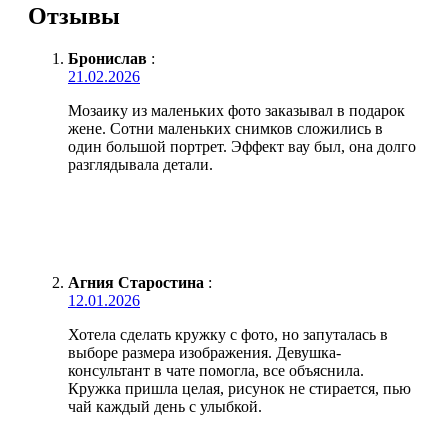
Отзывы
Бронислав
:
21.02.2026
Мозаику из маленьких фото заказывал в подарок
жене. Сотни маленьких снимков сложились в
один большой портрет. Эффект вау был, она долго
разглядывала детали.
Агния Старостина
:
12.01.2026
Хотела сделать кружку с фото, но запуталась в
выборе размера изображения. Девушка-
консультант в чате помогла, все объяснила.
Кружка пришла целая, рисунок не стирается, пью
чай каждый день с улыбкой.