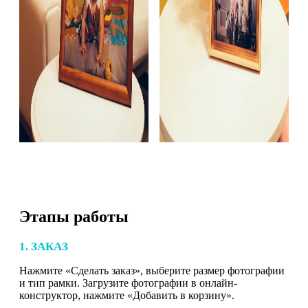
Этапы работы
1. ЗАКАЗ
Нажмите «Сделать заказ», выберите размер фотографии
и тип рамки. Загрузите фотографии в онлайн-
конструктор, нажмите «Добавить в корзину».