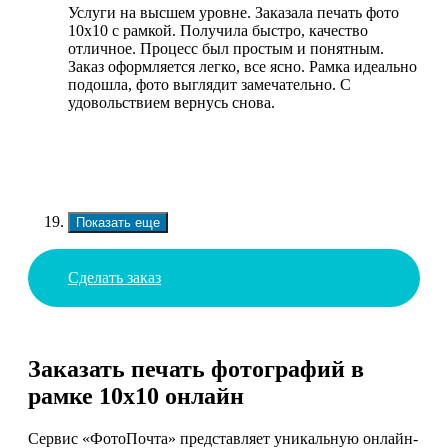
Услуги на высшем уровне. Заказала печать фото
10х10 с рамкой. Получила быстро, качество
отличное. Процесс был простым и понятным.
Заказ оформляется легко, все ясно. Рамка идеально
подошла, фото выглядит замечательно. С
удовольствием вернусь снова.
Показать еще
Сделать заказ
Заказать печать фотографий в
рамке 10х10 онлайн
Сервис «ФотоПочта» представляет уникальную онлайн-