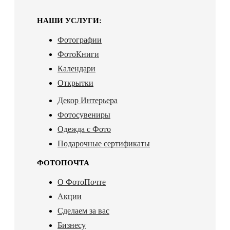
НАШИ УСЛУГИ:
Фотографии
ФотоКниги
Календари
Открытки
Декор Интерьера
Фотосувениры
Одежда с Фото
Подарочные сертификаты
ФОТОПОЧТА
О ФотоПочте
Акции
Сделаем за вас
Бизнесу