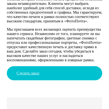
заказа незамедлительно. Клиенты могут выбрать
наиболее удобный для себя способ доставки, исходя из
собственных предпочтений и графика. Мы гарантируем,
что качество печати и рамки полностью соответствуют
высоким стандартам, принятым в «ФотоПочта».
Мы приглашаем всех желающих оценить преимущества
нашего сервиса. Независимо от того, планируете ли вы
напечатать свадебные фотографии, цветные снимки с
отпуска или профессиональные портреты, «ФотоПочта»
предоставит качественную печать и доставку прямо в
ваш дом. Сделайте заказ сегодня, чтобы убедиться в
высоком качестве наших услуг и насладиться
воспоминаниями, оформленными в изящные рамки.
Сделать заказ