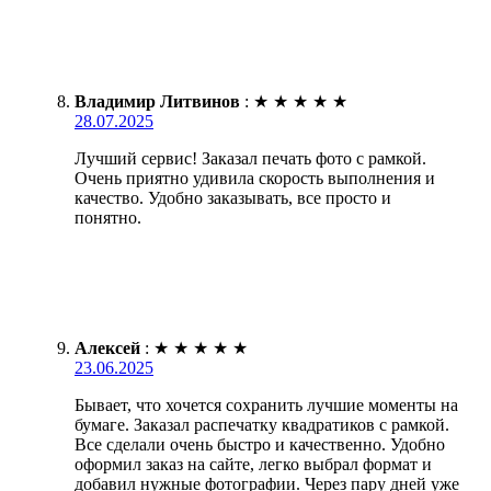
Владимир Литвинов
:
★
★
★
★
★
28.07.2025
Лучший сервис! Заказал печать фото с рамкой.
Очень приятно удивила скорость выполнения и
качество. Удобно заказывать, все просто и
понятно.
Алексей
:
★
★
★
★
★
23.06.2025
Бывает, что хочется сохранить лучшие моменты на
бумаге. Заказал распечатку квадратиков с рамкой.
Все сделали очень быстро и качественно. Удобно
оформил заказ на сайте, легко выбрал формат и
добавил нужные фотографии. Через пару дней уже