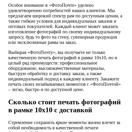
Особое внимание в «ФотоПочте» уделено
удовлетворению потребностей наших клиентов. Мы
предлагаем широкий спектр рам по доступным ценам, а
также гибкие условия для индивидуальных заказов и
оптовых покупателей. Каждый клиент может заказать
изготовление фотографий по своему индивидуальному
запросу, будь то фото на стену, сувенирная продукция
или эксклюзивные рамы на заказ.
Выбирая «ФотоПочту», вы получаете не только
качественную печать фотографий в рамке 10х10, но и
целый ряд преимуществ: профессиональное
оборудование, высококачественные материалы,
быструю обработку и доставку заказа, а также
индивидуальный подход к каждому клиенту. Закажите
печать своих незабываемых моментов с «ФотоПочтой»
– легко, быстро и по доступной цене.
Сколько стоит печать фотографий
в рамке 10х10 с доставкой
Стремление сохранить яркие моменты жизни влечет за
собой необходимость в качественной печати