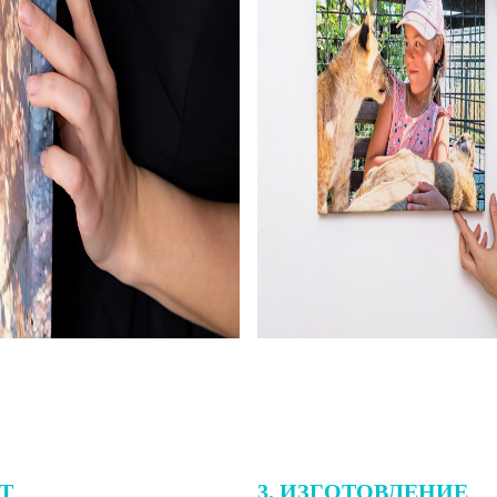
ЕТ
3. ИЗГОТОВЛЕНИЕ