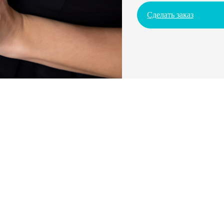
Сделать заказ