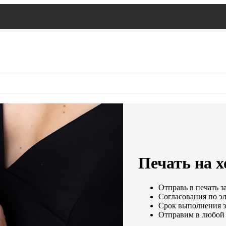
Печать на х
Отправь в печать з
Согласования по эл
Срок выполнения за
Отправим в любой 