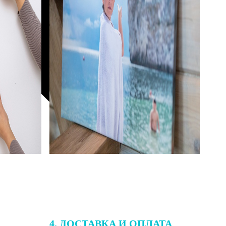
4. ДОСТАВКА И ОПЛАТА