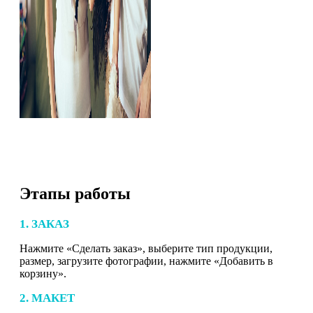
Этапы работы
1. ЗАКАЗ
Нажмите «Сделать заказ», выберите тип продукции,
размер, загрузите фотографии, нажмите «Добавить в
корзину».
2. МАКЕТ