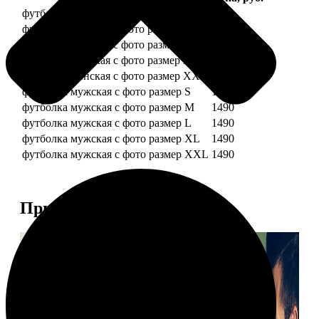
футболка женская с фото размер S
1490
футболка женская с фото размер M
1490
футболка женская с фото размер L
1490
футболка женская с фото размер XL
1490
футболка женская с фото размер XXL
1490
футболка мужская с фото размер S
1490
футболка мужская с фото размер M
1490
футболка мужская с фото размер L
1490
футболка мужская с фото размер XL
1490
футболка мужская с фото размер XXL
1490
Примеры работ