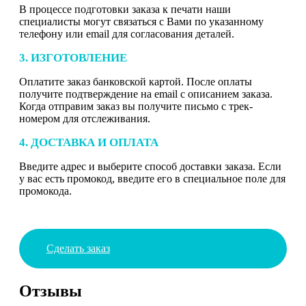
В процессе подготовки заказа к печати наши
специалисты могут связаться с Вами по указанному
телефону или email для согласования деталей.
3. ИЗГОТОВЛЕНИЕ
Оплатите заказ банковской картой. После оплаты
получите подтверждение на email с описанием заказа.
Когда отправим заказ вы получите письмо с трек-
номером для отслеживания.
4. ДОСТАВКА И ОПЛАТА
Введите адрес и выберите способ доставки заказа. Если
у вас есть промокод, введите его в специальное поле для
промокода.
Сделать заказ
Отзывы