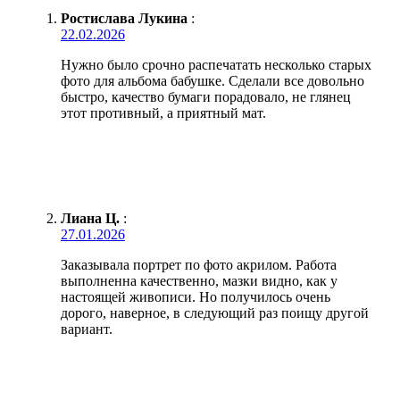
Ростислава Лукина
:
22.02.2026
Нужно было срочно распечатать несколько старых
фото для альбома бабушке. Сделали все довольно
быстро, качество бумаги порадовало, не глянец
этот противный, а приятный мат.
Лиана Ц.
:
27.01.2026
Заказывала портрет по фото акрилом. Работа
выполненна качественно, мазки видно, как у
настоящей живописи. Но получилось очень
дорого, наверное, в следующий раз поищу другой
вариант.