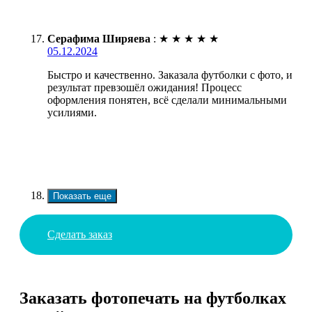
Серафима Ширяева
:
★
★
★
★
★
05.12.2024
Быстро и качественно. Заказала футболки с фото, и
результат превзошёл ожидания! Процесс
оформления понятен, всё сделали минимальными
усилиями.
Показать еще
Сделать заказ
Заказать фотопечать на футболках