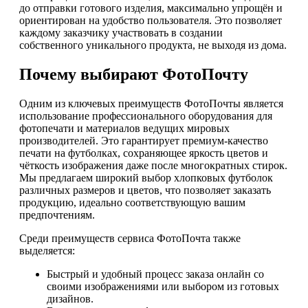
до отправки готового изделия, максимально упрощён и
ориентирован на удобство пользователя. Это позволяет
каждому заказчику участвовать в создании
собственного уникального продукта, не выходя из дома.
Почему выбирают ФотоПочту
Одним из ключевых преимуществ ФотоПочты является
использование профессионального оборудования для
фотопечати и материалов ведущих мировых
производителей. Это гарантирует премиум-качество
печати на футболках, сохраняющее яркость цветов и
чёткость изображения даже после многократных стирок.
Мы предлагаем широкий выбор хлопковых футболок
различных размеров и цветов, что позволяет заказать
продукцию, идеально соответствующую вашим
предпочтениям.
Среди преимуществ сервиса ФотоПочта также
выделяется:
Быстрый и удобный процесс заказа онлайн со
своими изображениями или выбором из готовых
дизайнов.