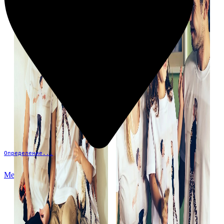
Определение...
Меню