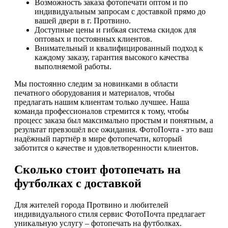
Возможность заказа фотопечати оптом и по
индивидуальным запросам с доставкой прямо до
вашей двери в г. Протвино.
Доступные цены и гибкая система скидок для
оптовых и постоянных клиентов.
Внимательный и квалифицированный подход к
каждому заказу, гарантия высокого качества
выполняемой работы.
Мы постоянно следим за новинками в области
печатного оборудования и материалов, чтобы
предлагать нашим клиентам только лучшее. Наша
команда профессионалов стремится к тому, чтобы
процесс заказа был максимально простым и понятным, а
результат превзошёл все ожидания. ФотоПочта - это ваш
надёжный партнёр в мире фотопечати, который
заботится о качестве и удовлетворенности клиентов.
Сколько стоит фотопечать на
футболках с доставкой
Для жителей города Протвино и любителей
индивидуального стиля сервис ФотоПочта предлагает
уникальную услугу – фотопечать на футболках.