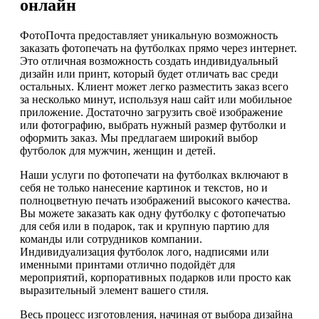
онлайн
ФотоПочта предоставляет уникальную возможность
заказать фотопечать на футболках прямо через интернет.
Это отличная возможность создать индивидуальный
дизайн или принт, который будет отличать вас среди
остальных. Клиент может легко разместить заказ всего
за несколько минут, используя наш сайт или мобильное
приложение. Достаточно загрузить своё изображение
или фотографию, выбрать нужный размер футболки и
оформить заказ. Мы предлагаем широкий выбор
футболок для мужчин, женщин и детей.
Наши услуги по фотопечати на футболках включают в
себя не только нанесение картинок и текстов, но и
полноцветную печать изображений высокого качества.
Вы можете заказать как одну футболку с фотопечатью
для себя или в подарок, так и крупную партию для
команды или сотрудников компании.
Индивидуализация футболок лого, надписями или
именными принтами отлично подойдёт для
мероприятий, корпоративных подарков или просто как
выразительный элемент вашего стиля.
Весь процесс изготовления, начиная от выбора дизайна