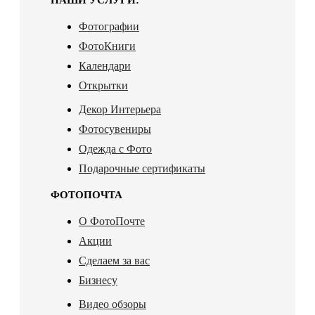
Фотографии
ФотоКниги
Календари
Открытки
Декор Интерьера
Фотосувениры
Одежда с Фото
Подарочные сертификаты
ФОТОПОЧТА
О ФотоПочте
Акции
Сделаем за вас
Бизнесу
Видео обзоры