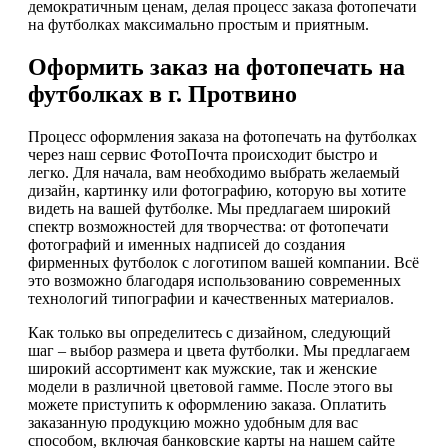
демократичным ценам, делая процесс заказа фотопечати
на футболках максимально простым и приятным.
Оформить заказ на фотопечать на
футболках в г. Протвино
Процесс оформления заказа на фотопечать на футболках
через наш сервис ФотоПочта происходит быстро и
легко. Для начала, вам необходимо выбрать желаемый
дизайн, картинку или фотографию, которую вы хотите
видеть на вашей футболке. Мы предлагаем широкий
спектр возможностей для творчества: от фотопечати
фотографий и именных надписей до создания
фирменных футболок с логотипом вашей компании. Всё
это возможно благодаря использованию современных
технологий типографии и качественных материалов.
Как только вы определитесь с дизайном, следующий
шаг – выбор размера и цвета футболки. Мы предлагаем
широкий ассортимент как мужские, так и женские
модели в различной цветовой гамме. После этого вы
можете приступить к оформлению заказа. Оплатить
заказанную продукцию можно удобным для вас
способом, включая банковские карты на нашем сайте