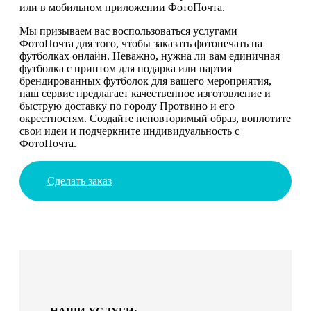
или в мобильном приложении ФотоПочта.
Мы призываем вас воспользоваться услугами
ФотоПочта для того, чтобы заказать фотопечать на
футболках онлайн. Неважно, нужна ли вам единичная
футболка с принтом для подарка или партия
брендированных футболок для вашего мероприятия,
наш сервис предлагает качественное изготовление и
быструю доставку по городу Протвино и его
окрестностям. Создайте неповторимый образ, воплотите
свои идеи и подчеркните индивидуальность с
ФотоПочта.
Сделать заказ
НАШИ УСЛУГИ: