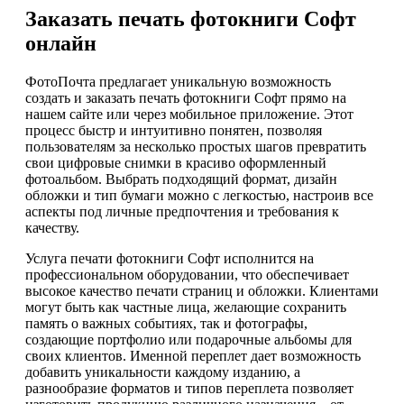
Заказать печать фотокниги Софт
онлайн
ФотоПочта предлагает уникальную возможность
создать и заказать печать фотокниги Софт прямо на
нашем сайте или через мобильное приложение. Этот
процесс быстр и интуитивно понятен, позволяя
пользователям за несколько простых шагов превратить
свои цифровые снимки в красиво оформленный
фотоальбом. Выбрать подходящий формат, дизайн
обложки и тип бумаги можно с легкостью, настроив все
аспекты под личные предпочтения и требования к
качеству.
Услуга печати фотокниги Софт исполнится на
профессиональном оборудовании, что обеспечивает
высокое качество печати страниц и обложки. Клиентами
могут быть как частные лица, желающие сохранить
память о важных событиях, так и фотографы,
создающие портфолио или подарочные альбомы для
своих клиентов. Именной переплет дает возможность
добавить уникальности каждому изданию, а
разнообразие форматов и типов переплета позволяет