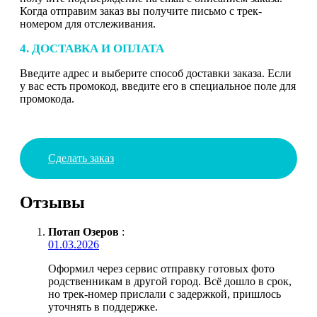
Когда отправим заказ вы получите письмо с трек-
номером для отслеживания.
4. ДОСТАВКА И ОПЛАТА
Введите адрес и выберите способ доставки заказа. Если
у вас есть промокод, введите его в специальное поле для
промокода.
Сделать заказ
Отзывы
Потап Озеров
:
01.03.2026
Оформил через сервис отправку готовых фото
родственникам в другой город. Всё дошло в срок,
но трек-номер прислали с задержкой, пришлось
уточнять в поддержке.