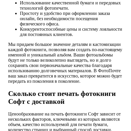
Использование качественной бумаги и передовых
технологий фотопечати.
Простоту и удобство при оформлении заказа
онлайн, без необходимости посещения
физического офиса.
Конкурентоспособные цены и систему лояльности
для постоянных клиентов.
Мы придаем большое значение деталям и кастомизации
каждой фотокниги, позволяя вам создать по-настоящему
именной и уникальный альбом. Ваши фотоальбомы
будут не только великолепно выглядеть, но и долго
сохранять свои первоначальные качества благодаря
использованию долговечных материалов. В ФотоПочте
ваш заказ превратится в искусство, которое можно будет
передать из поколения в поколение.
Сколько стоит печать фотокниги
Софт с доставкой
Ценообразование на печать фотокниги Софт зависит от
нескольких факторов, ключевыми из которых являются
объем, качество используемой для печати бумаги,
количество страниц и выбранный способ доставки.