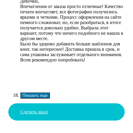
Девочки,
Впечатления от заказа просто отличные! Качество
печати впечатляет, все фотографии получились
яркими и четкими. Процесс оформления на сайте
немного сложноват, но, если разобраться, в итоге
получается довольно удобно. Выбрала этот
вариант, потому что ничего подобного не нашла в
другом месте.
Было бы здорово добавить больше шаблонов для
книг, так интереснее! Доставка пришла в срок, и
сама упаковка заслуживает отдельного внимания.
Всем рекомендую попробовать!
Показать еще
Сделать заказ