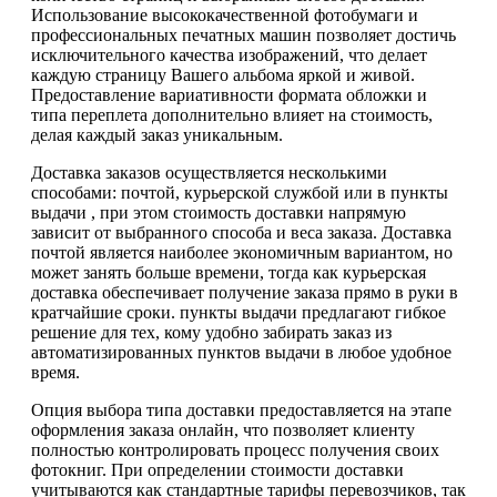
Использование высококачественной фотобумаги и
профессиональных печатных машин позволяет достичь
исключительного качества изображений, что делает
каждую страницу Вашего альбома яркой и живой.
Предоставление вариативности формата обложки и
типа переплета дополнительно влияет на стоимость,
делая каждый заказ уникальным.
Доставка заказов осуществляется несколькими
способами: почтой, курьерской службой или в пункты
выдачи , при этом стоимость доставки напрямую
зависит от выбранного способа и веса заказа. Доставка
почтой является наиболее экономичным вариантом, но
может занять больше времени, тогда как курьерская
доставка обеспечивает получение заказа прямо в руки в
кратчайшие сроки. пункты выдачи предлагают гибкое
решение для тех, кому удобно забирать заказ из
автоматизированных пунктов выдачи в любое удобное
время.
Опция выбора типа доставки предоставляется на этапе
оформления заказа онлайн, что позволяет клиенту
полностью контролировать процесс получения своих
фотокниг. При определении стоимости доставки
учитываются как стандартные тарифы перевозчиков, так