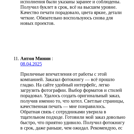
исполнения были указаны заранее и соблюдены.
Получил буклет в срок, всё на высшем уровне.
Качество печати порадовало, цвета яркие, детали
четкие. Обязательно воспользуюсь снова для
новых проектов.
Антон Минин
:
08.04.2025
Приличные впечатления от работы с этой
компанией. Заказал фотокнигу — всё прошло
гладко. На сайте удобный интерфейс, легко
загрузить фотографии. Выбор форматов и стилей
порадовал. Удалось создать оригинальный заказ,
получив именно то, что хотел. Светлые страницы,
качественная печать — мне понравилось.
Обратная связь с сотрудниками уверила в
тщательном подходе. Готовили мой заказ довольно
быстро, что приятно удивило. Получил фотокнигу
в срок, даже раньше, чем ожидал. Рекомендую, ес