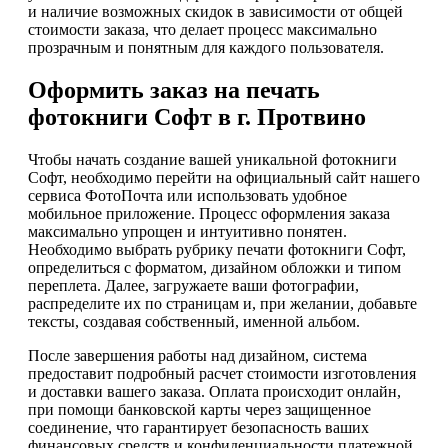
и наличие возможных скидок в зависимости от общей
стоимости заказа, что делает процесс максимально
прозрачным и понятным для каждого пользователя.
Оформить заказ на печать
фотокниги Софт в г. Протвино
Чтобы начать создание вашей уникальной фотокниги
Софт, необходимо перейти на официальный сайт нашего
сервиса ФотоПочта или использовать удобное
мобильное приложение. Процесс оформления заказа
максимально упрощен и интуитивно понятен.
Необходимо выбрать рубрику печати фотокниги Софт,
определиться с форматом, дизайном обложки и типом
переплета. Далее, загружаете ваши фотографии,
распределите их по страницам и, при желании, добавьте
тексты, создавая собственный, именной альбом.
После завершения работы над дизайном, система
предоставит подробный расчет стоимости изготовления
и доставки вашего заказа. Оплата происходит онлайн,
при помощи банковской карты через защищенное
соединение, что гарантирует безопасность ваших
финансовых средств и конфиденциальности платежной