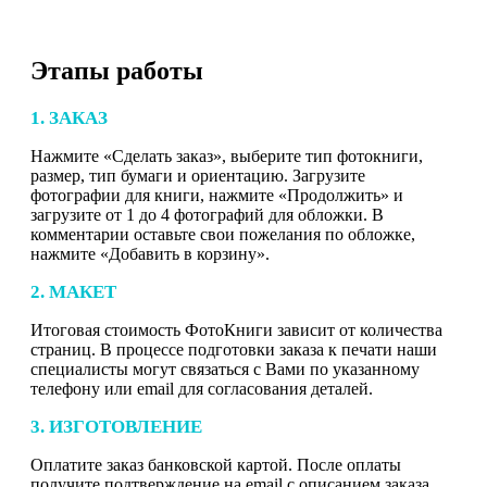
Этапы работы
1. ЗАКАЗ
Нажмите «Сделать заказ», выберите тип фотокниги,
размер, тип бумаги и ориентацию. Загрузите
фотографии для книги, нажмите «Продолжить» и
загрузите от 1 до 4 фотографий для обложки. В
комментарии оставьте свои пожелания по обложке,
нажмите «Добавить в корзину».
2. МАКЕТ
Итоговая стоимость ФотоКниги зависит от количества
страниц. В процессе подготовки заказа к печати наши
специалисты могут связаться с Вами по указанному
телефону или email для согласования деталей.
3. ИЗГОТОВЛЕНИЕ
Оплатите заказ банковской картой. После оплаты
получите подтверждение на email с описанием заказа.