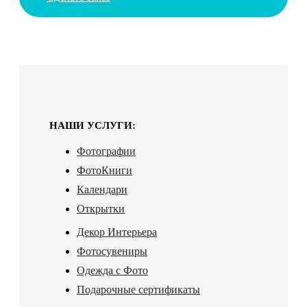
НАШИ УСЛУГИ:
Фотографии
ФотоКниги
Календари
Открытки
Декор Интерьера
Фотосувениры
Одежда с Фото
Подарочные сертификаты