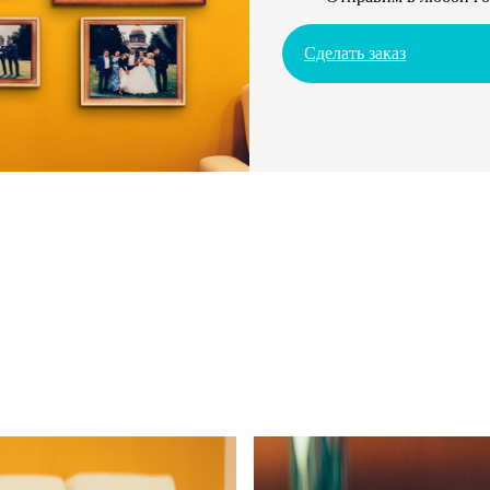
Сделать заказ