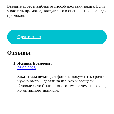
Введите адрес и выберите способ доставки заказа. Если
у вас есть промокод, введите его в специальное поле для
промокода.
Сделать заказ
Отзывы
Ясмина Еремеева
:
26.02.2026
Заказывала печать для фото на документы, срочно
нужно было. Сделали за час, как и обещали.
Готовые фото были немного темнее чем на экране,
но на паспорт приняли.