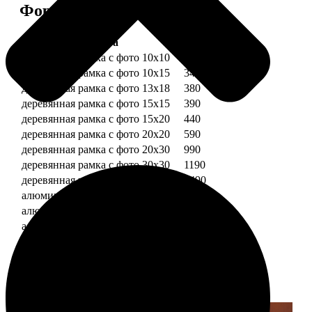
Форматы и цены
Услуга
Цена, руб.
деревянная рамка с фото 10х10
290
деревянная рамка с фото 10х15
340
деревянная рамка с фото 13х18
380
деревянная рамка с фото 15х15
390
деревянная рамка с фото 15х20
440
деревянная рамка с фото 20х20
590
деревянная рамка с фото 20х30
990
деревянная рамка с фото 30х30
1190
деревянная рамка с фото 30х40
1490
алюминиевая рамка с фото 10х15
1490
алюминиевая рамка с фото 20х30
2490
алюминиевая рамка с фото 30х40
2990
Примеры работ