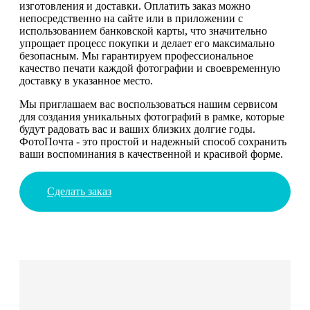
изготовления и доставки. Оплатить заказ можно
непосредственно на сайте или в приложении с
использованием банковской карты, что значительно
упрощает процесс покупки и делает его максимально
безопасным. Мы гарантируем профессиональное
качество печати каждой фотографии и своевременную
доставку в указанное место.
Мы приглашаем вас воспользоваться нашим сервисом
для создания уникальных фотографий в рамке, которые
будут радовать вас и ваших близких долгие годы.
ФотоПочта - это простой и надежный способ сохранить
ваши воспоминания в качественной и красивой форме.
Сделать заказ