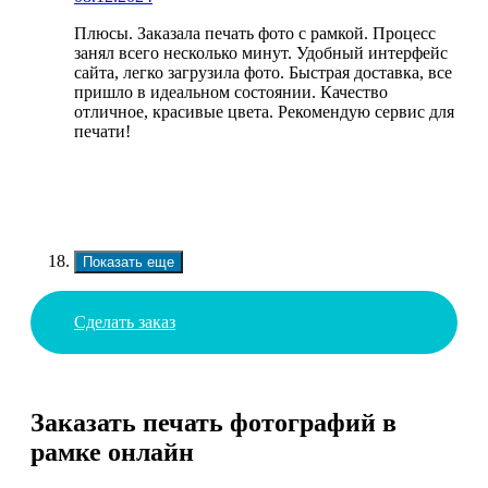
Плюсы. Заказала печать фото с рамкой. Процесс
занял всего несколько минут. Удобный интерфейс
сайта, легко загрузила фото. Быстрая доставка, все
пришло в идеальном состоянии. Качество
отличное, красивые цвета. Рекомендую сервис для
печати!
Показать еще
Сделать заказ
Заказать печать фотографий в
рамке онлайн