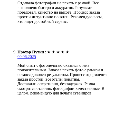
Отдавала фотографии на печать с рамкой. Все
выполнено быстро и аккуратно. Результат
порадовал, качество на высоте. Процесс заказа
прост и интуитивно понятен. Рекомендую всем,
кто ищет достойный сервис.
Прохор Путин
:
★
★
★
★
★
09.06.2025
Мой опыт с фотопечатью оказался очень
положительным. Заказал печать фото с рамкой и
остался доволен результатом. Процесс оформления
заказа простой, все этапы понятны.
Доставили оперативно, без задержек. Рамка
смотрится отлично, фотографии качественные. В
целом, рекомендую для печати сувениров.