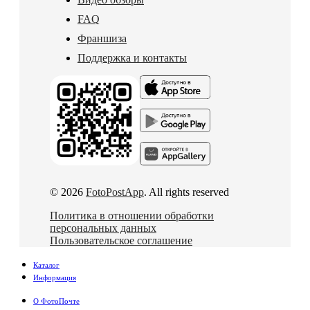
FAQ
Франшиза
Поддержка и контакты
© 2026
FotoPostApp
. All rights reserved
Политика в отношении обработки
персональных данных
Пользовательское соглашение
Каталог
Информация
О ФотоПочте