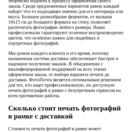
творчески подойти к процессу оформления своего
заказа. Среди предложенных вариантов рамок каждый
найдет что-то подходящее именно для его интерьера или
вкуса. Большое разнообразие форматов, от малыша
10x15 см до большого формата на стену, позволяет
распечатать фотографии любого размера. Наши
профессионалы гарантируют отличное воспроизведение
цветов, что особенно важно для свадебных и
портретных фотографий.
Мы ценим каждого клиента и его время, поэтому
налаженная система доставки обеспечивает быстрое и
надежное получение заказов. В объединении с
квалифицированной поддержкой на всех этапах
оформления заказа, от выбора варианта печати до
доставки, ФотоПочта является оптимальным решением
для тех, кто ищет профессиональную, но доступную
печать фотографий в рамке с безупречным сервисом на
всем протяжении работы.
Сколько стоит печать фотографий
в рамке с доставкой
Стоимость печати фотографий в рамке может