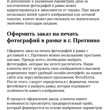
В дополнение к указанным параметрам, цена за
изготовление фотографий в рамке может
корректироваться в зависимости от тиража. При заказе
нескольких копий одного изображения или оптовой
покупке, клиент может рассчитывать на значительную
экономию благодаря скидкам.
Оформить заказ на печать
фотографий в рамке в г. Протвино
Оформить заказ на печать фотографий в рамке с
доставкой в г. Протвино можно несколькими простыми
шагами. Прежде всего, необходимо выбрать
фотографии, которые вы хотите распечатать. Наши
клиенты могут загружать свои изображения в высоком
разрешении через удобный онлайн-интерфейс на нашем
сайте или через мобильное приложение ФотоПочта.
После этого, следует определиться с форматом, типом
фотобумаги и выбрать рамку, которая подчеркнет
особенности вашего изображения.
В процессе оформления заказа, клиенты имеют
возможность просмотреть предварительный прайс,
который формируется на основе выбранных параметров