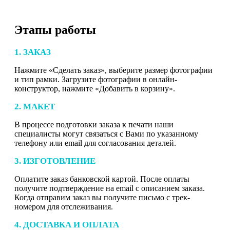
Этапы работы
1. ЗАКАЗ
Нажмите «Сделать заказ», выберите размер фотографии
и тип рамки. Загрузите фотографии в онлайн-
конструктор, нажмите «Добавить в корзину».
2. МАКЕТ
В процессе подготовки заказа к печати наши
специалисты могут связаться с Вами по указанному
телефону или email для согласования деталей.
3. ИЗГОТОВЛЕНИЕ
Оплатите заказ банковской картой. После оплаты
получите подтверждение на email с описанием заказа.
Когда отправим заказ вы получите письмо с трек-
номером для отслеживания.
4. ДОСТАВКА И ОПЛАТА