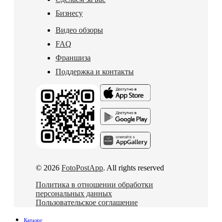
Бизнесу
Видео обзоры
FAQ
Франшиза
Поддержка и контакты
© 2026
FotoPostApp
. All rights reserved
Политика в отношении обработки
персональных данных
Пользовательское соглашение
Каталог