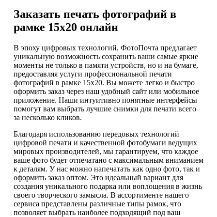
Заказать печать фотографий в
рамке 15х20 онлайн
В эпоху цифровых технологий, ФотоПочта предлагает
уникальную возможность сохранить ваши самые яркие
моменты не только в памяти устройств, но и на бумаге,
предоставляя услуги профессиональной печати
фотографий в рамке 15х20. Вы можете легко и быстро
оформить заказ через наш удобный сайт или мобильное
приложение. Наши интуитивно понятные интерфейсы
помогут вам выбрать лучшие снимки для печати всего
за несколько кликов.
Благодаря использованию передовых технологий
цифровой печати и качественной фотобумаги ведущих
мировых производителей, мы гарантируем, что каждое
ваше фото будет отпечатано с максимальным вниманием
к деталям. У нас можно напечатать как одно фото, так и
оформить заказ оптом. Это идеальный вариант для
создания уникального подарка или воплощения в жизнь
своего творческого замысла. В ассортименте нашего
сервиса представлены различные типы рамок, что
позволяет выбрать наиболее подходящий под ваш