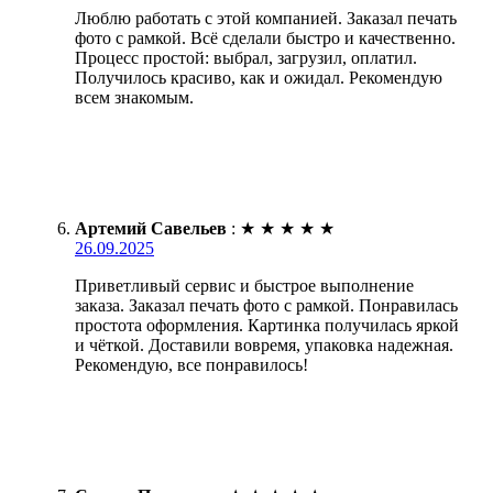
Люблю работать с этой компанией. Заказал печать
фото с рамкой. Всё сделали быстро и качественно.
Процесс простой: выбрал, загрузил, оплатил.
Получилось красиво, как и ожидал. Рекомендую
всем знакомым.
Артемий Савельев
:
★
★
★
★
★
26.09.2025
Приветливый сервис и быстрое выполнение
заказа. Заказал печать фото с рамкой. Понравилась
простота оформления. Картинка получилась яркой
и чёткой. Доставили вовремя, упаковка надежная.
Рекомендую, все понравилось!