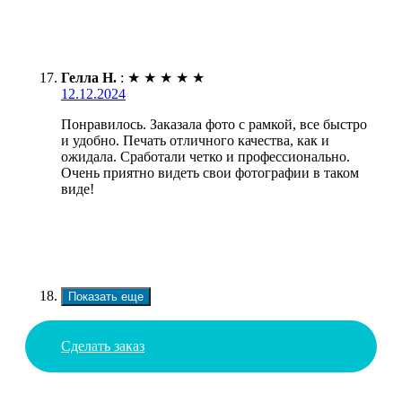
Гелла Н.
:
★
★
★
★
★
12.12.2024
Понравилось. Заказала фото с рамкой, все быстро
и удобно. Печать отличного качества, как и
ожидала. Сработали четко и профессионально.
Очень приятно видеть свои фотографии в таком
виде!
Показать еще
Сделать заказ