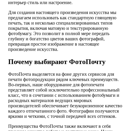
интерьер стиль или настроение.
Для создания настоящего произведения искусства мы
предлагаем использовать как стандартную глянцевую
печать, так и несколько специализированных типов
покрытия, включая матовую и текстурированную
фотобумагу. Это позволит в полной мере передать
глубину и богатство цветов ваших фотографий,
превращая простое изображение в настоящее
произведение искусства.
Почему выбирают ФотоПочту
ФотоПочта выделяется на фоне других сервисов для
печати фотопродукции рядом ключевых преимуществ.
Во-первых, наше оборудование для фотопечати
представляет собой исключительно профессиональный
класс, что в сочетании с использованием фотобумаги и
расходных материалов ведущих мировых
производителей обеспечивает безукоризненное качество
каждого отпечатанного фото. Фотографии получаются
яркими и четкими, с точной передачей всех оттенков.
Преимущества ФотоПочты также включают в себя