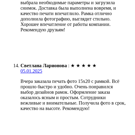
выбрала необходимые параметры и загрузила
снимок. Доставка была выполнена вовремя, и
качество печати впечатлило. Рамка отлично
дополнила фотографию, выглядит стильно.
Хорошее впечатление от работы компании.
Рекомендую друзьям!
Светлана Ларионова
:
★
★
★
★
★
05.01.2025
Вчера заказала печать фото 15х20 с рамкой. Всё
прошло быстро и удобно. Очень понравился
выбор дизайнов рамок. Оформление заказа
оказалось ясным и простым. Сотрудники
вежливые и внимательные. Получила фото в срок,
качество на высоте. Рекомендую!