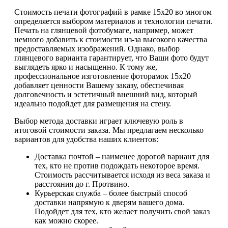
Стоимость печати фотографий в рамке 15х20 во многом
определяется выбором материалов и технологии печати.
Печать на глянцевой фотобумаге, например, может
немного добавить к стоимости из-за высокого качества
предоставляемых изображений. Однако, выбор
глянцевого варианта гарантирует, что Ваши фото будут
выглядеть ярко и насыщенно. К тому же,
профессиональное изготовление фоторамок 15х20
добавляет ценности Вашему заказу, обеспечивая
долговечность и эстетичный внешний вид, который
идеально подойдет для размещения на стену.
Выбор метода доставки играет ключевую роль в
итоговой стоимости заказа. Мы предлагаем несколько
вариантов для удобства наших клиентов:
Доставка почтой – наименее дорогой вариант для
тех, кто не против подождать некоторое время.
Стоимость рассчитывается исходя из веса заказа и
расстояния до г. Протвино.
Курьерская служба – более быстрый способ
доставки напрямую к дверям вашего дома.
Подойдет для тех, кто желает получить свой заказ
как можно скорее.