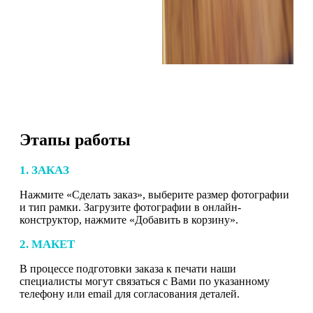
Этапы работы
1. ЗАКАЗ
Нажмите «Сделать заказ», выберите размер фотографии
и тип рамки. Загрузите фотографии в онлайн-
конструктор, нажмите «Добавить в корзину».
2. МАКЕТ
В процессе подготовки заказа к печати наши
специалисты могут связаться с Вами по указанному
телефону или email для согласования деталей.