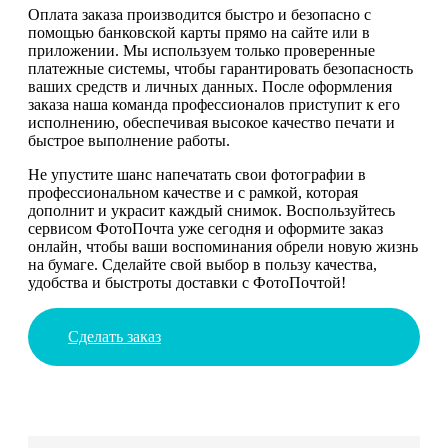
Оплата заказа производится быстро и безопасно с
помощью банковской карты прямо на сайте или в
приложении. Мы используем только проверенные
платежные системы, чтобы гарантировать безопасность
ваших средств и личных данных. После оформления
заказа наша команда профессионалов приступит к его
исполнению, обеспечивая высокое качество печати и
быстрое выполнение работы.
Не упустите шанс напечатать свои фотографии в
профессиональном качестве и с рамкой, которая
дополнит и украсит каждый снимок. Воспользуйтесь
сервисом ФотоПочта уже сегодня и оформите заказ
онлайн, чтобы ваши воспоминания обрели новую жизнь
на бумаге. Сделайте свой выбор в пользу качества,
удобства и быстроты доставки с ФотоПочтой!
Сделать заказ