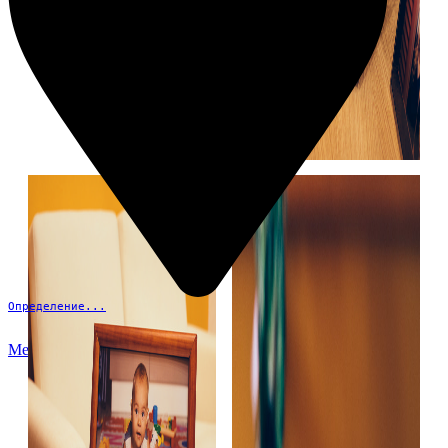
Определение...
Меню