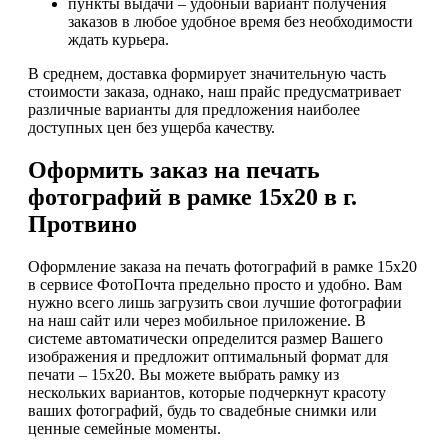
пункты выдачи – удобный вариант получения
заказов в любое удобное время без необходимости
ждать курьера.
В среднем, доставка формирует значительную часть
стоимости заказа, однако, наш прайс предусматривает
различные варианты для предложения наиболее
доступных цен без ущерба качеству.
Оформить заказ на печать
фотографий в рамке 15х20 в г.
Протвино
Оформление заказа на печать фотографий в рамке 15х20
в сервисе ФотоПочта предельно просто и удобно. Вам
нужно всего лишь загрузить свои лучшие фотографии
на наш сайт или через мобильное приложение. В
системе автоматически определится размер Вашего
изображения и предложит оптимальный формат для
печати – 15х20. Вы можете выбрать рамку из
нескольких вариантов, которые подчеркнут красоту
ваших фотографий, будь то свадебные снимки или
ценные семейные моменты.