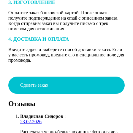
3. ИЗГОТОВЛЕНИЕ
Оплатите заказ банковской картой. После оплаты
получите подтверждение на email с описанием заказа.
Когда отправим заказ вы получите письмо с трек-
номером для отслеживания.
4. ДОСТАВКА И ОПЛАТА
Введите адрес и выберите способ доставки заказа. Если
у вас есть промокод, введите его в специальное поле для
промокода.
Сделать заказ
Отзывы
Владислав Сидоров
:
23.02.2026
Распечатал черно-белые архивные фото для деда.