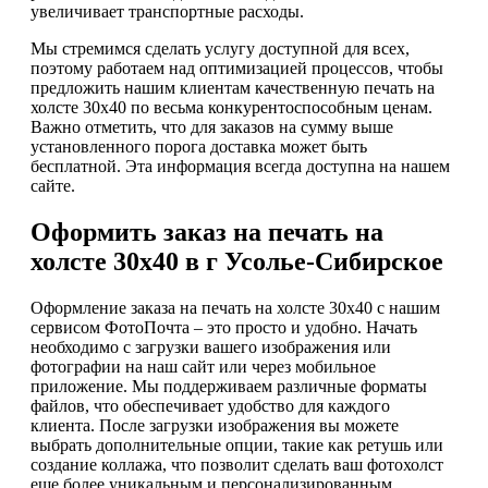
увеличивает транспортные расходы.
Мы стремимся сделать услугу доступной для всех,
поэтому работаем над оптимизацией процессов, чтобы
предложить нашим клиентам качественную печать на
холсте 30х40 по весьма конкурентоспособным ценам.
Важно отметить, что для заказов на сумму выше
установленного порога доставка может быть
бесплатной. Эта информация всегда доступна на нашем
сайте.
Оформить заказ на печать на
холсте 30х40 в г Усолье-Сибирское
Оформление заказа на печать на холсте 30х40 с нашим
сервисом ФотоПочта – это просто и удобно. Начать
необходимо с загрузки вашего изображения или
фотографии на наш сайт или через мобильное
приложение. Мы поддерживаем различные форматы
файлов, что обеспечивает удобство для каждого
клиента. После загрузки изображения вы можете
выбрать дополнительные опции, такие как ретушь или
создание коллажа, что позволит сделать ваш фотохолст
еще более уникальным и персонализированным.