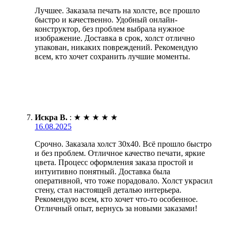
Лучшее. Заказала печать на холсте, все прошло
быстро и качественно. Удобный онлайн-
конструктор, без проблем выбрала нужное
изображение. Доставка в срок, холст отлично
упакован, никаких повреждений. Рекомендую
всем, кто хочет сохранить лучшие моменты.
Искра В.
:
★
★
★
★
★
16.08.2025
Срочно. Заказала холст 30х40. Всё прошло быстро
и без проблем. Отличное качество печати, яркие
цвета. Процесс оформления заказа простой и
интуитивно понятный. Доставка была
оперативной, что тоже порадовало. Холст украсил
стену, стал настоящей деталью интерьера.
Рекомендую всем, кто хочет что-то особенное.
Отличный опыт, вернусь за новыми заказами!