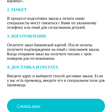
корзину».
2. МАКЕТ
В процессе подготовки заказа к печати наши
специалисты могут связаться с Вами по указанному
телефону или email для согласования деталей.
3. ИЗГОТОВЛЕНИЕ
Оплатите заказ банковской картой. После оплаты
получите подтверждение на email с описанием заказа.
Когда отправим заказ вы получите письмо с трек-
номером для отслеживания.
4. ДОСТАВКА И ОПЛАТА
Введите адрес и выберите способ доставки заказа. Если
у вас есть промокод, введите его в специальное поле для
промокода.
Сделать заказ