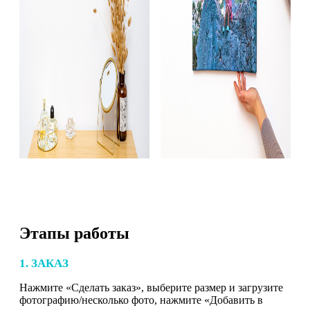
Этапы работы
1. ЗАКАЗ
Нажмите «Сделать заказ», выберите размер и загрузите
фотографию/несколько фото, нажмите «Добавить в