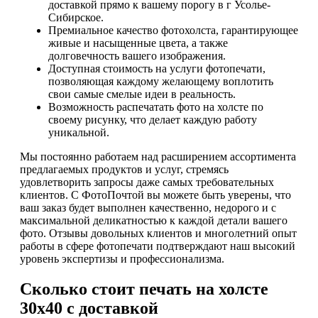
доставкой прямо к вашему порогу в г Усолье-
Сибирское.
Премиальное качество фотохолста, гарантирующее
живые и насыщенные цвета, а также
долговечность вашего изображения.
Доступная стоимость на услуги фотопечати,
позволяющая каждому желающему воплотить
свои самые смелые идеи в реальность.
Возможность распечатать фото на холсте по
своему рисунку, что делает каждую работу
уникальной.
Мы постоянно работаем над расширением ассортимента
предлагаемых продуктов и услуг, стремясь
удовлетворить запросы даже самых требовательных
клиентов. С ФотоПочтой вы можете быть уверены, что
ваш заказ будет выполнен качественно, недорого и с
максимальной деликатностью к каждой детали вашего
фото. Отзывы довольных клиентов и многолетний опыт
работы в сфере фотопечати подтверждают наш высокий
уровень экспертизы и профессионализма.
Сколько стоит печать на холсте
30х40 с доставкой