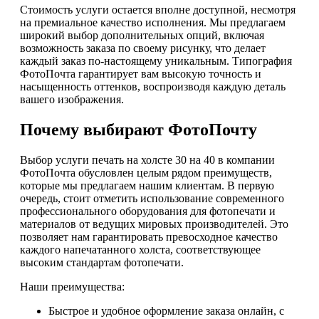
Стоимость услуги остается вполне доступной, несмотря
на премиальное качество исполнения. Мы предлагаем
широкий выбор дополнительных опций, включая
возможность заказа по своему рисунку, что делает
каждый заказ по-настоящему уникальным. Типография
ФотоПочта гарантирует вам высокую точность и
насыщенность оттенков, воспроизводя каждую деталь
вашего изображения.
Почему выбирают ФотоПочту
Выбор услуги печать на холсте 30 на 40 в компании
ФотоПочта обусловлен целым рядом преимуществ,
которые мы предлагаем нашим клиентам. В первую
очередь, стоит отметить использование современного
профессионального оборудования для фотопечати и
материалов от ведущих мировых производителей. Это
позволяет нам гарантировать превосходное качество
каждого напечатанного холста, соответствующее
высоким стандартам фотопечати.
Наши преимущества:
Быстрое и удобное оформление заказа онлайн, с