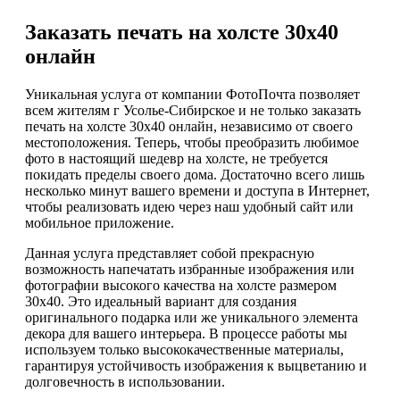
Заказать печать на холсте 30х40
онлайн
Уникальная услуга от компании ФотоПочта позволяет
всем жителям г Усолье-Сибирское и не только заказать
печать на холсте 30х40 онлайн, независимо от своего
местоположения. Теперь, чтобы преобразить любимое
фото в настоящий шедевр на холсте, не требуется
покидать пределы своего дома. Достаточно всего лишь
несколько минут вашего времени и доступа в Интернет,
чтобы реализовать идею через наш удобный сайт или
мобильное приложение.
Данная услуга представляет собой прекрасную
возможность напечатать избранные изображения или
фотографии высокого качества на холсте размером
30х40. Это идеальный вариант для создания
оригинального подарка или же уникального элемента
декора для вашего интерьера. В процессе работы мы
используем только высококачественные материалы,
гарантируя устойчивость изображения к выцветанию и
долговечность в использовании.