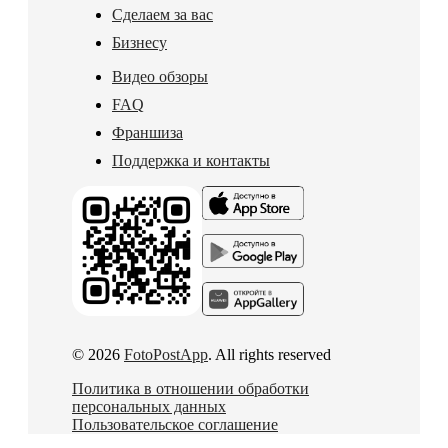
Сделаем за вас
Бизнесу
Видео обзоры
FAQ
Франшиза
Поддержка и контакты
© 2026
FotoPostApp
. All rights reserved
Политика в отношении обработки
персональных данных
Пользовательское соглашение