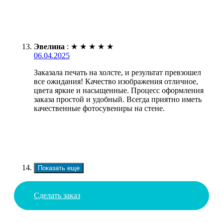
Эвелина
:
★
★
★
★
★
06.04.2025
Заказала печать на холсте, и результат превзошел
все ожидания! Качество изображения отличное,
цвета яркие и насыщенные. Процесс оформления
заказа простой и удобный. Всегда приятно иметь
качественные фотосувениры на стене.
Показать еще
Сделать заказ