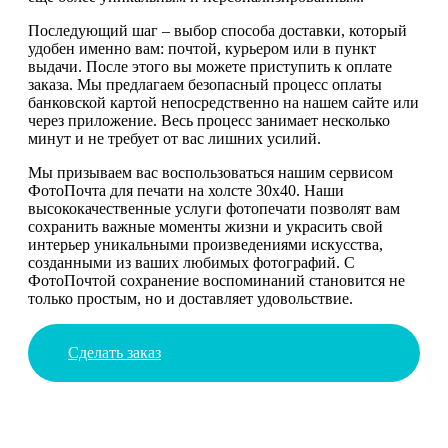
Последующий шаг – выбор способа доставки, который
удобен именно вам: почтой, курьером или в пункт
выдачи. После этого вы можете приступить к оплате
заказа. Мы предлагаем безопасный процесс оплаты
банковской картой непосредственно на нашем сайте или
через приложение. Весь процесс занимает несколько
минут и не требует от вас лишних усилий.
Мы призываем вас воспользоваться нашим сервисом
ФотоПочта для печати на холсте 30х40. Наши
высококачественные услуги фотопечати позволят вам
сохранить важные моменты жизни и украсить свой
интерьер уникальными произведениями искусства,
созданными из ваших любимых фотографий. С
ФотоПочтой сохранение воспоминаний становится не
только простым, но и доставляет удовольствие.
Сделать заказ