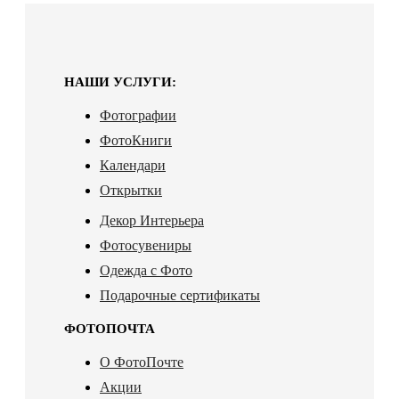
НАШИ УСЛУГИ:
Фотографии
ФотоКниги
Календари
Открытки
Декор Интерьера
Фотосувениры
Одежда с Фото
Подарочные сертификаты
ФОТОПОЧТА
О ФотоПочте
Акции