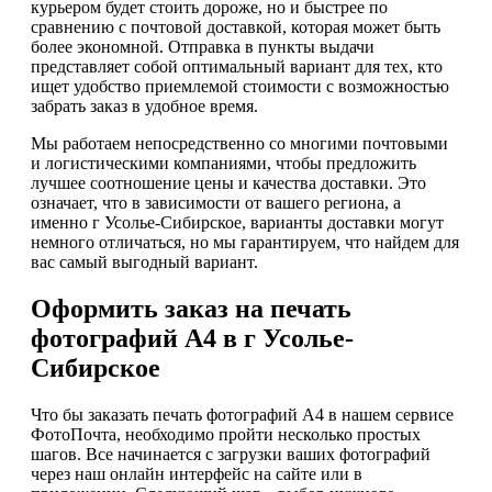
курьером будет стоить дороже, но и быстрее по
сравнению с почтовой доставкой, которая может быть
более экономной. Отправка в пункты выдачи
представляет собой оптимальный вариант для тех, кто
ищет удобство приемлемой стоимости с возможностью
забрать заказ в удобное время.
Мы работаем непосредственно со многими почтовыми
и логистическими компаниями, чтобы предложить
лучшее соотношение цены и качества доставки. Это
означает, что в зависимости от вашего региона, а
именно г Усолье-Сибирское, варианты доставки могут
немного отличаться, но мы гарантируем, что найдем для
вас самый выгодный вариант.
Оформить заказ на печать
фотографий А4 в г Усолье-
Сибирское
Что бы заказать печать фотографий А4 в нашем сервисе
ФотоПочта, необходимо пройти несколько простых
шагов. Все начинается с загрузки ваших фотографий
через наш онлайн интерфейс на сайте или в