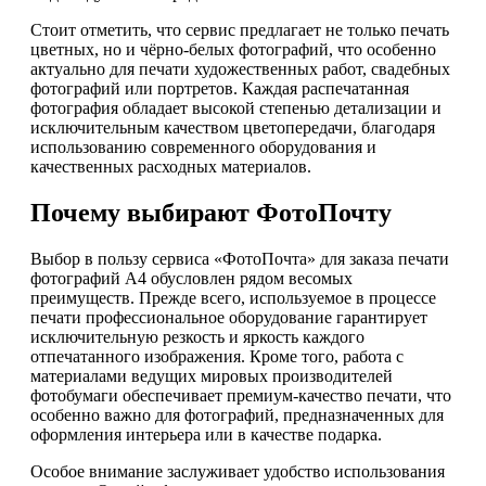
Стоит отметить, что сервис предлагает не только печать
цветных, но и чёрно-белых фотографий, что особенно
актуально для печати художественных работ, свадебных
фотографий или портретов. Каждая распечатанная
фотография обладает высокой степенью детализации и
исключительным качеством цветопередачи, благодаря
использованию современного оборудования и
качественных расходных материалов.
Почему выбирают ФотоПочту
Выбор в пользу сервиса «ФотоПочта» для заказа печати
фотографий А4 обусловлен рядом весомых
преимуществ. Прежде всего, используемое в процессе
печати профессиональное оборудование гарантирует
исключительную резкость и яркость каждого
отпечатанного изображения. Кроме того, работа с
материалами ведущих мировых производителей
фотобумаги обеспечивает премиум-качество печати, что
особенно важно для фотографий, предназначенных для
оформления интерьера или в качестве подарка.
Особое внимание заслуживает удобство использования