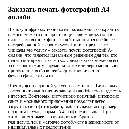
Заказать печать фотографий А4
онлайн
В эпоху цифровых технологий, возможность сохранить
важные моменты не просто в цифровом виде, но и в
виде качественных фотографий, становится всё более
востребованной. Сервис «ФотоПочта» предлагает
уникальную услугу – заказать печать фотографий А4
онлайн, что является идеальным решением для тех, кто
ценит своё время и качество. Сделать заказ можно всего
за несколько минут прямо на сайте или через мобильное
приложение, выбрав необходимое количество
фотографий для печати.
Преимущества данной услуги несомненны. Во-первых,
доступность выполнения заказа из любой точки, где есть
интернет. Во-вторых, интуитивно понятный интерфейс
сайта и мобильного приложения позволяет легко
загрузить свои фотографии, выбрать желаемый размер –
в данном случае, формат А4, и оформить заказ. При
этом, клиент имеет возможность выбрать как
глянцевую, так и матовую фотобумагу в зависимости от
индивидуальных предпочтений.