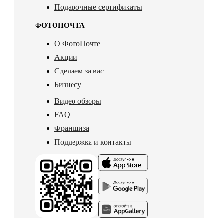
Подарочные сертификаты
ФОТОПОЧТА
О ФотоПочте
Акции
Сделаем за вас
Бизнесу
Видео обзоры
FAQ
Франшиза
Поддержка и контакты