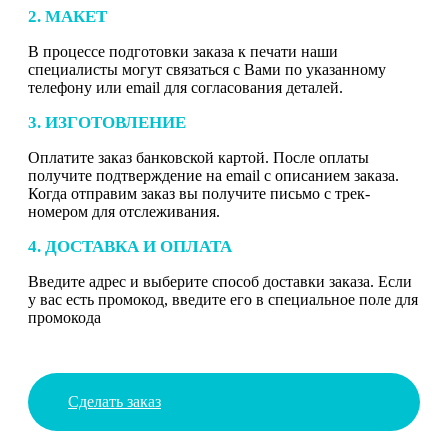
2. МАКЕТ
В процессе подготовки заказа к печати наши
специалисты могут связаться с Вами по указанному
телефону или email для согласования деталей.
3. ИЗГОТОВЛЕНИЕ
Оплатите заказ банковской картой. После оплаты
получите подтверждение на email с описанием заказа.
Когда отправим заказ вы получите письмо с трек-
номером для отслеживания.
4. ДОСТАВКА И ОПЛАТА
Введите адрес и выберите способ доставки заказа. Если
у вас есть промокод, введите его в специальное поле для
промокода
Сделать заказ