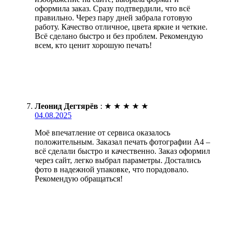
оформила заказ. Сразу подтвердили, что всё
правильно. Через пару дней забрала готовую
работу. Качество отличное, цвета яркие и четкие.
Всё сделано быстро и без проблем. Рекомендую
всем, кто ценит хорошую печать!
Леонид Дегтярёв
:
★
★
★
★
★
04.08.2025
Моё впечатление от сервиса оказалось
положительным. Заказал печать фотографии А4 –
всё сделали быстро и качественно. Заказ оформил
через сайт, легко выбрал параметры. Достались
фото в надежной упаковке, что порадовало.
Рекомендую обращаться!