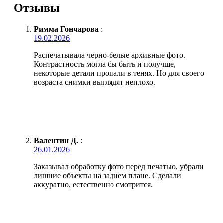
Отзывы
Римма Гончарова
:
19.02.2026
Распечатывала черно-белые архивные фото.
Контрастность могла бы быть и получше,
некоторые детали пропали в тенях. Но для своего
возраста снимки выглядят неплохо.
Валентин Д.
:
26.01.2026
Заказывал обработку фото перед печатью, убрали
лишние объекты на заднем плане. Сделали
аккуратно, естественно смотрится.