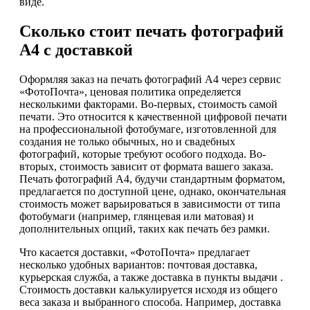
виде.
Сколько стоит печать фотографий
А4 с доставкой
Оформляя заказ на печать фотографий А4 через сервис
«ФотоПочта», ценовая политика определяется
несколькими факторами. Во-первых, стоимость самой
печати. Это относится к качественной цифровой печати
на профессиональной фотобумаге, изготовленной для
создания не только обычных, но и свадебных
фотографий, которые требуют особого подхода. Во-
вторых, стоимость зависит от формата вашего заказа.
Печать фотографий А4, будучи стандартным форматом,
предлагается по доступной цене, однако, окончательная
стоимость может варьироваться в зависимости от типа
фотобумаги (например, глянцевая или матовая) и
дополнительных опций, таких как печать без рамки.
Что касается доставки, «ФотоПочта» предлагает
несколько удобных вариантов: почтовая доставка,
курьерская служба, а также доставка в пункты выдачи .
Стоимость доставки калькулируется исходя из общего
веса заказа и выбранного способа. Например, доставка