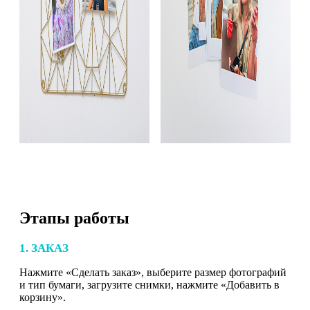
Этапы работы
1. ЗАКАЗ
Нажмите «Сделать заказ», выберите размер фотографий
и тип бумаги, загрузите снимки, нажмите «Добавить в
корзину».