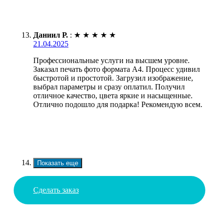
Даниил Р.
:
★
★
★
★
★
21.04.2025
Профессиональные услуги на высшем уровне.
Заказал печать фото формата А4. Процесс удивил
быстротой и простотой. Загрузил изображение,
выбрал параметры и сразу оплатил. Получил
отличное качество, цвета яркие и насыщенные.
Отлично подошло для подарка! Рекомендую всем.
Показать еще
Сделать заказ