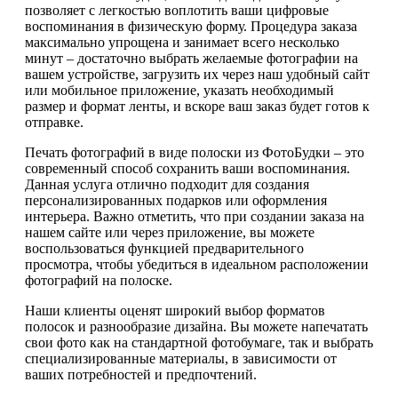
позволяет с легкостью воплотить ваши цифровые
воспоминания в физическую форму. Процедура заказа
максимально упрощена и занимает всего несколько
минут – достаточно выбрать желаемые фотографии на
вашем устройстве, загрузить их через наш удобный сайт
или мобильное приложение, указать необходимый
размер и формат ленты, и вскоре ваш заказ будет готов к
отправке.
Печать фотографий в виде полоски из ФотоБудки – это
современный способ сохранить ваши воспоминания.
Данная услуга отлично подходит для создания
персонализированных подарков или оформления
интерьера. Важно отметить, что при создании заказа на
нашем сайте или через приложение, вы можете
воспользоваться функцией предварительного
просмотра, чтобы убедиться в идеальном расположении
фотографий на полоске.
Наши клиенты оценят широкий выбор форматов
полосок и разнообразие дизайна. Вы можете напечатать
свои фото как на стандартной фотобумаге, так и выбрать
специализированные материалы, в зависимости от
ваших потребностей и предпочтений.