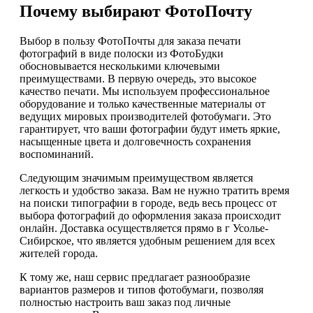
Почему выбирают ФотоПочту
Выбор в пользу ФотоПочты для заказа печати
фотографий в виде полоски из ФотоБудки
обосновывается несколькими ключевыми
преимуществами. В первую очередь, это высокое
качество печати. Мы используем профессиональное
оборудование и только качественные материалы от
ведущих мировых производителей фотобумаги. Это
гарантирует, что ваши фотографии будут иметь яркие,
насыщенные цвета и долговечность сохранения
воспоминаний.
Следующим значимым преимуществом является
легкость и удобство заказа. Вам не нужно тратить время
на поиски типографии в городе, ведь весь процесс от
выбора фотографий до оформления заказа происходит
онлайн. Доставка осуществляется прямо в г Усолье-
Сибирское, что является удобным решением для всех
жителей города.
К тому же, наш сервис предлагает разнообразие
вариантов размеров и типов фотобумаги, позволяя
полностью настроить ваш заказ под личные