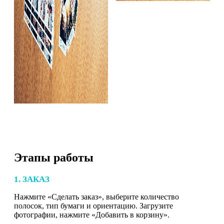
Этапы работы
1. ЗАКАЗ
Нажмите «Сделать заказ», выберите количество
полосок, тип бумаги и ориентацию. Загрузите
фотографии, нажмите «Добавить в корзину».