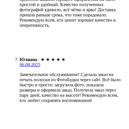
простой и удобный. Качество полученных
фотографий удивило, всё чётко и ярко! Доставка
пришла раньше срока, что тоже порадовало.
Рекомендую всем, кто ценит хорошее качество и
оперативность.
Юлиана
:
★
★
★
★
★
06.08.2025
Замечательное обслуживание! Сделала заказ на
печать полоски из ФотоБудки через сайт. Всё было
быстро и просто: загрузила фото, показала
размеры и оформила заказ. Получила заказ через
пару дней, качество на высоте! Рекомендую всем,
кто любит сохранять воспоминания!