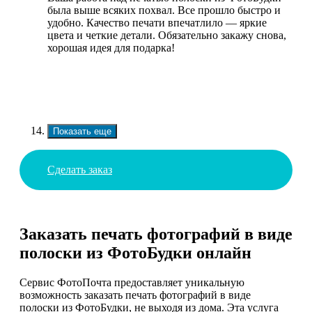
была выше всяких похвал. Все прошло быстро и
удобно. Качество печати впечатлило — яркие
цвета и четкие детали. Обязательно закажу снова,
хорошая идея для подарка!
Показать еще
Сделать заказ
Заказать печать фотографий в виде
полоски из ФотоБудки онлайн
Сервис ФотоПочта предоставляет уникальную
возможность заказать печать фотографий в виде
полоски из ФотоБудки, не выходя из дома. Эта услуга