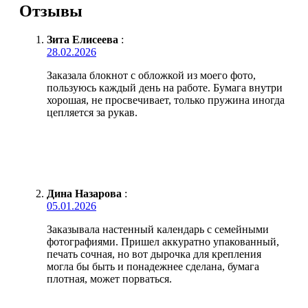
Отзывы
Зита Елисеева
:
28.02.2026
Заказала блокнот с обложкой из моего фото,
пользуюсь каждый день на работе. Бумага внутри
хорошая, не просвечивает, только пружина иногда
цепляется за рукав.
Дина Назарова
:
05.01.2026
Заказывала настенный календарь с семейными
фотографиями. Пришел аккуратно упакованный,
печать сочная, но вот дырочка для крепления
могла бы быть и понадежнее сделана, бумага
плотная, может порваться.