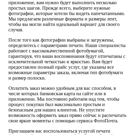
приложение, вам нужно будет выполнить несколько
простых шагов. Прежде всего, выберите нужные
фотографии, которые хотели бы видеть напечатанными.
Мы предлагаем различные форматы и размеры лент,
чтобы вы могли найти идеальный вариант для своего
случая.
После того как фотографии выбраны и загружены,
определитесь с параметрами печати. Наши специалисты
работают с высококачественной фотобумагой,
гарантируя, что ваши воспоминания будут отпечатаны с
исключительной четкостью и яркостью. Вам будет
предоставлен полный прайс услуг, где указаны все
возможные параметры заказа, включая тип фотобумаги
и размер полоски.
Оплатить заказ можно удобным для вас способом, в
числе которых банковская карта на сайте или в
приложении. Мы постоянно работаем над тем, чтобы
процесс покупки был максимально простым и
безопасным для наших клиентов. Не упустите
возможность оформить заказ прямо сейчас и распечатать
свои яркие моменты с помощью сервиса ФотоПочта.
Приглашаем вас воспользоваться услугой печати