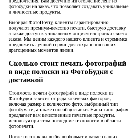
предпочтения. Вам доступно изготовление лент из
фотобудки на заказ, что позволяет создавать уникальные
и личностные продукты.
Выбирая ФотоПочту, клиенты гарантированно
получают премиум-качество печати, быструю доставку,
а также доступ к уникальным опциям настройки своего
заказа. Мы ценим каждого нашего клиента и стремимся
предложить лучший сервис для сохранения ваших
драгоценных моментов жизни.
Сколько стоит печать фотографий
в виде полоски из ФотоБудки с
доставкой
Стоимость печати фотографий в виде полоски из
ФотоБудки зависит от ряда ключевых факторов,
включая размер и количество фото, выбранный тип
фотобумаги, а также способ доставки. Наша типография
предлагает вам качественные печатные продукты,
используя при этом последние технологии в области
фотопечати.
После того как вы выбрали формат и размер ваших