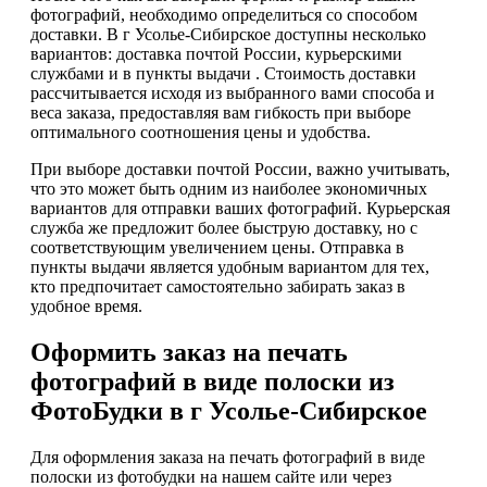
фотографий, необходимо определиться со способом
доставки. В г Усолье-Сибирское доступны несколько
вариантов: доставка почтой России, курьерскими
службами и в пункты выдачи . Стоимость доставки
рассчитывается исходя из выбранного вами способа и
веса заказа, предоставляя вам гибкость при выборе
оптимального соотношения цены и удобства.
При выборе доставки почтой России, важно учитывать,
что это может быть одним из наиболее экономичных
вариантов для отправки ваших фотографий. Курьерская
служба же предложит более быструю доставку, но с
соответствующим увеличением цены. Отправка в
пункты выдачи является удобным вариантом для тех,
кто предпочитает самостоятельно забирать заказ в
удобное время.
Оформить заказ на печать
фотографий в виде полоски из
ФотоБудки в г Усолье-Сибирское
Для оформления заказа на печать фотографий в виде
полоски из фотобудки на нашем сайте или через