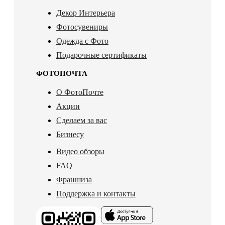
Декор Интерьера
Фотосувениры
Одежда с Фото
Подарочные сертификаты
ФОТОПОЧТА
О ФотоПочте
Акции
Сделаем за вас
Бизнесу
Видео обзоры
FAQ
Франшиза
Поддержка и контакты