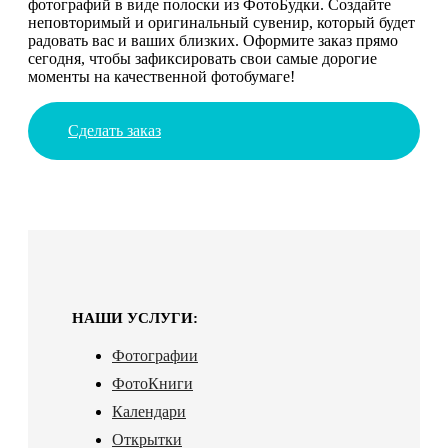
фотографий в виде полоски из ФотоБудки. Создайте
неповторимый и оригинальный сувенир, который будет
радовать вас и ваших близких. Оформите заказ прямо
сегодня, чтобы зафиксировать свои самые дорогие
моменты на качественной фотобумаге!
Сделать заказ
НАШИ УСЛУГИ:
Фотографии
ФотоКниги
Календари
Открытки