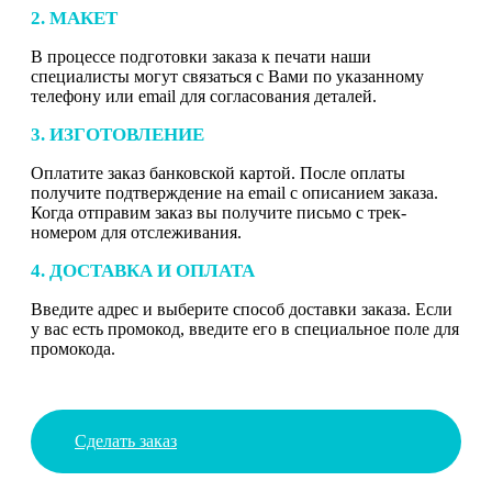
2. МАКЕТ
В процессе подготовки заказа к печати наши
специалисты могут связаться с Вами по указанному
телефону или email для согласования деталей.
3. ИЗГОТОВЛЕНИЕ
Оплатите заказ банковской картой. После оплаты
получите подтверждение на email с описанием заказа.
Когда отправим заказ вы получите письмо с трек-
номером для отслеживания.
4. ДОСТАВКА И ОПЛАТА
Введите адрес и выберите способ доставки заказа. Если
у вас есть промокод, введите его в специальное поле для
промокода.
Сделать заказ