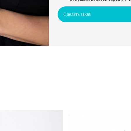
Сделать заказ