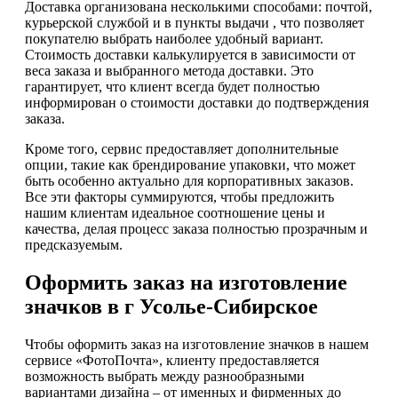
Доставка организована несколькими способами: почтой,
курьерской службой и в пункты выдачи , что позволяет
покупателю выбрать наиболее удобный вариант.
Стоимость доставки калькулируется в зависимости от
веса заказа и выбранного метода доставки. Это
гарантирует, что клиент всегда будет полностью
информирован о стоимости доставки до подтверждения
заказа.
Кроме того, сервис предоставляет дополнительные
опции, такие как брендирование упаковки, что может
быть особенно актуально для корпоративных заказов.
Все эти факторы суммируются, чтобы предложить
нашим клиентам идеальное соотношение цены и
качества, делая процесс заказа полностью прозрачным и
предсказуемым.
Оформить заказ на изготовление
значков в г Усолье-Сибирское
Чтобы оформить заказ на изготовление значков в нашем
сервисе «ФотоПочта», клиенту предоставляется
возможность выбрать между разнообразными
вариантами дизайна – от именных и фирменных до