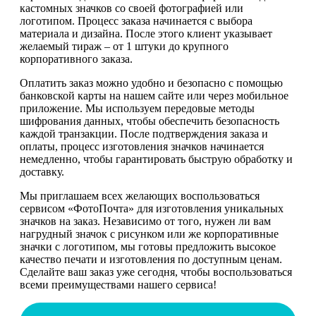
кастомных значков со своей фотографией или
логотипом. Процесс заказа начинается с выбора
материала и дизайна. После этого клиент указывает
желаемый тираж – от 1 штуки до крупного
корпоративного заказа.
Оплатить заказ можно удобно и безопасно с помощью
банковской карты на нашем сайте или через мобильное
приложение. Мы используем передовые методы
шифрования данных, чтобы обеспечить безопасность
каждой транзакции. После подтверждения заказа и
оплаты, процесс изготовления значков начинается
немедленно, чтобы гарантировать быструю обработку и
доставку.
Мы приглашаем всех желающих воспользоваться
сервисом «ФотоПочта» для изготовления уникальных
значков на заказ. Независимо от того, нужен ли вам
нагрудный значок с рисунком или же корпоративные
значки с логотипом, мы готовы предложить высокое
качество печати и изготовления по доступным ценам.
Сделайте ваш заказ уже сегодня, чтобы воспользоваться
всеми преимуществами нашего сервиса!