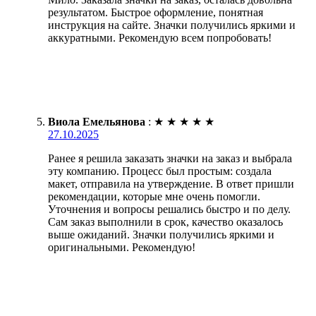
результатом. Быстрое оформление, понятная
инструкция на сайте. Значки получились яркими и
аккуратными. Рекомендую всем попробовать!
Виола Емельянова
:
★
★
★
★
★
27.10.2025
Ранее я решила заказать значки на заказ и выбрала
эту компанию. Процесс был простым: создала
макет, отправила на утверждение. В ответ пришли
рекомендации, которые мне очень помогли.
Уточнения и вопросы решались быстро и по делу.
Сам заказ выполнили в срок, качество оказалось
выше ожиданий. Значки получились яркими и
оригинальными. Рекомендую!