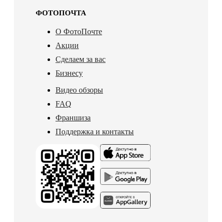
ФОТОПОЧТА
О ФотоПочте
Акции
Сделаем за вас
Бизнесу
Видео обзоры
FAQ
Франшиза
Поддержка и контакты