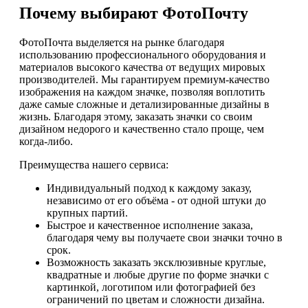
Почему выбирают ФотоПочту
ФотоПочта выделяется на рынке благодаря
использованию профессионального оборудования и
материалов высокого качества от ведущих мировых
производителей. Мы гарантируем премиум-качество
изображения на каждом значке, позволяя воплотить
даже самые сложные и детализированные дизайны в
жизнь. Благодаря этому, заказать значки со своим
дизайном недорого и качественно стало проще, чем
когда-либо.
Преимущества нашего сервиса:
Индивидуальный подход к каждому заказу,
независимо от его объёма - от одной штуки до
крупных партий.
Быстрое и качественное исполнение заказа,
благодаря чему вы получаете свои значки точно в
срок.
Возможность заказать эксклюзивные круглые,
квадратные и любые другие по форме значки с
картинкой, логотипом или фотографией без
ограничений по цветам и сложности дизайна.