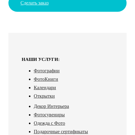
Сделать заказ
НАШИ УСЛУГИ:
Фотографии
ФотоКниги
Календари
Открытки
Декор Интерьера
Фотосувениры
Одежда с Фото
Подарочные сертификаты