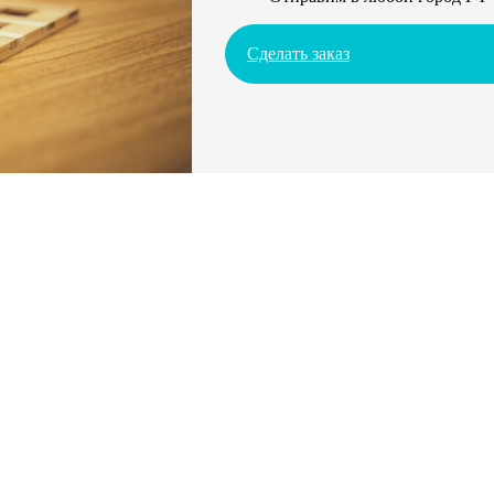
Сделать заказ