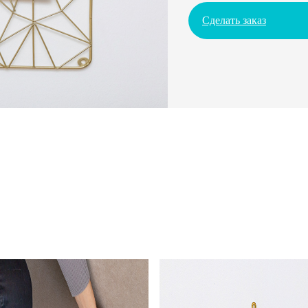
Сделать заказ