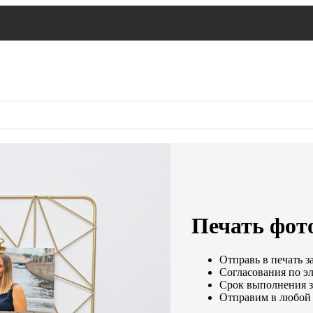
Печать фот
Отправь в печать з
Согласования по эл
Срок выполнения за
Отправим в любой 