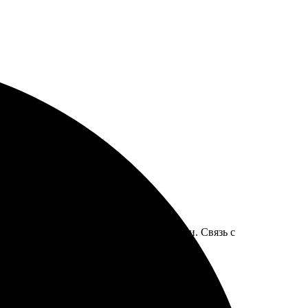
ения и легкость заказа приятно удивили. Связь с