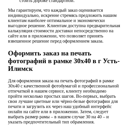
стоить дороже стандартной.
Мы гарантируем, что каждый заказ оценивается
индивидуально, искренне стремясь предложить нашим
клиентам наиболее оптимальное и экономически
выгодное решение. Клиентам доступна предварительная
калькуляция стоимости доставки непосредственно на
сайте или в приложении, что позволяет принять
взвешенное решение перед оформлением заказа.
Оформить заказ на печать
фотографий в рамке 30х40 в г Усть-
Илимск
Для оформления заказа на печать фотографий в рамке
30х40 с качественной фотобумагой и профессиональной
отпечаткой в нашем сервисе, клиенту необходимо
пройти несколько простых шагов. Во-первых, выбрать
свои лучшие цветные или чёрно-белые фотографии для
печати и загрузить их через наш удобный интерфейс
онлайн на сайте или в приложении. Затем, следует
выбрать размер рамы – в нашем случае 30 на 40 – и
указать предпочтительный тип обрамления.