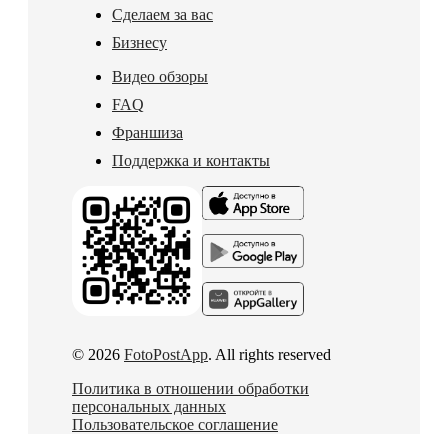
Сделаем за вас
Бизнесу
Видео обзоры
FAQ
Франшиза
Поддержка и контакты
© 2026
FotoPostApp
. All rights reserved
Политика в отношении обработки
персональных данных
Пользовательское соглашение