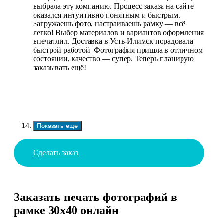
выбрала эту компанию. Процесс заказа на сайте
оказался интуитивно понятным и быстрым.
Загружаешь фото, настраиваешь рамку — всё
легко! Выбор материалов и вариантов оформления
впечатлил. Доставка в Усть-Илимск порадовала
быстрой работой. Фотография пришла в отличном
состоянии, качество — супер. Теперь планирую
заказывать ещё!
Показать еще
Сделать заказ
Заказать печать фотографий в
рамке 30х40 онлайн