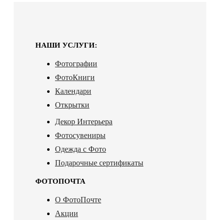
НАШИ УСЛУГИ:
Фотографии
ФотоКниги
Календари
Открытки
Декор Интерьера
Фотосувениры
Одежда с Фото
Подарочные сертификаты
ФОТОПОЧТА
О ФотоПочте
Акции