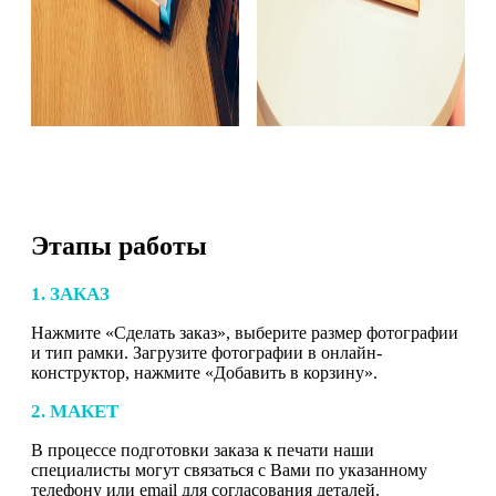
Этапы работы
1. ЗАКАЗ
Нажмите «Сделать заказ», выберите размер фотографии
и тип рамки. Загрузите фотографии в онлайн-
конструктор, нажмите «Добавить в корзину».
2. МАКЕТ
В процессе подготовки заказа к печати наши
специалисты могут связаться с Вами по указанному
телефону или email для согласования деталей.