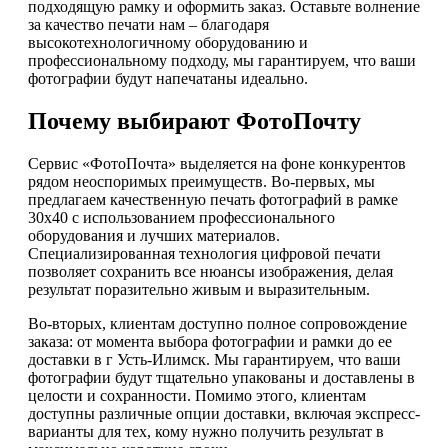
подходящую рамку и оформить заказ. Оставьте волнение
за качество печати нам – благодаря
высокотехнологичному оборудованию и
профессиональному подходу, мы гарантируем, что ваши
фотографии будут напечатаны идеально.
Почему выбирают ФотоПочту
Сервис «ФотоПочта» выделяется на фоне конкурентов
рядом неоспоримых преимуществ. Во-первых, мы
предлагаем качественную печать фотографий в рамке
30х40 с использованием профессионального
оборудования и лучших материалов.
Специализированная технология цифровой печати
позволяет сохранить все нюансы изображения, делая
результат поразительно живым и выразительным.
Во-вторых, клиентам доступно полное сопровождение
заказа: от момента выбора фотографии и рамки до ее
доставки в г Усть-Илимск. Мы гарантируем, что ваши
фотографии будут тщательно упакованы и доставлены в
целости и сохранности. Помимо этого, клиентам
доступны различные опции доставки, включая экспресс-
варианты для тех, кому нужно получить результат в