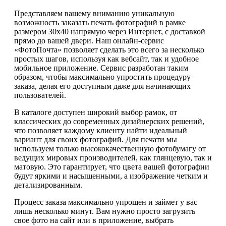
Представляем вашему вниманию уникальную
возможность заказать печать фотографий в рамке
размером 30х40 напрямую через Интернет, с доставкой
прямо до вашей двери. Наш онлайн-сервис
«ФотоПочта» позволяет сделать это всего за несколько
простых шагов, используя как вебсайт, так и удобное
мобильное приложение. Сервис разработан таким
образом, чтобы максимально упростить процедуру
заказа, делая его доступным даже для начинающих
пользователей.
В каталоге доступен широкий выбор рамок, от
классических до современных дизайнерских решений,
что позволяет каждому клиенту найти идеальный
вариант для своих фотографий. Для печати мы
используем только высококачественную фотобумагу от
ведущих мировых производителей, как глянцевую, так и
матовую. Это гарантирует, что цвета вашей фотографии
будут яркими и насыщенными, а изображение четким и
детализированным.
Процесс заказа максимально упрощен и займет у вас
лишь несколько минут. Вам нужно просто загрузить
свое фото на сайт или в приложение, выбрать