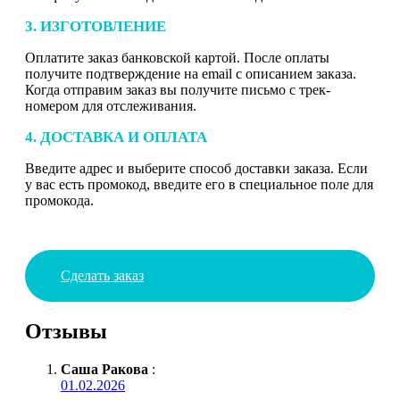
3. ИЗГОТОВЛЕНИЕ
Оплатите заказ банковской картой. После оплаты
получите подтверждение на email с описанием заказа.
Когда отправим заказ вы получите письмо с трек-
номером для отслеживания.
4. ДОСТАВКА И ОПЛАТА
Введите адрес и выберите способ доставки заказа. Если
у вас есть промокод, введите его в специальное поле для
промокода.
Сделать заказ
Отзывы
Саша Ракова
:
01.02.2026