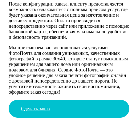
После конфигурации заказа, клиенту предоставляется
возможность ознакомиться с полным прайсом услуг, где
будет указана окончательная цена за изготовление и
доставку продукции. Оплата производится
непосредственно через сайт или приложение с помощью
банковской карты, обеспечивая максимальное удобство
и безопасность транзакций.
Мы приглашаем вас воспользоваться услугами
ФотоПочта для создания уникальных, качественных
фотографий в рамке 30х40, которые станут изысканным
украшением для вашего дома или оригинальным
подарком для близких. Сервис ФотоПочта — это
удобное решение для заказа печати фотографий онлайн
с доставкой непосредственно до вашего порога. Не
упустите возможность оживить свои воспоминания,
оформите заказ сегодня!
Сделать заказ