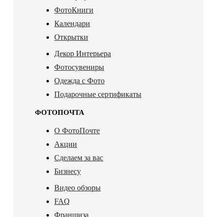
ФотоКниги
Календари
Открытки
Декор Интерьера
Фотосувениры
Одежда с Фото
Подарочные сертификаты
ФОТОПОЧТА
О ФотоПочте
Акции
Сделаем за вас
Бизнесу
Видео обзоры
FAQ
Франшиза