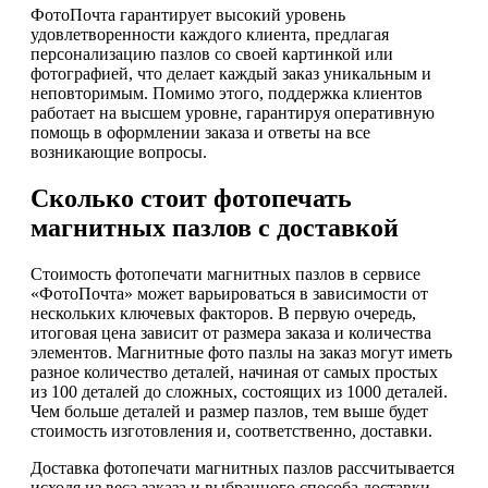
ФотоПочта гарантирует высокий уровень
удовлетворенности каждого клиента, предлагая
персонализацию пазлов со своей картинкой или
фотографией, что делает каждый заказ уникальным и
неповторимым. Помимо этого, поддержка клиентов
работает на высшем уровне, гарантируя оперативную
помощь в оформлении заказа и ответы на все
возникающие вопросы.
Сколько стоит фотопечать
магнитных пазлов с доставкой
Стоимость фотопечати магнитных пазлов в сервисе
«ФотоПочта» может варьироваться в зависимости от
нескольких ключевых факторов. В первую очередь,
итоговая цена зависит от размера заказа и количества
элементов. Магнитные фото пазлы на заказ могут иметь
разное количество деталей, начиная от самых простых
из 100 деталей до сложных, состоящих из 1000 деталей.
Чем больше деталей и размер пазлов, тем выше будет
стоимость изготовления и, соответственно, доставки.
Доставка фотопечати магнитных пазлов рассчитывается
исходя из веса заказа и выбранного способа доставки.