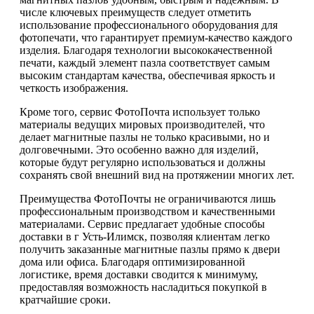
числе ключевых преимуществ следует отметить
использование профессионального оборудования для
фотопечати, что гарантирует премиум-качество каждого
изделия. Благодаря технологии высококачественной
печати, каждый элемент пазла соответствует самым
высоким стандартам качества, обеспечивая яркость и
четкость изображения.
Кроме того, сервис ФотоПочта использует только
материалы ведущих мировых производителей, что
делает магнитные пазлы не только красивыми, но и
долговечными. Это особенно важно для изделий,
которые будут регулярно использоваться и должны
сохранять свой внешний вид на протяжении многих лет.
Преимущества ФотоПочты не ограничиваются лишь
профессиональным производством и качественными
материалами. Сервис предлагает удобные способы
доставки в г Усть-Илимск, позволяя клиентам легко
получить заказанные магнитные пазлы прямо к двери
дома или офиса. Благодаря оптимизированной
логистике, время доставки сводится к минимуму,
предоставляя возможность насладиться покупкой в
кратчайшие сроки.