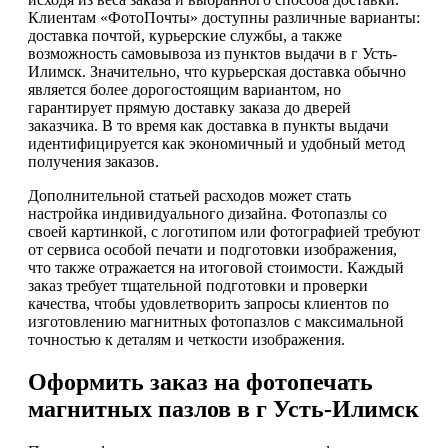
Клиентам «ФотоПочты» доступны различные варианты:
доставка почтой, курьерские службы, а также
возможность самовывоза из пунктов выдачи в г Усть-
Илимск. Значительно, что курьерская доставка обычно
является более дорогостоящим вариантом, но
гарантирует прямую доставку заказа до дверей
заказчика. В то время как доставка в пункты выдачи
идентифицируется как экономичный и удобный метод
получения заказов.
Дополнительной статьей расходов может стать
настройка индивидуального дизайна. Фотопазлы со
своей картинкой, с логотипом или фотографией требуют
от сервиса особой печати и подготовки изображения,
что также отражается на итоговой стоимости. Каждый
заказ требует тщательной подготовки и проверки
качества, чтобы удовлетворить запросы клиентов по
изготовлению магнитных фотопазлов с максимальной
точностью к деталям и четкости изображения.
Оформить заказ на фотопечать
магнитных пазлов в г Усть-Илимск