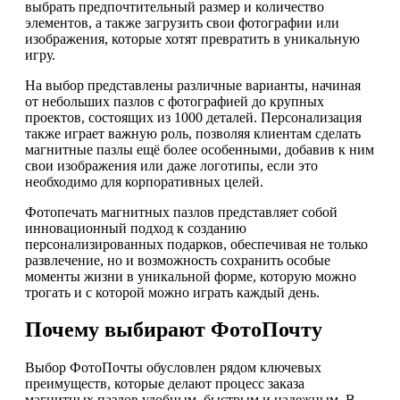
выбрать предпочтительный размер и количество
элементов, а также загрузить свои фотографии или
изображения, которые хотят превратить в уникальную
игру.
На выбор представлены различные варианты, начиная
от небольших пазлов с фотографией до крупных
проектов, состоящих из 1000 деталей. Персонализация
также играет важную роль, позволяя клиентам сделать
магнитные пазлы ещё более особенными, добавив к ним
свои изображения или даже логотипы, если это
необходимо для корпоративных целей.
Фотопечать магнитных пазлов представляет собой
инновационный подход к созданию
персонализированных подарков, обеспечивая не только
развлечение, но и возможность сохранить особые
моменты жизни в уникальной форме, которую можно
трогать и с которой можно играть каждый день.
Почему выбирают ФотоПочту
Выбор ФотоПочты обусловлен рядом ключевых
преимуществ, которые делают процесс заказа
магнитных пазлов удобным, быстрым и надежным. В