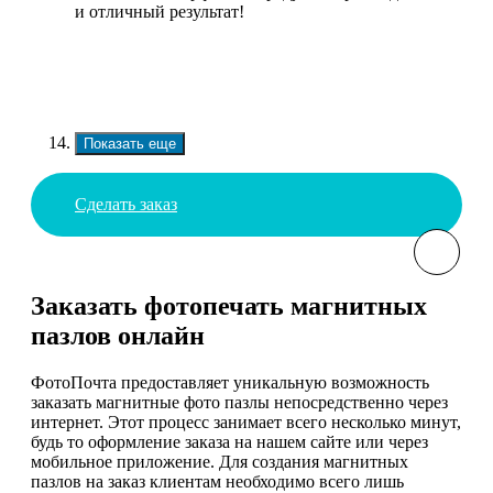
и отличный результат!
Показать еще
Сделать заказ
Заказать фотопечать магнитных
пазлов онлайн
ФотоПочта предоставляет уникальную возможность
заказать магнитные фото пазлы непосредственно через
интернет. Этот процесс занимает всего несколько минут,
будь то оформление заказа на нашем сайте или через
мобильное приложение. Для создания магнитных
пазлов на заказ клиентам необходимо всего лишь