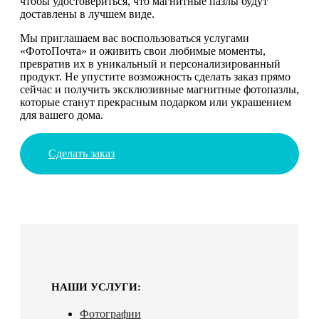
чтобы удостовериться, что магнитные пазлы будут
доставлены в лучшем виде.
Мы приглашаем вас воспользоваться услугами
«ФотоПочта» и оживить свои любимые моменты,
превратив их в уникальный и персонализированный
продукт. Не упустите возможность сделать заказ прямо
сейчас и получить эксклюзивные магнитные фотопазлы,
которые станут прекрасным подарком или украшением
для вашего дома.
Сделать заказ
НАШИ УСЛУГИ:
Фотографии