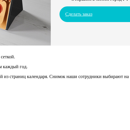
Сделать заказ
сеткой.
м каждый год.
 из страниц календаря. Снимок наши сотрудники выбирают на 