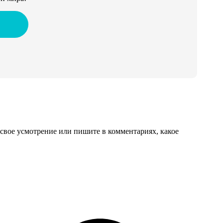
свое усмотрение или пишите в комментариях, какое