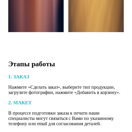
Этапы работы
1. ЗАКАЗ
Нажмите «Сделать заказ», выберите тип продукции,
загрузите фотографии, нажмите «Добавить в корзину».
2. МАКЕТ
В процессе подготовки заказа к печати наши
специалисты могут связаться с Вами по указанному
телефону или email для согласования деталей.