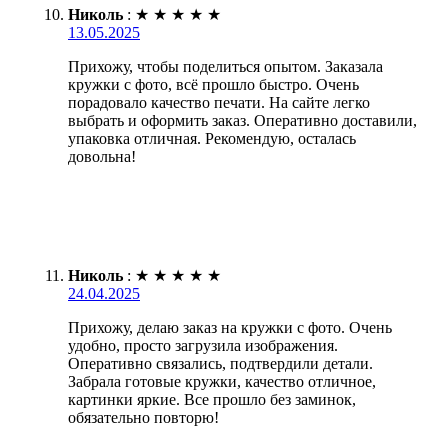
Николь
:
★
★
★
★
★
13.05.2025
Прихожу, чтобы поделиться опытом. Заказала
кружки с фото, всё прошло быстро. Очень
порадовало качество печати. На сайте легко
выбрать и оформить заказ. Оперативно доставили,
упаковка отличная. Рекомендую, осталась
довольна!
Николь
:
★
★
★
★
★
24.04.2025
Прихожу, делаю заказ на кружки с фото. Очень
удобно, просто загрузила изображения.
Оперативно связались, подтвердили детали.
Забрала готовые кружки, качество отличное,
картинки яркие. Все прошло без заминок,
обязательно повторю!