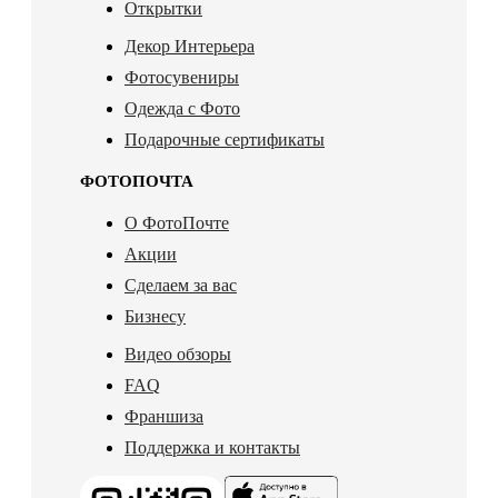
Открытки
Декор Интерьера
Фотосувениры
Одежда с Фото
Подарочные сертификаты
ФОТОПОЧТА
О ФотоПочте
Акции
Сделаем за вас
Бизнесу
Видео обзоры
FAQ
Франшиза
Поддержка и контакты