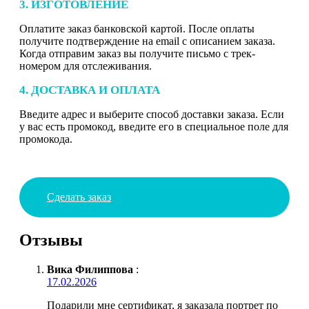
3. ИЗГОТОВЛЕНИЕ
Оплатите заказ банковской картой. После оплаты
получите подтверждение на email с описанием заказа.
Когда отправим заказ вы получите письмо с трек-
номером для отслеживания.
4. ДОСТАВКА И ОПЛАТА
Введите адрес и выберите способ доставки заказа. Если
у вас есть промокод, введите его в специальное поле для
промокода.
Сделать заказ
Отзывы
Вика Филиппова
:
17.02.2026
Подарили мне сертификат, я заказала портрет по