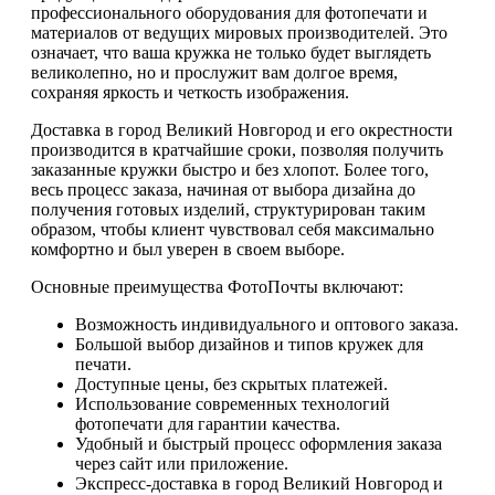
профессионального оборудования для фотопечати и
материалов от ведущих мировых производителей. Это
означает, что ваша кружка не только будет выглядеть
великолепно, но и прослужит вам долгое время,
сохраняя яркость и четкость изображения.
Доставка в город Великий Новгород и его окрестности
производится в кратчайшие сроки, позволяя получить
заказанные кружки быстро и без хлопот. Более того,
весь процесс заказа, начиная от выбора дизайна до
получения готовых изделий, структурирован таким
образом, чтобы клиент чувствовал себя максимально
комфортно и был уверен в своем выборе.
Основные преимущества ФотоПочты включают:
Возможность индивидуального и оптового заказа.
Большой выбор дизайнов и типов кружек для
печати.
Доступные цены, без скрытых платежей.
Использование современных технологий
фотопечати для гарантии качества.
Удобный и быстрый процесс оформления заказа
через сайт или приложение.
Экспресс-доставка в город Великий Новгород и