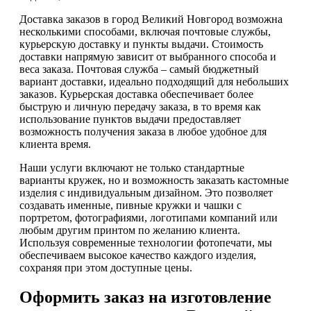
Доставка заказов в город Великий Новгород возможна
несколькими способами, включая почтовые службы,
курьерскую доставку и пункты выдачи. Стоимость
доставки напрямую зависит от выбранного способа и
веса заказа. Почтовая служба – самый бюджетный
вариант доставки, идеально подходящий для небольших
заказов. Курьерская доставка обеспечивает более
быструю и личную передачу заказа, в то время как
использование пунктов выдачи предоставляет
возможность получения заказа в любое удобное для
клиента время.
Наши услуги включают не только стандартные
варианты кружек, но и возможность заказать кастомные
изделия с индивидуальным дизайном. Это позволяет
создавать именные, пивные кружки и чашки с
портретом, фотографиями, логотипами компаний или
любым другим принтом по желанию клиента.
Используя современные технологии фотопечати, мы
обеспечиваем высокое качество каждого изделия,
сохраняя при этом доступные цены.
Оформить заказ на изготовление