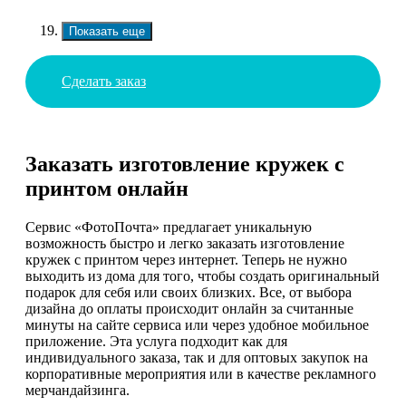
Показать еще
Сделать заказ
Заказать изготовление кружек с
принтом онлайн
Сервис «ФотоПочта» предлагает уникальную
возможность быстро и легко заказать изготовление
кружек с принтом через интернет. Теперь не нужно
выходить из дома для того, чтобы создать оригинальный
подарок для себя или своих близких. Все, от выбора
дизайна до оплаты происходит онлайн за считанные
минуты на сайте сервиса или через удобное мобильное
приложение. Эта услуга подходит как для
индивидуального заказа, так и для оптовых закупок на
корпоративные мероприятия или в качестве рекламного
мерчандайзинга.