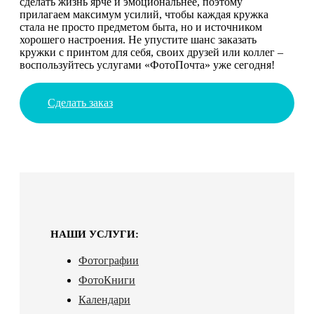
сделать жизнь ярче и эмоциональнее, поэтому
прилагаем максимум усилий, чтобы каждая кружка
стала не просто предметом быта, но и источником
хорошего настроения. Не упустите шанс заказать
кружки с принтом для себя, своих друзей или коллег –
воспользуйтесь услугами «ФотоПочта» уже сегодня!
Сделать заказ
НАШИ УСЛУГИ:
Фотографии
ФотоКниги
Календари