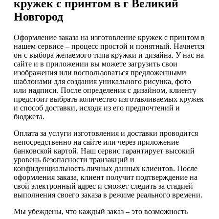
кружек с принтом в г Великий
Новгород
Оформление заказа на изготовление кружек с принтом в
нашем сервисе – процесс простой и понятный. Начнется
он с выбора желаемого типа кружки и дизайна. У нас на
сайте и в приложении вы можете загрузить свои
изображения или воспользоваться предложенными
шаблонами для создания уникального рисунка, фото
или надписи. После определения с дизайном, клиенту
предстоит выбрать количество изготавливаемых кружек
и способ доставки, исходя из его предпочтений и
бюджета.
Оплата за услуги изготовления и доставки проводится
непосредственно на сайте или через приложение
банковской картой. Наш сервис гарантирует высокий
уровень безопасности транзакций и
конфиденциальность личных данных клиентов. После
оформления заказа, клиент получит подтверждение на
свой электронный адрес и сможет следить за стадией
выполнения своего заказа в режиме реального времени.
Мы убеждены, что каждый заказ – это возможность