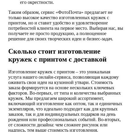
его окрестности.
Таким образом, сервис «ФотоПочта» предлагает не
только высокое качество изготовленных кружек с
принтом, но и ставит удобство и удовлетворение
потребностей клиента на первое место. Выбирая нас, вы
получаете не просто продукцию, а полноценное
решение для своих творческих идеи и бизнес-задач.
Сколько стоит изготовление
кружек с принтом с доставкой
Изготовление кружек с принтом – это уникальная
услуга нашего онлайн-сервиса, позволяющая каждому
оживить свои идеи на кухонной утвари. Стоимость
заказа формируется на основе нескольких ключевых
факторов. Во-первых, от типа и количества выбранных
кружек. Мы предлагаем широкий ассортимент,
включающий изготовление как оптом, так и единичных
экземпляров, что идеально подходит как для крупных
заказов, так и для индивидуальных подарков на день
рождения или профессиональных событий. Во-вторых,
от сложности дизайна: чем сложнее рисунок или
надпись, тем выше стоимость изготовления.