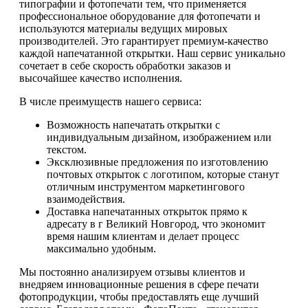
типографии и фотопечати тем, что применяется
профессиональное оборудование для фотопечати и
используются материалы ведущих мировых
производителей. Это гарантирует премиум-качество
каждой напечатанной открытки. Наш сервис уникально
сочетает в себе скорость обработки заказов и
высочайшее качество исполнения.
В числе преимуществ нашего сервиса:
Возможность напечатать открытки с
индивидуальным дизайном, изображением или
текстом.
Эксклюзивные предложения по изготовлению
почтовых открыток с логотипом, которые станут
отличным инструментом маркетингового
взаимодействия.
Доставка напечатанных открыток прямо к
адресату в г Великий Новгород, что экономит
время нашим клиентам и делает процесс
максимально удобным.
Мы постоянно анализируем отзывы клиентов и
внедряем инновационные решения в сфере печати
фотопродукции, чтобы предоставлять еще лучший