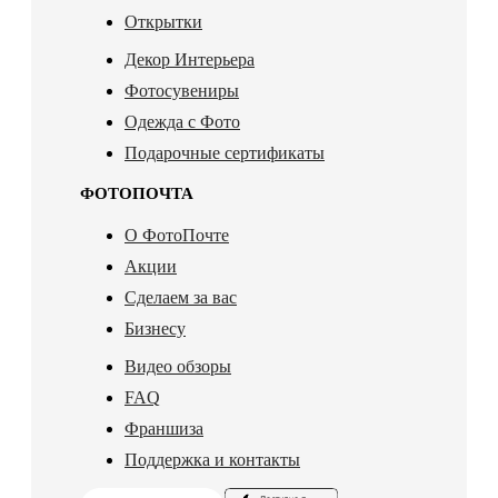
Открытки
Декор Интерьера
Фотосувениры
Одежда с Фото
Подарочные сертификаты
ФОТОПОЧТА
О ФотоПочте
Акции
Сделаем за вас
Бизнесу
Видео обзоры
FAQ
Франшиза
Поддержка и контакты