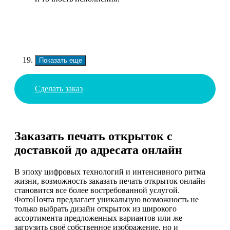
Показать еще
Сделать заказ
Заказать печать открыток с
доставкой до адресата онлайн
В эпоху цифровых технологий и интенсивного ритма
жизни, возможность заказать печать открыток онлайн
становится все более востребованной услугой.
ФотоПочта предлагает уникальную возможность не
только выбрать дизайн открыток из широкого
ассортимента предложенных вариантов или же
загрузить своё собственное изображение, но и