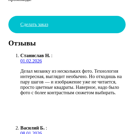
Сделать заказ
Отзывы
Станислав Н.
:
01.02.2026
Делал мозаику из нескольких фото. Технология
интересная, выглядит необычно. Но отходишь на
пару шагов — и изображение уже не читается,
просто цветные квадраты. Наверное, надо было
фото с более контрастным сюжетом выбирать.
Василий Б.
:
08.01.2026