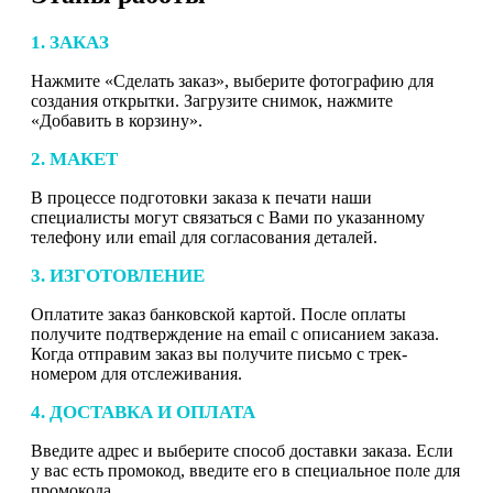
1. ЗАКАЗ
Нажмите «Сделать заказ», выберите фотографию для
создания открытки. Загрузите снимок, нажмите
«Добавить в корзину».
2. МАКЕТ
В процессе подготовки заказа к печати наши
специалисты могут связаться с Вами по указанному
телефону или email для согласования деталей.
3. ИЗГОТОВЛЕНИЕ
Оплатите заказ банковской картой. После оплаты
получите подтверждение на email с описанием заказа.
Когда отправим заказ вы получите письмо с трек-
номером для отслеживания.
4. ДОСТАВКА И ОПЛАТА
Введите адрес и выберите способ доставки заказа. Если
у вас есть промокод, введите его в специальное поле для
промокода.