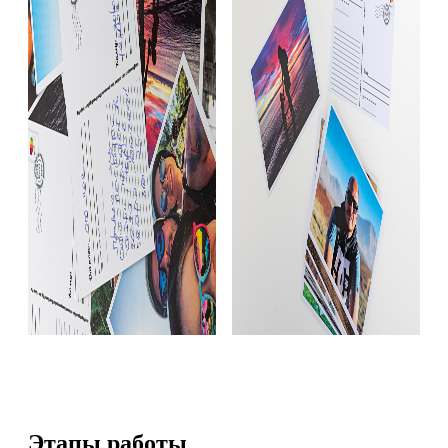
Этапы работы