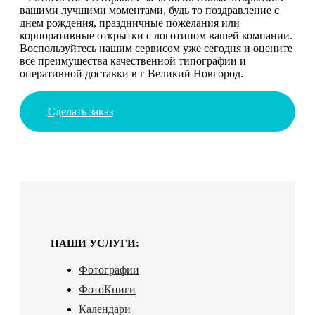
вашими лучшими моментами, будь то поздравление с
днем рождения, праздничные пожелания или
корпоративные открытки с логотипом вашей компании.
Воспользуйтесь нашим сервисом уже сегодня и оцените
все преимущества качественной типографии и
оперативной доставки в г Великий Новгород.
Сделать заказ
НАШИ УСЛУГИ:
Фотографии
ФотоКниги
Календари