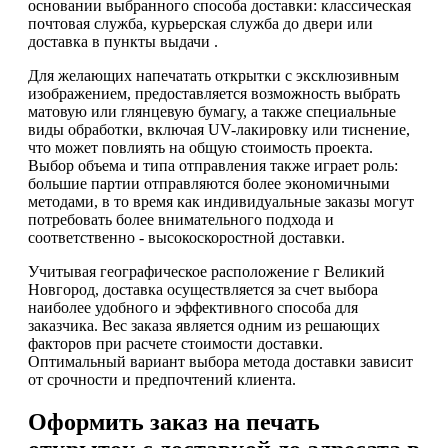
основании выбранного способа доставки: классическая
почтовая служба, курьерская служба до двери или
доставка в пункты выдачи .
Для желающих напечатать открытки с эксклюзивным
изображением, предоставляется возможность выбрать
матовую или глянцевую бумагу, а также специальные
виды обработки, включая UV-лакировку или тиснение,
что может повлиять на общую стоимость проекта.
Выбор объема и типа отправления также играет роль:
большие партии отправляются более экономичными
методами, в то время как индивидуальные заказы могут
потребовать более внимательного подхода и
соответственно - высокоскоростной доставки.
Учитывая географическое расположение г Великий
Новгород, доставка осуществляется за счет выбора
наиболее удобного и эффективного способа для
заказчика. Вес заказа является одним из решающих
факторов при расчете стоимости доставки.
Оптимальный вариант выбора метода доставки зависит
от срочности и предпочтений клиента.
Оформить заказ на печать